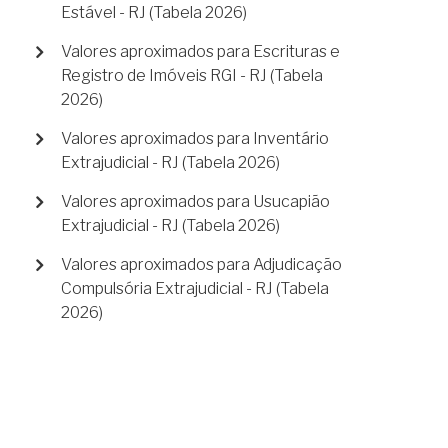
Estável - RJ (Tabela 2026)
Valores aproximados para Escrituras e
Registro de Imóveis RGI - RJ (Tabela
2026)
Valores aproximados para Inventário
Extrajudicial - RJ (Tabela 2026)
Valores aproximados para Usucapião
Extrajudicial - RJ (Tabela 2026)
Valores aproximados para Adjudicação
Compulsória Extrajudicial - RJ (Tabela
2026)