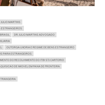
JULIO MARTINS
S ESTRANGEIROS
BRASIL
DR. JULIO MARTINS ADVOGADO
ILIARIA
EL
OUTORGA UXORIA E REGIME DE BENS ESTRANGEIRO
AIS PARA ESTRANGEIROS
MENTO DO RECOLHIMENTO DO ITBI STJ CARTORIO
AQUISICAO DE IMOVEL EM FAIXA DE FRONTEIRA
STRANGEIRA