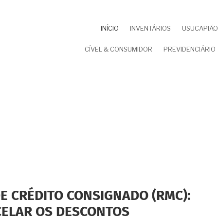
NAVEGAÇÃO
INÍCIO
INVENTÁRIOS
USUCAPIÃO 
PRINCIPAL
CÍVEL & CONSUMIDOR
PREVIDENCIÁRIO
E CRÉDITO CONSIGNADO (RMC):
CELAR OS DESCONTOS