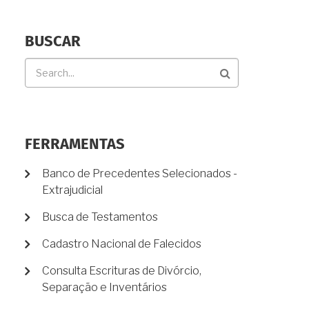
BUSCAR
Buscar
FERRAMENTAS
Banco de Precedentes Selecionados -
Extrajudicial
Busca de Testamentos
Cadastro Nacional de Falecidos
Consulta Escrituras de Divórcio,
Separação e Inventários