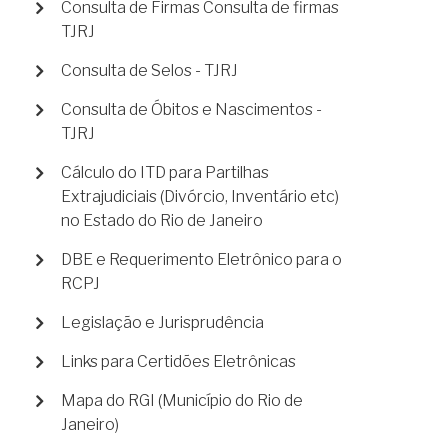
Consulta de Firmas Consulta de firmas
TJRJ
Consulta de Selos - TJRJ
Consulta de Óbitos e Nascimentos -
TJRJ
Cálculo do ITD para Partilhas
Extrajudiciais (Divórcio, Inventário etc)
no Estado do Rio de Janeiro
DBE e Requerimento Eletrônico para o
RCPJ
Legislação e Jurisprudência
Links para Certidões Eletrônicas
Mapa do RGI (Município do Rio de
Janeiro)