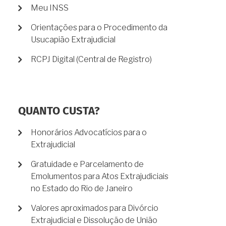
Meu INSS
Orientações para o Procedimento da
Usucapião Extrajudicial
RCPJ Digital (Central de Registro)
QUANTO CUSTA?
Honorários Advocatícios para o
Extrajudicial
Gratuidade e Parcelamento de
Emolumentos para Atos Extrajudiciais
no Estado do Rio de Janeiro
Valores aproximados para Divórcio
Extrajudicial e Dissolução de União