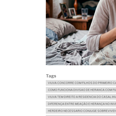
Tags
VIUVA CONCORRE COM FILHOS DO PRIMEIRO 
COMO FUNCIONA DIVISAO DE HERANCA COM FI
VIUVA TEM DIREITO A RESIDENCIA DO CASAL I
DIFERENÇA ENTRE MEAÇÃO E HERANÇA NO INV
HERDEIRO NECESSARIO CONJUGE SOBREVIVEN