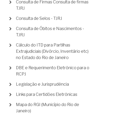
Consulta de Firmas Consulta de firmas
TJRJ
Consulta de Selos - TJRJ
Consulta de Óbitos e Nascimentos -
TJRJ
Cálculo do ITD para Partilhas
Extrajudiciais (Divórcio, Inventário etc)
no Estado do Rio de Janeiro
DBE e Requerimento Eletrônico para o
RCPJ
Legislação e Jurisprudência
Links para Certidões Eletrônicas
Mapa do RGI (Município do Rio de
Janeiro)