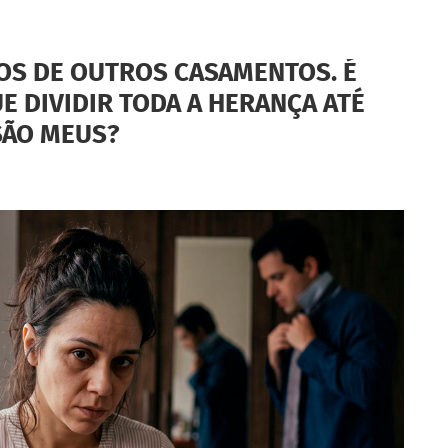
OS DE OUTROS CASAMENTOS. É
E DIVIDIR TODA A HERANÇA ATÉ
SÃO MEUS?