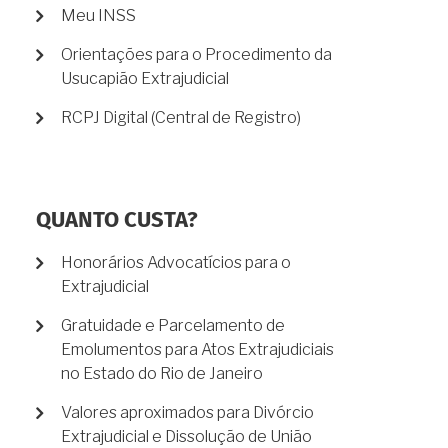
Meu INSS
Orientações para o Procedimento da
Usucapião Extrajudicial
RCPJ Digital (Central de Registro)
QUANTO CUSTA?
Honorários Advocatícios para o
Extrajudicial
Gratuidade e Parcelamento de
Emolumentos para Atos Extrajudiciais
no Estado do Rio de Janeiro
Valores aproximados para Divórcio
Extrajudicial e Dissolução de União