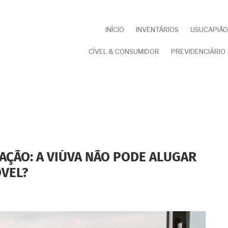
NAVEGAÇÃO
INÍCIO
INVENTÁRIOS
USUCAPIÃO 
PRINCIPAL
CÍVEL & CONSUMIDOR
PREVIDENCIÁRIO
TAÇÃO: A VIÚVA NÃO PODE ALUGAR
VEL?