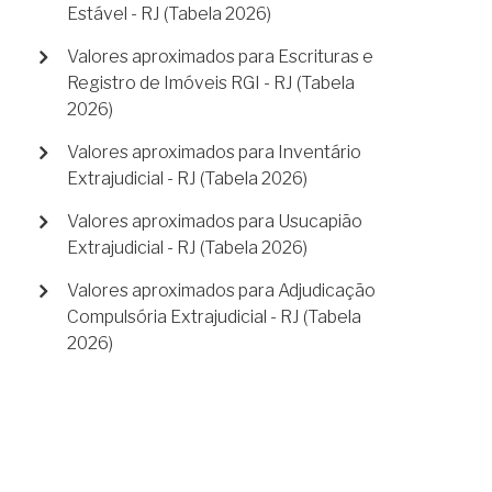
Estável - RJ (Tabela 2026)
Valores aproximados para Escrituras e
Registro de Imóveis RGI - RJ (Tabela
2026)
Valores aproximados para Inventário
Extrajudicial - RJ (Tabela 2026)
Valores aproximados para Usucapião
Extrajudicial - RJ (Tabela 2026)
Valores aproximados para Adjudicação
Compulsória Extrajudicial - RJ (Tabela
2026)