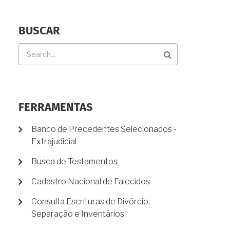
BUSCAR
Buscar
FERRAMENTAS
Banco de Precedentes Selecionados -
Extrajudicial
Busca de Testamentos
Cadastro Nacional de Falecidos
Consulta Escrituras de Divórcio,
Separação e Inventários