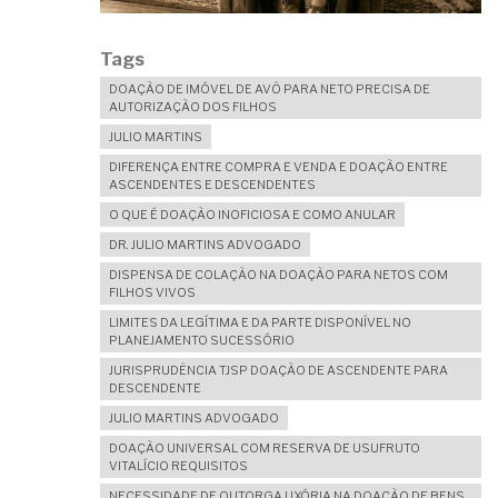
Tags
DOAÇÃO DE IMÓVEL DE AVÔ PARA NETO PRECISA DE
AUTORIZAÇÃO DOS FILHOS
JULIO MARTINS
DIFERENÇA ENTRE COMPRA E VENDA E DOAÇÃO ENTRE
ASCENDENTES E DESCENDENTES
O QUE É DOAÇÃO INOFICIOSA E COMO ANULAR
DR. JULIO MARTINS ADVOGADO
DISPENSA DE COLAÇÃO NA DOAÇÃO PARA NETOS COM
FILHOS VIVOS
LIMITES DA LEGÍTIMA E DA PARTE DISPONÍVEL NO
PLANEJAMENTO SUCESSÓRIO
JURISPRUDÊNCIA TJSP DOAÇÃO DE ASCENDENTE PARA
DESCENDENTE
JULIO MARTINS ADVOGADO
DOAÇÃO UNIVERSAL COM RESERVA DE USUFRUTO
VITALÍCIO REQUISITOS
NECESSIDADE DE OUTORGA UXÓRIA NA DOAÇÃO DE BENS