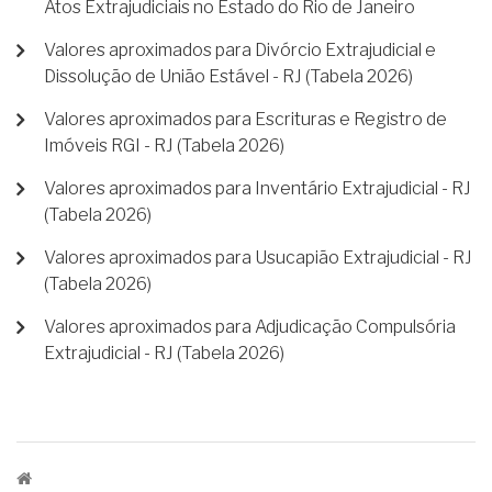
Atos Extrajudiciais no Estado do Rio de Janeiro
Valores aproximados para Divórcio Extrajudicial e
Dissolução de União Estável - RJ (Tabela 2026)
Valores aproximados para Escrituras e Registro de
Imóveis RGI - RJ (Tabela 2026)
Valores aproximados para Inventário Extrajudicial - RJ
(Tabela 2026)
Valores aproximados para Usucapião Extrajudicial - RJ
(Tabela 2026)
Valores aproximados para Adjudicação Compulsória
Extrajudicial - RJ (Tabela 2026)
TRILHA