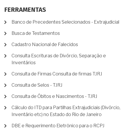
FERRAMENTAS
Banco de Precedentes Selecionados - Extrajudicial
Busca de Testamentos
Cadastro Nacional de Falecidos
Consulta Escrituras de Divórcio, Separação e
Inventários
Consulta de Firmas Consulta de firmas TJRJ
Consulta de Selos - TJRJ
Consulta de Óbitos e Nascimentos - TJRJ
Cálculo do ITD para Partilhas Extrajudiciais (Divórcio,
Inventário etc) no Estado do Rio de Janeiro
DBE e Requerimento Eletrônico para o RCPJ