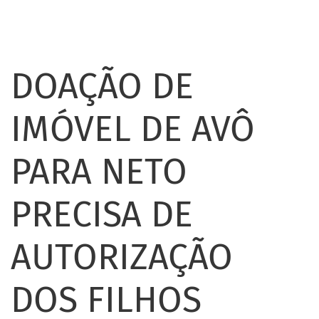
DOAÇÃO DE
IMÓVEL DE AVÔ
PARA NETO
PRECISA DE
AUTORIZAÇÃO
DOS FILHOS