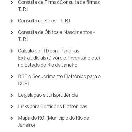
Consulta de Firmas Consulta de firmas
TJRJ
Consulta de Selos - TJRJ
Consulta de Óbitos e Nascimentos -
TJRJ
Cálculo do ITD para Partilhas
Extrajudiciais (Divórcio, Inventário etc)
no Estado do Rio de Janeiro
DBE e Requerimento Eletrônico para o
RCPJ
Legislação e Jurisprudência
Links para Certidões Eletrônicas
Mapa do RGI (Município do Rio de
Janeiro)