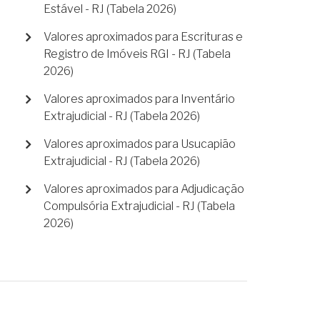
Estável - RJ (Tabela 2026)
Valores aproximados para Escrituras e
Registro de Imóveis RGI - RJ (Tabela
2026)
Valores aproximados para Inventário
Extrajudicial - RJ (Tabela 2026)
Valores aproximados para Usucapião
Extrajudicial - RJ (Tabela 2026)
Valores aproximados para Adjudicação
Compulsória Extrajudicial - RJ (Tabela
2026)