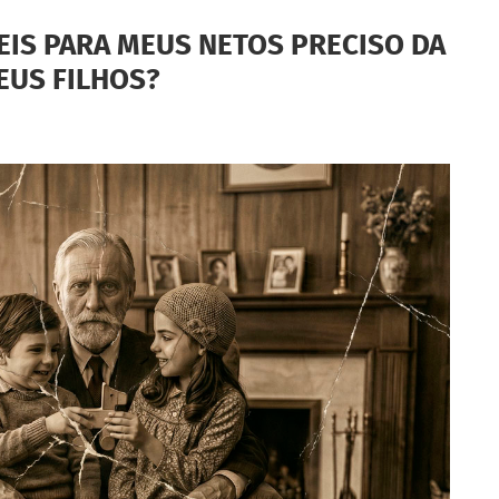
EIS PARA MEUS NETOS PRECISO DA
EUS FILHOS?