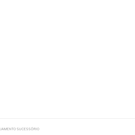
ANEJAMENTO SUCESSÓRIO