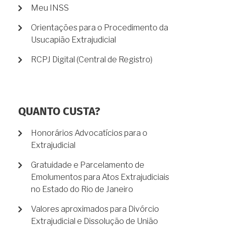
Meu INSS
Orientações para o Procedimento da
Usucapião Extrajudicial
RCPJ Digital (Central de Registro)
QUANTO CUSTA?
Honorários Advocatícios para o
Extrajudicial
Gratuidade e Parcelamento de
Emolumentos para Atos Extrajudiciais
no Estado do Rio de Janeiro
Valores aproximados para Divórcio
Extrajudicial e Dissolução de União