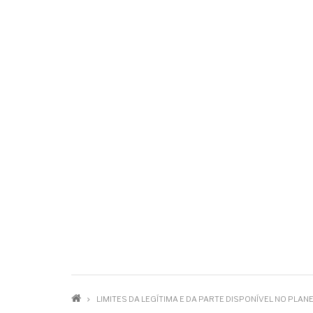
TRILHA
LIMITES DA LEGÍTIMA E DA PARTE DISPONÍVEL NO PL