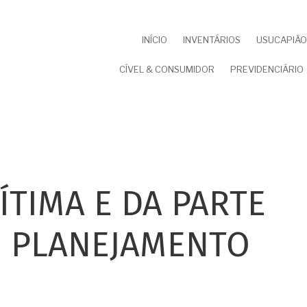
NAVEGAÇÃO
INÍCIO
INVENTÁRIOS
USUCAPIÃO 
PRINCIPAL
CÍVEL & CONSUMIDOR
PREVIDENCIÁRIO
ÍTIMA E DA PARTE
O PLANEJAMENTO