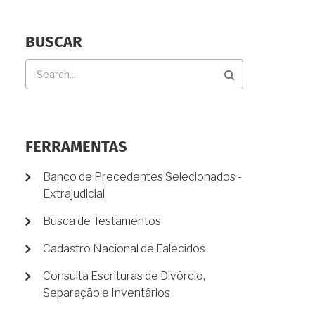
BUSCAR
Buscar
FERRAMENTAS
Banco de Precedentes Selecionados -
Extrajudicial
Busca de Testamentos
Cadastro Nacional de Falecidos
Consulta Escrituras de Divórcio,
Separação e Inventários