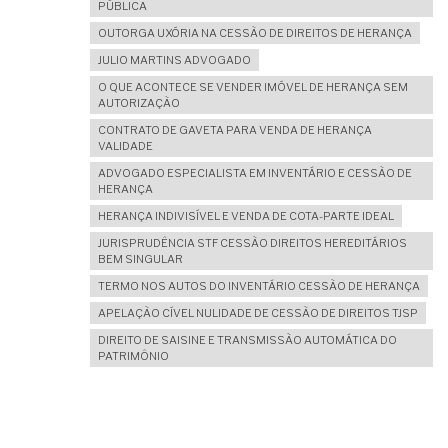
PÚBLICA
OUTORGA UXÓRIA NA CESSÃO DE DIREITOS DE HERANÇA
JULIO MARTINS ADVOGADO
O QUE ACONTECE SE VENDER IMÓVEL DE HERANÇA SEM
AUTORIZAÇÃO
CONTRATO DE GAVETA PARA VENDA DE HERANÇA
VALIDADE
ADVOGADO ESPECIALISTA EM INVENTÁRIO E CESSÃO DE
HERANÇA
HERANÇA INDIVISÍVEL E VENDA DE COTA-PARTE IDEAL
JURISPRUDÊNCIA STF CESSÃO DIREITOS HEREDITÁRIOS
BEM SINGULAR
TERMO NOS AUTOS DO INVENTÁRIO CESSÃO DE HERANÇA
APELAÇÃO CÍVEL NULIDADE DE CESSÃO DE DIREITOS TJSP
DIREITO DE SAISINE E TRANSMISSÃO AUTOMÁTICA DO
PATRIMÔNIO