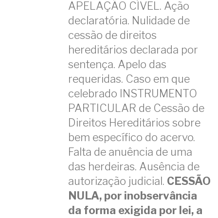
APELAÇÃO CÍVEL. Ação
declaratória. Nulidade de
cessão de direitos
hereditários declarada por
sentença. Apelo das
requeridas. Caso em que
celebrado INSTRUMENTO
PARTICULAR de Cessão de
Direitos Hereditários sobre
bem específico do acervo.
Falta de anuência de uma
das herdeiras. Ausência de
autorização judicial.
CESSÃO
NULA, por inobservância
da forma exigida por lei, a