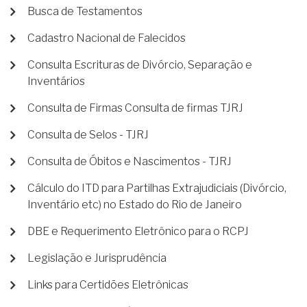
Busca de Testamentos
Cadastro Nacional de Falecidos
Consulta Escrituras de Divórcio, Separação e
Inventários
Consulta de Firmas Consulta de firmas TJRJ
Consulta de Selos - TJRJ
Consulta de Óbitos e Nascimentos - TJRJ
Cálculo do ITD para Partilhas Extrajudiciais (Divórcio,
Inventário etc) no Estado do Rio de Janeiro
DBE e Requerimento Eletrônico para o RCPJ
Legislação e Jurisprudência
Links para Certidões Eletrônicas