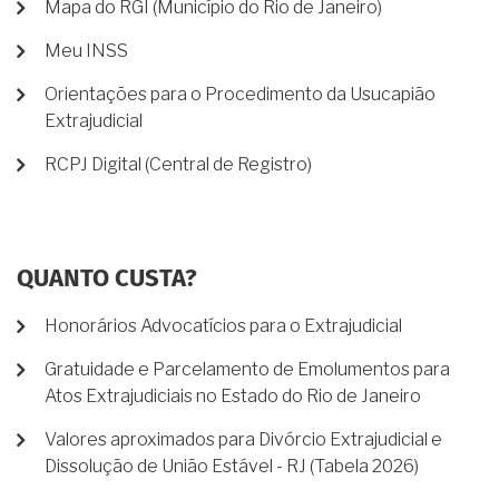
Mapa do RGI (Município do Rio de Janeiro)
Meu INSS
Orientações para o Procedimento da Usucapião
Extrajudicial
RCPJ Digital (Central de Registro)
QUANTO CUSTA?
Honorários Advocatícios para o Extrajudicial
Gratuidade e Parcelamento de Emolumentos para
Atos Extrajudiciais no Estado do Rio de Janeiro
Valores aproximados para Divórcio Extrajudicial e
Dissolução de União Estável - RJ (Tabela 2026)