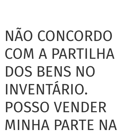
NÃO CONCORDO
COM A PARTILHA
DOS BENS NO
INVENTÁRIO.
POSSO VENDER
MINHA PARTE NA