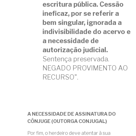
escritura pública. Cessão
ineficaz, por se referir a
bem singular, ignorada a
indivisibilidade do acervo e
a necessidade de
autorização judicial.
Sentença preservada.
NEGADO PROVIMENTO AO
RECURSO".
A NECESSIDADE DE ASSINATURA DO
CÔNJUGE (OUTORGA CONJUGAL)
Por fim, o herdeiro deve atentar à sua