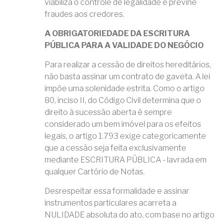
viabiliza o controle de legalidade e previne
fraudes aos credores.
A OBRIGATORIEDADE DA ESCRITURA
PÚBLICA PARA A VALIDADE DO NEGÓCIO
Para realizar a cessão de direitos hereditários,
não basta assinar um contrato de gaveta. A lei
impõe uma solenidade estrita. Como o artigo
80, inciso II, do Código Civil determina que o
direito à sucessão aberta é sempre
considerado um bem imóvel para os efeitos
legais, o artigo 1.793 exige categoricamente
que a cessão seja feita exclusivamente
mediante ESCRITURA PÚBLICA - lavrada em
qualquer Cartório de Notas.
Desrespeitar essa formalidade e assinar
instrumentos particulares acarreta a
NULIDADE absoluta do ato, com base no artigo