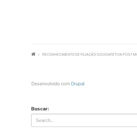
RECONHECIMENTO DE FILIAÇÃO SOCIOAFETIVA POST 
Desenvolvido com
Drupal
Buscar