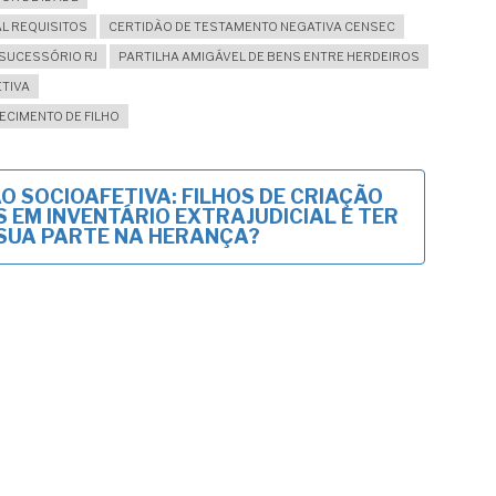
AL REQUISITOS
CERTIDÃO DE TESTAMENTO NEGATIVA CENSEC
SUCESSÓRIO RJ
PARTILHA AMIGÁVEL DE BENS ENTRE HERDEIROS
ETIVA
ECIMENTO DE FILHO
O SOCIOAFETIVA: FILHOS DE CRIAÇÃO
 EM INVENTÁRIO EXTRAJUDICIAL E TER
SUA PARTE NA HERANÇA?