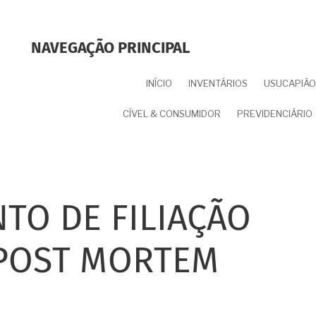
NAVEGAÇÃO PRINCIPAL
INÍCIO
INVENTÁRIOS
USUCAPIÃO 
CÍVEL & CONSUMIDOR
PREVIDENCIÁRIO
TO DE FILIAÇÃO
 POST MORTEM