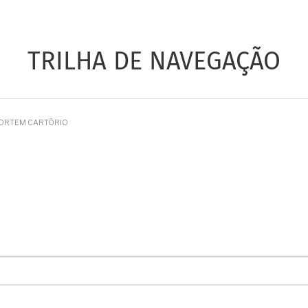
TRILHA DE NAVEGAÇÃO
MORTEM CARTÓRIO