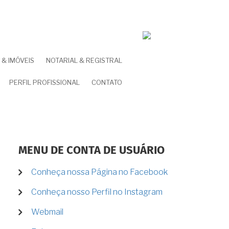
& IMÓVEIS
NOTARIAL & REGISTRAL
PERFIL PROFISSIONAL
CONTATO
MENU DE CONTA DE USUÁRIO
Conheça nossa Página no Facebook
Conheça nosso Perfil no Instagram
Webmail