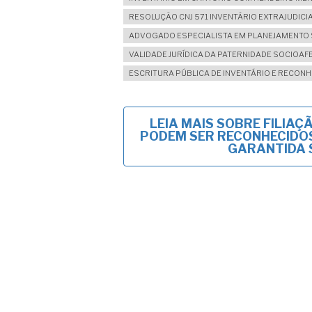
RESOLUÇÃO CNJ 571 INVENTÁRIO EXTRAJUDICI
ADVOGADO ESPECIALISTA EM PLANEJAMENTO 
VALIDADE JURÍDICA DA PATERNIDADE SOCIOAF
ESCRITURA PÚBLICA DE INVENTÁRIO E RECONH
LEIA MAIS
SOBRE FILIAÇÃ
PODEM SER RECONHECIDOS
GARANTIDA 