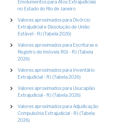
Emolumentos para Atos Extrajudiciais
no Estado do Rio de Janeiro
Valores aproximados para Divórcio
Extrajudicial e Dissolução de União
Estável - RJ (Tabela 2026)
Valores aproximados para Escrituras e
Registro de Imóveis RGI - RJ (Tabela
2026)
Valores aproximados para Inventário
Extrajudicial - RJ (Tabela 2026)
Valores aproximados para Usucapião
Extrajudicial - RJ (Tabela 2026)
Valores aproximados para Adjudicação
Compulsória Extrajudicial - RJ (Tabela
2026)