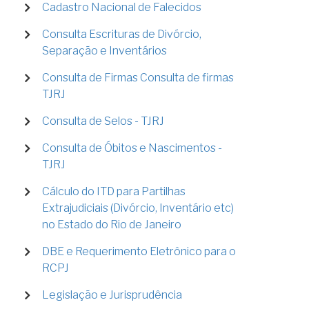
Cadastro Nacional de Falecidos
Consulta Escrituras de Divórcio,
Separação e Inventários
Consulta de Firmas Consulta de firmas
TJRJ
Consulta de Selos - TJRJ
Consulta de Óbitos e Nascimentos -
TJRJ
Cálculo do ITD para Partilhas
Extrajudiciais (Divórcio, Inventário etc)
no Estado do Rio de Janeiro
DBE e Requerimento Eletrônico para o
RCPJ
Legislação e Jurisprudência