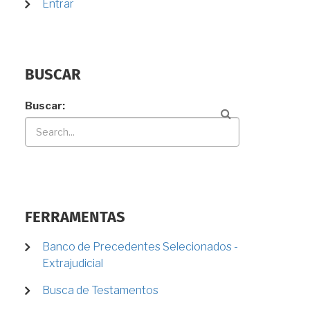
Entrar
BUSCAR
Buscar
FERRAMENTAS
Banco de Precedentes Selecionados -
Extrajudicial
Busca de Testamentos