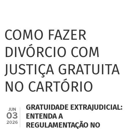
COMO FAZER
DIVÓRCIO COM
JUSTIÇA GRATUITA
NO CARTÓRIO
GRATUIDADE EXTRAJUDICIAL:
JUN
03
ENTENDA A
2026
REGULAMENTAÇÃO NO