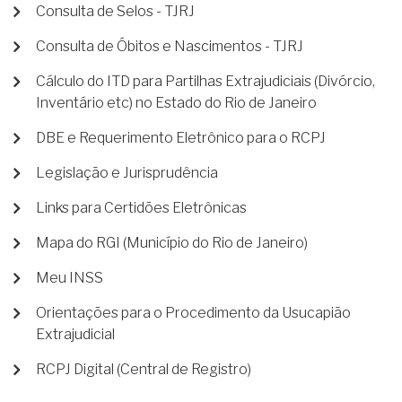
Consulta de Selos - TJRJ
Consulta de Óbitos e Nascimentos - TJRJ
Cálculo do ITD para Partilhas Extrajudiciais (Divórcio,
Inventário etc) no Estado do Rio de Janeiro
DBE e Requerimento Eletrônico para o RCPJ
Legislação e Jurisprudência
Links para Certidões Eletrônicas
Mapa do RGI (Município do Rio de Janeiro)
Meu INSS
Orientações para o Procedimento da Usucapião
Extrajudicial
RCPJ Digital (Central de Registro)