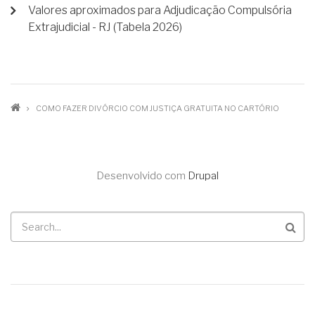
Valores aproximados para Adjudicação Compulsória
Extrajudicial - RJ (Tabela 2026)
TRILHA
COMO FAZER DIVÓRCIO COM JUSTIÇA GRATUITA NO CARTÓRIO
DE
NAVEGAÇÃO
Desenvolvido com
Drupal
Buscar