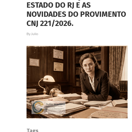
ESTADO DO RJ E AS
NOVIDADES DO PROVIMENTO
CNJ 221/2026.
By
Julio
Tags