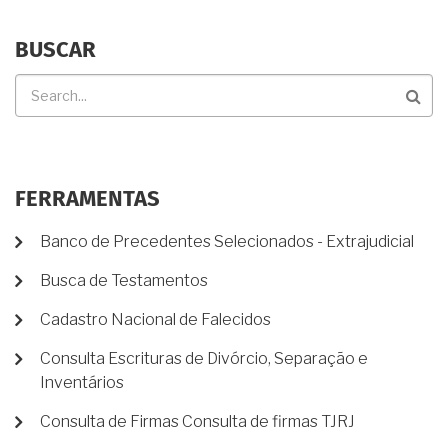
BUSCAR
Buscar
FERRAMENTAS
Banco de Precedentes Selecionados - Extrajudicial
Busca de Testamentos
Cadastro Nacional de Falecidos
Consulta Escrituras de Divórcio, Separação e
Inventários
Consulta de Firmas Consulta de firmas TJRJ