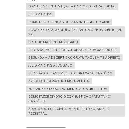
GRATUIDADE DE JUSTIÇA EM CARTÓRIO EXTRAJUDICIAL
JULIO MARTINS
COMO PEDIR ISENÇÃO DE TAXA NO REGISTRO CIVIL
NOVAS REGRAS GRATUIDADE CARTÓRIO PROVIMENTO CNJ
221
DR. JULIO MARTINS ADVOGADO
DECLARAÇÃO DE HIPOSSUFICIÊNCIA PARA CARTÓRIO RJ
SEGUNDA VIA DE CERTIDÃO GRATUITA QUEM TEM DIREITO
JULIO MARTINS ADVOGADO
CERTIDÃO DE NASCIMENTO DE GRAÇA NO CARTÓRIO
AVISO CGJ 251 2026 RJ EMOLUMENTOS
FUNARPEN RJ RESSARCIMENTO ATOS GRATUITOS
COMO FAZER DIVÓRCIO COM JUSTIÇA GRATUITA NO
CARTÓRIO
ADVOGADO ESPECIALISTA EM DIREITO NOTARIAL E
REGISTRAL.