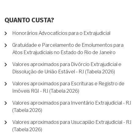
QUANTO CUSTA?
Honorários Advocatícios para o Extrajudicial
Gratuidade e Parcelamento de Emolumentos para
Atos Extrajudiciais no Estado do Rio de Janeiro
Valores aproximados para Divórcio Extrajudicial e
Dissolução de União Estável - RJ (Tabela 2026)
Valores aproximados para Escrituras e Registro de
Imóveis RGI - RJ (Tabela 2026)
Valores aproximados para Inventário Extrajudicial - RJ
(Tabela 2026)
Valores aproximados para Usucapião Extrajudicial - RJ
(Tabela 2026)