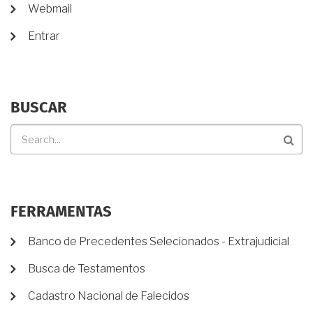
DE
Webmail
TESTAMENTO?
USUÁRIO
Entrar
BUSCAR
Buscar
FERRAMENTAS
Banco de Precedentes Selecionados - Extrajudicial
Busca de Testamentos
Cadastro Nacional de Falecidos