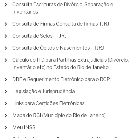
Consulta Escrituras de Divórcio, Separação e
Inventários
Consulta de Firmas Consulta de firmas TJRJ
Consulta de Selos - TJRJ
Consulta de Óbitos e Nascimentos - TJRJ
Cálculo do ITD para Partilhas Extrajudiciais (Divórcio,
Inventário etc) no Estado do Rio de Janeiro
DBE e Requerimento Eletrônico para o RCPJ
Legislação e Jurisprudência
Links para Certidões Eletrônicas
Mapa do RGI (Município do Rio de Janeiro)
Meu INSS