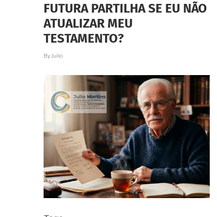
FUTURA PARTILHA SE EU NÃO
ATUALIZAR MEU
TESTAMENTO?
By
Julio