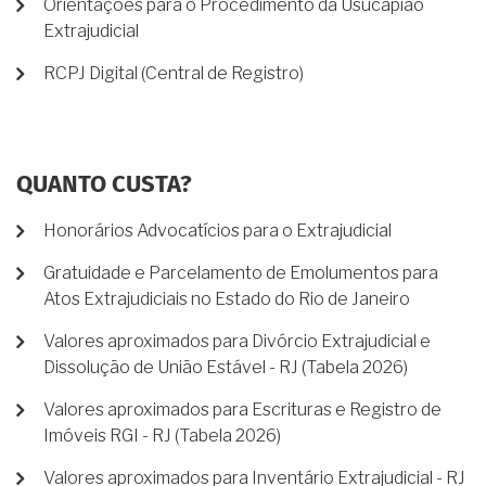
Orientações para o Procedimento da Usucapião
Extrajudicial
RCPJ Digital (Central de Registro)
QUANTO CUSTA?
Honorários Advocatícios para o Extrajudicial
Gratuidade e Parcelamento de Emolumentos para
Atos Extrajudiciais no Estado do Rio de Janeiro
Valores aproximados para Divórcio Extrajudicial e
Dissolução de União Estável - RJ (Tabela 2026)
Valores aproximados para Escrituras e Registro de
Imóveis RGI - RJ (Tabela 2026)
Valores aproximados para Inventário Extrajudicial - RJ