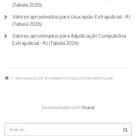
(Tabela 2026)
Valores aproximados para Usucapião Extrajudicial - RJ
(Tabela 2026)
Valores aproximados para Adjudicação Compulsória
Extrajudicial - RJ (Tabela 2026)
TRILHA
REVOGAÇÃO DE TESTAMENTO PÚBLICO POR PARTICULAR
DE
NAVEGAÇÃO
Desenvolvido com
Drupal
Buscar