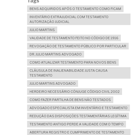
Tags
BENS ADQUIRIDOS APÓS O TESTAMENTO COMO FICAM
INVENTÁRIO EXTRAJUDICIAL COM TESTAMENTO
AUTORIZAÇÃO JUDICIAL
JULIO MARTINS
VALIDADE DE TESTAMENTO FEITO NO CÓDIGO DE 1916
REVOGAÇÃO DE TESTAMENTO PÚBLICO POR PARTICULAR
DR. JULIO MARTINS ADVOGADO
COMO ATUALIZAR TESTAMENTO PARA NOVOS BENS
CLÁUSULA DE INALIENABILIDADE JUSTA CAUSA
TESTAMENTO
JULIO MARTINS ADVOGADO
HERDEIRO NECESSÁRIO CÔNJUGE CÓDIGO CIVIL 2002
COMO FAZER PARTILHA DE BENS NÃO TESTADOS
ADVOGADO ESPECIALISTA EM INVENTÁRIO E TESTAMENTO
REDUÇÃO DAS DISPOSIÇÕES TESTAMENTÁRIAS LEGÍTIMA
TESTAMENTO ANTIGO PERDE A VALIDADE COM O TEMPO
ABERTURA REGISTRO E CUMPRIMENTO DE TESTAMENTO