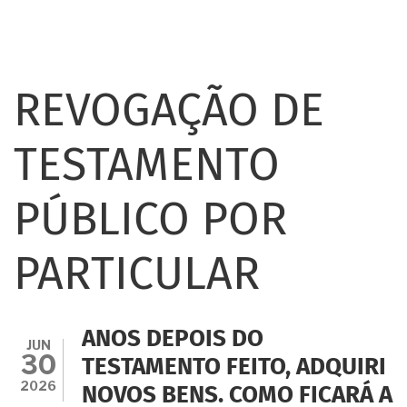
REVOGAÇÃO DE
TESTAMENTO
PÚBLICO POR
PARTICULAR
ANOS DEPOIS DO
JUN
30
TESTAMENTO FEITO, ADQUIRI
2026
NOVOS BENS. COMO FICARÁ A