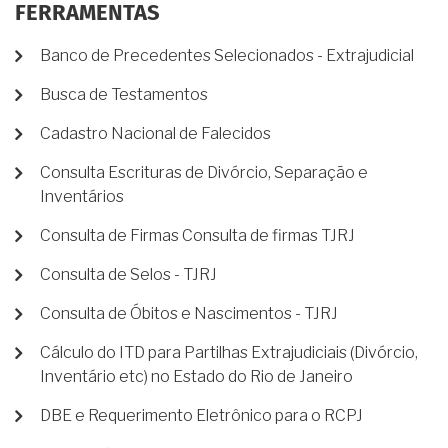
FERRAMENTAS
Banco de Precedentes Selecionados - Extrajudicial
Busca de Testamentos
Cadastro Nacional de Falecidos
Consulta Escrituras de Divórcio, Separação e
Inventários
Consulta de Firmas Consulta de firmas TJRJ
Consulta de Selos - TJRJ
Consulta de Óbitos e Nascimentos - TJRJ
Cálculo do ITD para Partilhas Extrajudiciais (Divórcio,
Inventário etc) no Estado do Rio de Janeiro
DBE e Requerimento Eletrônico para o RCPJ