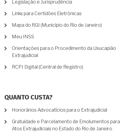
Legislação e Jurisprudência
Links para Certidões Eletrônicas
Mapa do RGI (Município do Rio de Janeiro)
Meu INSS
Orientações para o Procedimento da Usucapião
Extrajudicial
RCPJ Digital (Central de Registro)
QUANTO CUSTA?
Honorários Advocatícios para o Extrajudicial
Gratuidade e Parcelamento de Emolumentos para
Atos Extrajudiciais no Estado do Rio de Janeiro