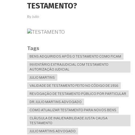
TESTAMENTO?
By
Julio
Tags
BENS ADQUIRIDOS APÓS O TESTAMENTO COMO FICAM
INVENTÁRIO EXTRAJUDICIAL COM TESTAMENTO
AUTORIZAÇÃO JUDICIAL
JULIO MARTINS
VALIDADE DE TESTAMENTO FEITO NO CÓDIGO DE 1916
REVOGAÇÃO DE TESTAMENTO PÚBLICO POR PARTICULAR
DR. JULIO MARTINS ADVOGADO
COMO ATUALIZAR TESTAMENTO PARA NOVOS BENS
CLÁUSULA DE INALIENABILIDADE JUSTA CAUSA
TESTAMENTO
JULIO MARTINS ADVOGADO