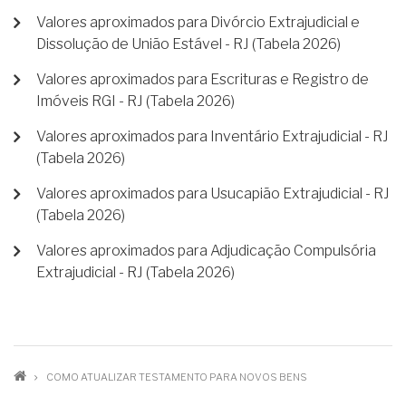
Valores aproximados para Divórcio Extrajudicial e
Dissolução de União Estável - RJ (Tabela 2026)
Valores aproximados para Escrituras e Registro de
Imóveis RGI - RJ (Tabela 2026)
Valores aproximados para Inventário Extrajudicial - RJ
(Tabela 2026)
Valores aproximados para Usucapião Extrajudicial - RJ
(Tabela 2026)
Valores aproximados para Adjudicação Compulsória
Extrajudicial - RJ (Tabela 2026)
TRILHA
COMO ATUALIZAR TESTAMENTO PARA NOVOS BENS