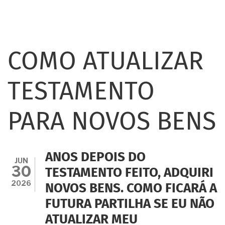
COMO ATUALIZAR
TESTAMENTO
PARA NOVOS BENS
ANOS DEPOIS DO
JUN
30
TESTAMENTO FEITO, ADQUIRI
2026
NOVOS BENS. COMO FICARÁ A
FUTURA PARTILHA SE EU NÃO
ATUALIZAR MEU