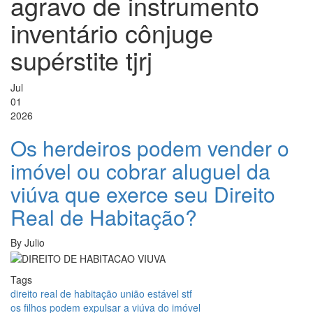
agravo de instrumento
inventário cônjuge
supérstite tjrj
Jul
01
2026
Os herdeiros podem vender o
imóvel ou cobrar aluguel da
viúva que exerce seu Direito
Real de Habitação?
By
Julio
Tags
direito real de habitação união estável stf
os filhos podem expulsar a viúva do imóvel