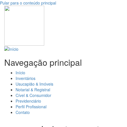
Pular para o conteúdo principal
Navegação principal
Início
Inventários
Usucapião & Imóveis
Notarial & Registral
Cível & Consumidor
Previdenciário
Perfil Profissional
Contato