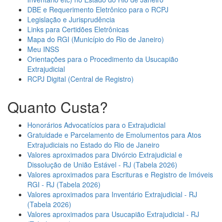
DBE e Requerimento Eletrônico para o RCPJ
Legislação e Jurisprudência
Links para Certidões Eletrônicas
Mapa do RGI (Município do Rio de Janeiro)
Meu INSS
Orientações para o Procedimento da Usucapião
Extrajudicial
RCPJ Digital (Central de Registro)
Quanto Custa?
Honorários Advocatícios para o Extrajudicial
Gratuidade e Parcelamento de Emolumentos para Atos
Extrajudiciais no Estado do Rio de Janeiro
Valores aproximados para Divórcio Extrajudicial e
Dissolução de União Estável - RJ (Tabela 2026)
Valores aproximados para Escrituras e Registro de Imóveis
RGI - RJ (Tabela 2026)
Valores aproximados para Inventário Extrajudicial - RJ
(Tabela 2026)
Valores aproximados para Usucapião Extrajudicial - RJ