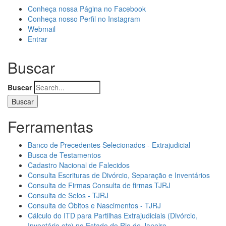
Conheça nossa Página no Facebook
Conheça nosso Perfil no Instagram
Webmail
Entrar
Buscar
Buscar
Ferramentas
Banco de Precedentes Selecionados - Extrajudicial
Busca de Testamentos
Cadastro Nacional de Falecidos
Consulta Escrituras de Divórcio, Separação e Inventários
Consulta de Firmas Consulta de firmas TJRJ
Consulta de Selos - TJRJ
Consulta de Óbitos e Nascimentos - TJRJ
Cálculo do ITD para Partilhas Extrajudiciais (Divórcio,
Inventário etc) no Estado do Rio de Janeiro