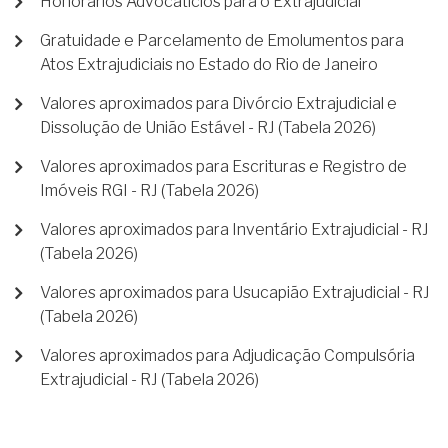
Honorários Advocatícios para o Extrajudicial
Gratuidade e Parcelamento de Emolumentos para
Atos Extrajudiciais no Estado do Rio de Janeiro
Valores aproximados para Divórcio Extrajudicial e
Dissolução de União Estável - RJ (Tabela 2026)
Valores aproximados para Escrituras e Registro de
Imóveis RGI - RJ (Tabela 2026)
Valores aproximados para Inventário Extrajudicial - RJ
(Tabela 2026)
Valores aproximados para Usucapião Extrajudicial - RJ
(Tabela 2026)
Valores aproximados para Adjudicação Compulsória
Extrajudicial - RJ (Tabela 2026)