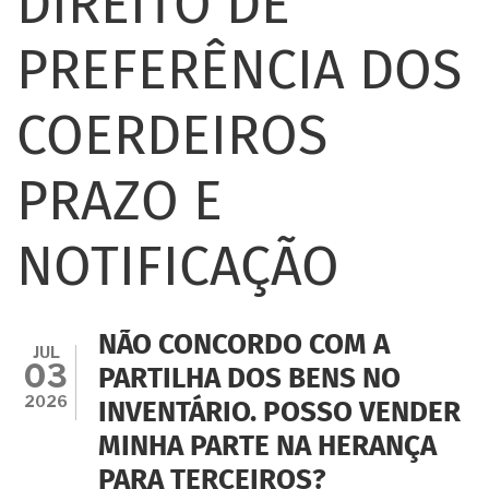
DIREITO DE
PREFERÊNCIA DOS
COERDEIROS
PRAZO E
NOTIFICAÇÃO
NÃO CONCORDO COM A
JUL
03
PARTILHA DOS BENS NO
2026
INVENTÁRIO. POSSO VENDER
MINHA PARTE NA HERANÇA
PARA TERCEIROS?