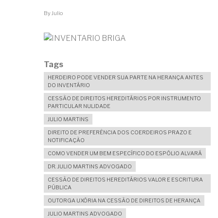
By
Julio
Tags
HERDEIRO PODE VENDER SUA PARTE NA HERANÇA ANTES
DO INVENTÁRIO
CESSÃO DE DIREITOS HEREDITÁRIOS POR INSTRUMENTO
PARTICULAR NULIDADE
JULIO MARTINS
DIREITO DE PREFERÊNCIA DOS COERDEIROS PRAZO E
NOTIFICAÇÃO
COMO VENDER UM BEM ESPECÍFICO DO ESPÓLIO ALVARÁ
DR. JULIO MARTINS ADVOGADO
CESSÃO DE DIREITOS HEREDITÁRIOS VALOR E ESCRITURA
PÚBLICA
OUTORGA UXÓRIA NA CESSÃO DE DIREITOS DE HERANÇA
JULIO MARTINS ADVOGADO