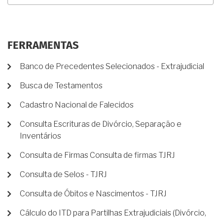
FERRAMENTAS
Banco de Precedentes Selecionados - Extrajudicial
Busca de Testamentos
Cadastro Nacional de Falecidos
Consulta Escrituras de Divórcio, Separação e
Inventários
Consulta de Firmas Consulta de firmas TJRJ
Consulta de Selos - TJRJ
Consulta de Óbitos e Nascimentos - TJRJ
Cálculo do ITD para Partilhas Extrajudiciais (Divórcio,