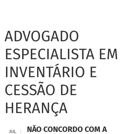
ADVOGADO
ESPECIALISTA EM
INVENTÁRIO E
CESSÃO DE
HERANÇA
NÃO CONCORDO COM A
JUL