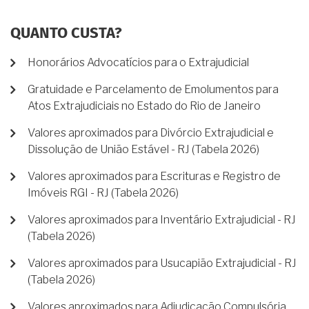
QUANTO CUSTA?
Honorários Advocatícios para o Extrajudicial
Gratuidade e Parcelamento de Emolumentos para
Atos Extrajudiciais no Estado do Rio de Janeiro
Valores aproximados para Divórcio Extrajudicial e
Dissolução de União Estável - RJ (Tabela 2026)
Valores aproximados para Escrituras e Registro de
Imóveis RGI - RJ (Tabela 2026)
Valores aproximados para Inventário Extrajudicial - RJ
(Tabela 2026)
Valores aproximados para Usucapião Extrajudicial - RJ
(Tabela 2026)
Valores aproximados para Adjudicação Compulsória