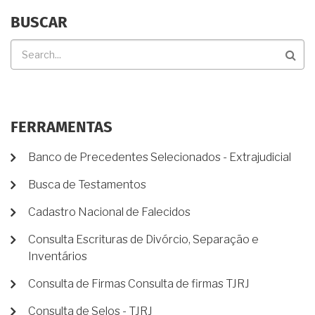
BUSCAR
Buscar
FERRAMENTAS
Banco de Precedentes Selecionados - Extrajudicial
Busca de Testamentos
Cadastro Nacional de Falecidos
Consulta Escrituras de Divórcio, Separação e
Inventários
Consulta de Firmas Consulta de firmas TJRJ
Consulta de Selos - TJRJ