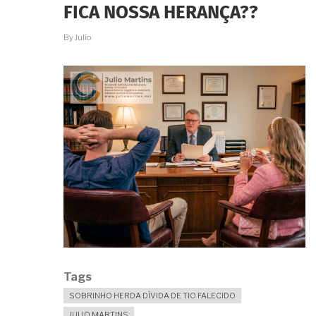
FICA NOSSA HERANÇA??
By
Julio
Tags
SOBRINHO HERDA DÍVIDA DE TIO FALECIDO
JULIO MARTINS