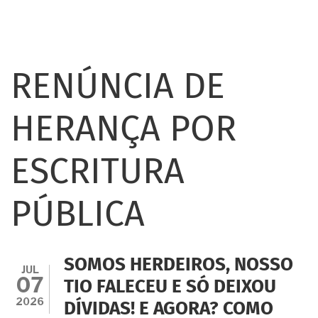
RENÚNCIA DE
HERANÇA POR
ESCRITURA
PÚBLICA
SOMOS HERDEIROS, NOSSO
JUL
07
TIO FALECEU E SÓ DEIXOU
2026
DÍVIDAS! E AGORA? COMO