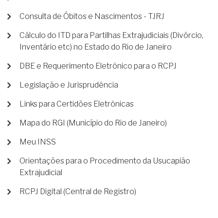
Consulta de Óbitos e Nascimentos - TJRJ
Cálculo do ITD para Partilhas Extrajudiciais (Divórcio,
Inventário etc) no Estado do Rio de Janeiro
DBE e Requerimento Eletrônico para o RCPJ
Legislação e Jurisprudência
Links para Certidões Eletrônicas
Mapa do RGI (Município do Rio de Janeiro)
Meu INSS
Orientações para o Procedimento da Usucapião
Extrajudicial
RCPJ Digital (Central de Registro)