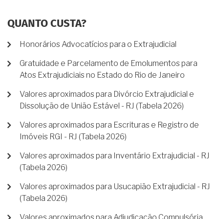
QUANTO CUSTA?
Honorários Advocatícios para o Extrajudicial
Gratuidade e Parcelamento de Emolumentos para
Atos Extrajudiciais no Estado do Rio de Janeiro
Valores aproximados para Divórcio Extrajudicial e
Dissolução de União Estável - RJ (Tabela 2026)
Valores aproximados para Escrituras e Registro de
Imóveis RGI - RJ (Tabela 2026)
Valores aproximados para Inventário Extrajudicial - RJ
(Tabela 2026)
Valores aproximados para Usucapião Extrajudicial - RJ
(Tabela 2026)
Valores aproximados para Adjudicação Compulsória