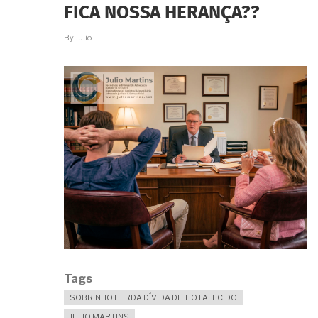
FICA NOSSA HERANÇA??
By
Julio
Tags
SOBRINHO HERDA DÍVIDA DE TIO FALECIDO
JULIO MARTINS