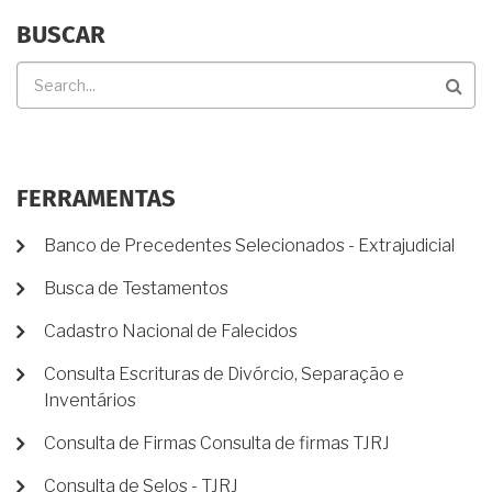
BUSCAR
Buscar
FERRAMENTAS
Banco de Precedentes Selecionados - Extrajudicial
Busca de Testamentos
Cadastro Nacional de Falecidos
Consulta Escrituras de Divórcio, Separação e
Inventários
Consulta de Firmas Consulta de firmas TJRJ
Consulta de Selos - TJRJ