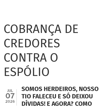
COBRANÇA DE
CREDORES
CONTRA O
ESPÓLIO
SOMOS HERDEIROS, NOSSO
JUL
07
TIO FALECEU E SÓ DEIXOU
2026
DÍVIDAS! E AGORA? COMO