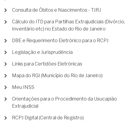
Consulta de Óbitos e Nascimentos - TJRJ
Cálculo do ITD para Partilhas Extrajudiciais (Divórcio,
Inventário etc) no Estado do Rio de Janeiro
DBE e Requerimento Eletrônico para o RCPJ
Legislação e Jurisprudência
Links para Certidões Eletrônicas
Mapa do RGI (Município do Rio de Janeiro)
Meu INSS
Orientações para o Procedimento da Usucapião
Extrajudicial
RCPJ Digital (Central de Registro)