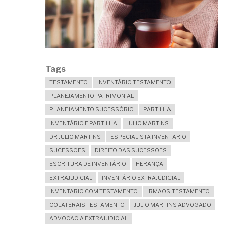
Tags
TESTAMENTO
INVENTÁRIO TESTAMENTO
PLANEJAMENTO PATRIMONIAL
PLANEJAMENTO SUCESSÓRIO
PARTILHA
INVENTÁRIO E PARTILHA
JULIO MARTINS
DR JULIO MARTINS
ESPECIALISTA INVENTARIO
SUCESSÕES
DIREITO DAS SUCESSOES
ESCRITURA DE INVENTÁRIO
HERANÇA
EXTRAJUDICIAL
INVENTÁRIO EXTRAJUDICIAL
INVENTARIO COM TESTAMENTO
IRMAOS TESTAMENTO
COLATERAIS TESTAMENTO
JULIO MARTINS ADVOGADO
ADVOCACIA EXTRAJUDICIAL