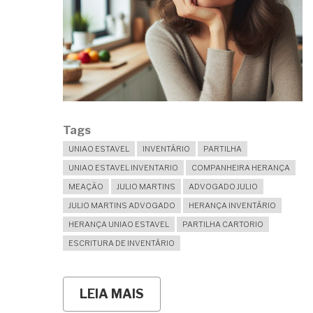
Tags
UNIAO ESTAVEL
INVENTÁRIO
PARTILHA
UNIAO ESTAVEL INVENTARIO
COMPANHEIRA HERANÇA
MEAÇÃO
JULIO MARTINS
ADVOGADO JULIO
JULIO MARTINS ADVOGADO
HERANÇA INVENTÁRIO
HERANÇA UNIAO ESTAVEL
PARTILHA CARTORIO
ESCRITURA DE INVENTÁRIO
LEIA MAIS
SOBRE
MEU