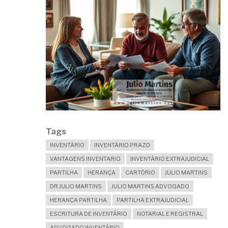
Tags
INVENTÁRIO
INVENTÁRIO PRAZO
VANTAGENS INVENTARIO
INVENTÁRIO EXTRAJUDICIAL
PARTILHA
HERANÇA
CARTÓRIO
JULIO MARTINS
DR JULIO MARTINS
JULIO MARTINS ADVOGADO
HERANÇA PARTILHA
PARTILHA EXTRAJUDICIAL
ESCRITURA DE INVENTÁRIO
NOTARIAL E REGISTRAL
ADVOGADO INVENTÁRIO