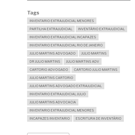
Tags
INVENTARIO EXTRAJUDICIAL MENORES
PARTILHA EXTRAJUDICIAL
INVENTÁRIO EXTRAJUDICIAL
INVENTARIO EXTRAJUDICIAL INCAPAZES
INVENTARIO EXTRAJUDICIAL RIO DE JANEIRO
JULIO MARTINS ADVOGADO
JULIO MARTINS
DR JULIO MARTINS
JULIO MARTINS ADV
CARTORIO ADVOGADO
CARTORIO JULIO MARTINS
JULIO MARTINS CARTORIO
JULIO MARTINS ADVOGADO EXTRAJUDICIAL
INVENTARIO EXTRAJUDICIAL JULIO
JULIO MARTINS ADVOCACIA
INVENTARIO EXTRAJUDICIAL MENORES
INCAPAZES INVENTARIO
ESCRITURA DE INVENTÁRIO