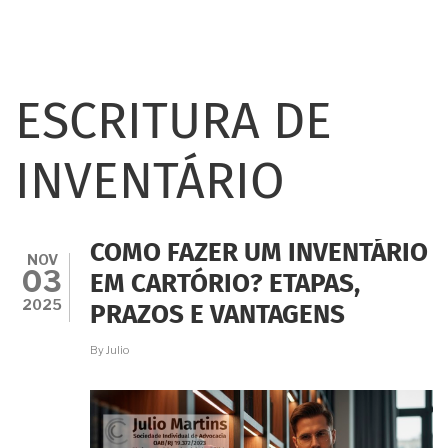
ESCRITURA DE
INVENTÁRIO
COMO FAZER UM INVENTÁRIO
NOV
03
EM CARTÓRIO? ETAPAS,
2025
PRAZOS E VANTAGENS
By
Julio