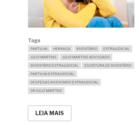
Tags
PARTILHA
HERANÇA
INVENTÁRIO
EXTRAJUDICIAL
JULIO MARTINS
JULIO MARTINS ADVOGADO
INVENTÁRIO EXTRAJUDICIAL
ESCRITURA DE INVENTÁRIO
PARTILHA EXTRAJUDICIAL
DESPESAS INVENTARIO EXTRAJUDICIAL
DR JULIO MARTINS
LEIA MAIS
SOBRE
TENHO
HERANÇA
PARA
RECEBER