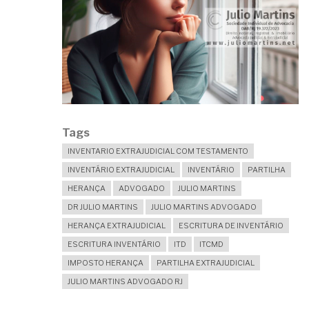
Tags
INVENTARIO EXTRAJUDICIAL COM TESTAMENTO
INVENTÁRIO EXTRAJUDICIAL
INVENTÁRIO
PARTILHA
HERANÇA
ADVOGADO
JULIO MARTINS
DR JULIO MARTINS
JULIO MARTINS ADVOGADO
HERANÇA EXTRAJUDICIAL
ESCRITURA DE INVENTÁRIO
ESCRITURA INVENTÁRIO
ITD
ITCMD
IMPOSTO HERANÇA
PARTILHA EXTRAJUDICIAL
JULIO MARTINS ADVOGADO RJ