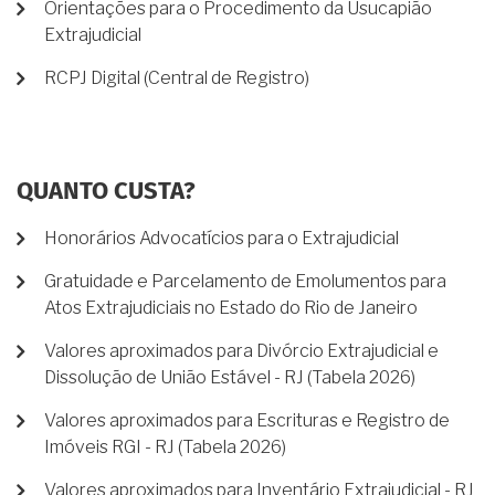
Orientações para o Procedimento da Usucapião
Extrajudicial
RCPJ Digital (Central de Registro)
QUANTO CUSTA?
Honorários Advocatícios para o Extrajudicial
Gratuidade e Parcelamento de Emolumentos para
Atos Extrajudiciais no Estado do Rio de Janeiro
Valores aproximados para Divórcio Extrajudicial e
Dissolução de União Estável - RJ (Tabela 2026)
Valores aproximados para Escrituras e Registro de
Imóveis RGI - RJ (Tabela 2026)
Valores aproximados para Inventário Extrajudicial - RJ