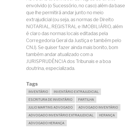
envolvido (o Sucessório, no caso) além da base
que lhe permitirá andar junto no meio
extrajudicial (ou seja, as normas de Direito
NOTARIAL, REGISTRAL e IMOBILIÁRIO, além
é claro das normas locais editadas pela
Corregedoria Geral da Justiça e também pelo
CNJ). Se quiser fazer ainda mais bonito, bom
também andar atualizado com a
JURISPRUDÊNCIA dos Tribunais e a boa
doutrina, especializada.
Tags
INVENTÁRIO
INVENTÁRIO EXTRAJUDICIAL
ESCRITURA DE INVENTÁRIO
PARTILHA
JULIO MARTINS ADVOGADO
ADVOGADO INVENTÁRIO
ADVOGADO INVENTÁRIO EXTRAJUDICIAL
HERANÇA
ADVOGADO HERANÇA