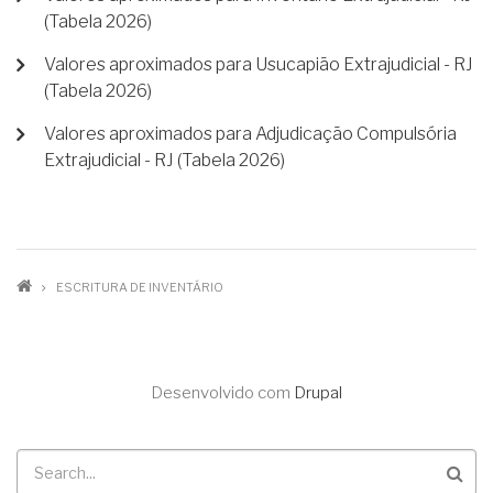
(Tabela 2026)
Valores aproximados para Usucapião Extrajudicial - RJ
(Tabela 2026)
Valores aproximados para Adjudicação Compulsória
Extrajudicial - RJ (Tabela 2026)
TRILHA
ESCRITURA DE INVENTÁRIO
DE
NAVEGAÇÃO
Desenvolvido com
Drupal
Buscar