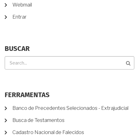
DE
Webmail
USUÁRIO
Entrar
BUSCAR
Buscar
FERRAMENTAS
Banco de Precedentes Selecionados - Extrajudicial
Busca de Testamentos
Cadastro Nacional de Falecidos