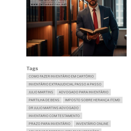
Tags
COMO FAZER INVENTÁRIO EM CARTÓRIO
INVENTÁRIO EXTRAJUDICIAL PASSO A PASSO
JULIO MARTINS
ADVOGADO PARA INVENTÁRIO
PARTILHA DE BENS
IMPOSTO SOBRE HERANÇA ITCMD
DR JULIO MARTINS ADVOGADO
INVENTARIO COM TESTAMENTO
PRAZO PARA INVENTÁRIO
INVENTÁRIO ONLINE