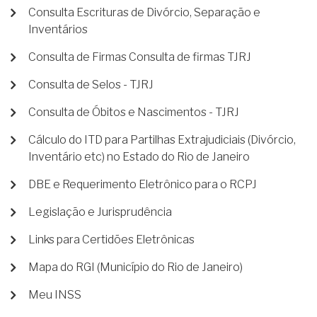
Consulta Escrituras de Divórcio, Separação e
Inventários
Consulta de Firmas Consulta de firmas TJRJ
Consulta de Selos - TJRJ
Consulta de Óbitos e Nascimentos - TJRJ
Cálculo do ITD para Partilhas Extrajudiciais (Divórcio,
Inventário etc) no Estado do Rio de Janeiro
DBE e Requerimento Eletrônico para o RCPJ
Legislação e Jurisprudência
Links para Certidões Eletrônicas
Mapa do RGI (Município do Rio de Janeiro)
Meu INSS