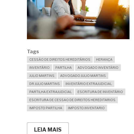
Tags
CESSÃO DE DIREITOS HEREDITÁRIOS
HERANÇA
INVENTÁRIO
PARTILHA
ADVOGADO INVENTÁRIO
JULIO MARTINS
ADVOGADO JULIO MARTINS
DR JULIO MARTINS
INVENTÁRIO EXTRAJUDICIAL
PARTILHA EXTRAJUDICIAL
ESCRITURA DE INVENTÁRIO
ESCRITURA DE CESSAO DE DIREITOS HEREDITARIOS
IMPOSTO PARTILHA
IMPOSTO INVENTARIO
LEIA MAIS
SOBRE