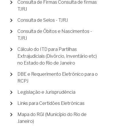
Consulta de Firmas Consulta de firmas
TJRJ
Consulta de Selos - TJRJ
Consulta de Óbitos e Nascimentos -
TJRJ
Cálculo do ITD para Partilhas
Extrajudiciais (Divórcio, Inventário etc)
no Estado do Rio de Janeiro
DBE e Requerimento Eletrônico para o
RCPJ
Legislação e Jurisprudência
Links para Certidões Eletrônicas
Mapa do RGI (Município do Rio de
Janeiro)