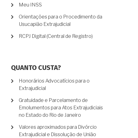
Meu INSS
Orientações para o Procedimento da
Usucapião Extrajudicial
RCPJ Digital (Central de Registro)
QUANTO CUSTA?
Honorários Advocatícios para o
Extrajudicial
Gratuidade e Parcelamento de
Emolumentos para Atos Extrajudiciais
no Estado do Rio de Janeiro
Valores aproximados para Divórcio
Extrajudicial e Dissolução de União