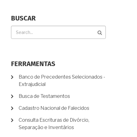
BUSCAR
Buscar
FERRAMENTAS
Banco de Precedentes Selecionados -
Extrajudicial
Busca de Testamentos
Cadastro Nacional de Falecidos
Consulta Escrituras de Divórcio,
Separação e Inventários