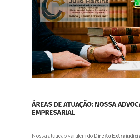
ÁREAS DE ATUAÇÃO: NOSSA ADVOCA
EMPRESARIAL
Nossa atuação vai além do
Direito Extrajudici