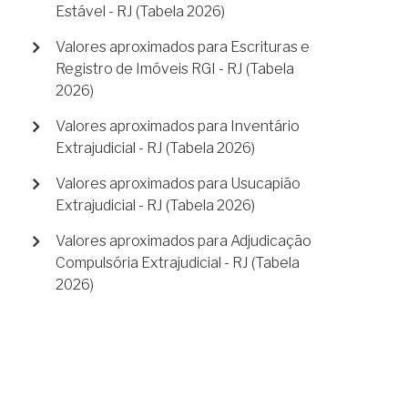
Estável - RJ (Tabela 2026)
Valores aproximados para Escrituras e
Registro de Imóveis RGI - RJ (Tabela
2026)
Valores aproximados para Inventário
Extrajudicial - RJ (Tabela 2026)
Valores aproximados para Usucapião
Extrajudicial - RJ (Tabela 2026)
Valores aproximados para Adjudicação
Compulsória Extrajudicial - RJ (Tabela
2026)