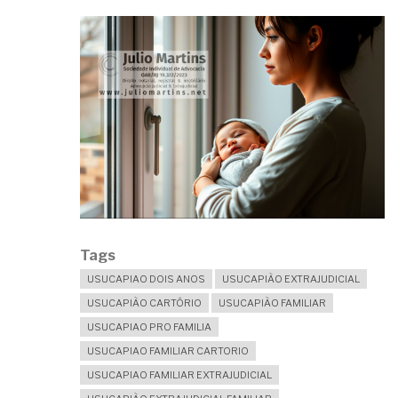
Tags
USUCAPIAO DOIS ANOS
USUCAPIÃO EXTRAJUDICIAL
USUCAPIÃO CARTÓRIO
USUCAPIÃO FAMILIAR
USUCAPIAO PRO FAMILIA
USUCAPIAO FAMILIAR CARTORIO
USUCAPIAO FAMILIAR EXTRAJUDICIAL