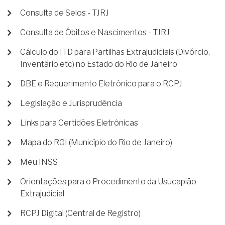
Consulta de Selos - TJRJ
Consulta de Óbitos e Nascimentos - TJRJ
Cálculo do ITD para Partilhas Extrajudiciais (Divórcio,
Inventário etc) no Estado do Rio de Janeiro
DBE e Requerimento Eletrônico para o RCPJ
Legislação e Jurisprudência
Links para Certidões Eletrônicas
Mapa do RGI (Município do Rio de Janeiro)
Meu INSS
Orientações para o Procedimento da Usucapião
Extrajudicial
RCPJ Digital (Central de Registro)