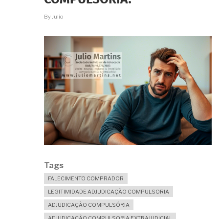
COMPULSÓRIA?
ADJUDICAÇÃO
COMPULSÓRIA?
By
Julio
Tags
FALECIMENTO COMPRADOR
LEGITIMIDADE ADJUDICAÇÃO COMPULSORIA
ADJUDICAÇÃO COMPULSÓRIA
ADJUDICAÇÃO COMPULSORIA EXTRAJUDICIAL