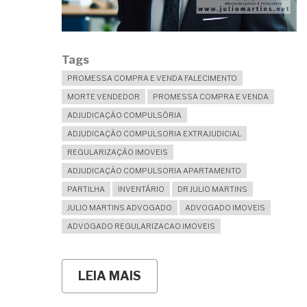
Tags
PROMESSA COMPRA E VENDA FALECIMENTO
MORTE VENDEDOR
PROMESSA COMPRA E VENDA
ADJUDICAÇÃO COMPULSÓRIA
ADJUDICAÇÃO COMPULSORIA EXTRAJUDICIAL
REGULARIZAÇÃO IMOVEIS
ADJUDICAÇÃO COMPULSORIA APARTAMENTO
PARTILHA
INVENTÁRIO
DR JULIO MARTINS
JULIO MARTINS ADVOGADO
ADVOGADO IMOVEIS
ADVOGADO REGULARIZACAO IMOVEIS
LEIA MAIS
SOBRE
O
PROMITENTE