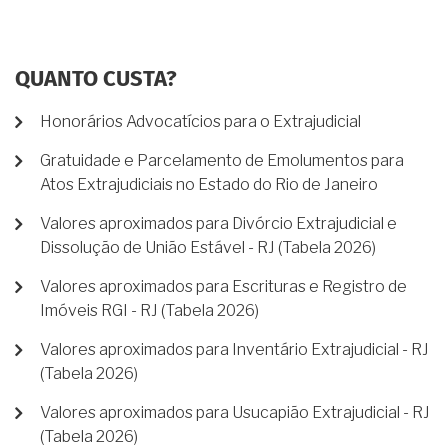
QUANTO CUSTA?
Honorários Advocatícios para o Extrajudicial
Gratuidade e Parcelamento de Emolumentos para
Atos Extrajudiciais no Estado do Rio de Janeiro
Valores aproximados para Divórcio Extrajudicial e
Dissolução de União Estável - RJ (Tabela 2026)
Valores aproximados para Escrituras e Registro de
Imóveis RGI - RJ (Tabela 2026)
Valores aproximados para Inventário Extrajudicial - RJ
(Tabela 2026)
Valores aproximados para Usucapião Extrajudicial - RJ
(Tabela 2026)