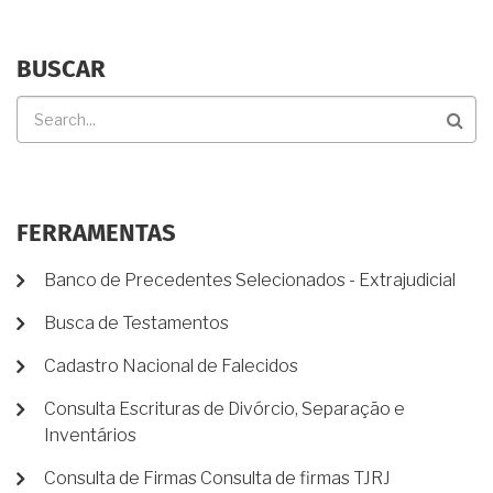
BUSCAR
Buscar
FERRAMENTAS
Banco de Precedentes Selecionados - Extrajudicial
Busca de Testamentos
Cadastro Nacional de Falecidos
Consulta Escrituras de Divórcio, Separação e
Inventários
Consulta de Firmas Consulta de firmas TJRJ