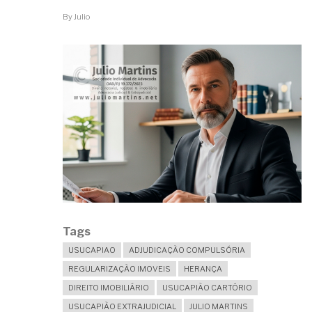
By
Julio
Tags
USUCAPIAO
ADJUDICAÇÃO COMPULSÓRIA
REGULARIZAÇÃO IMOVEIS
HERANÇA
DIREITO IMOBILIÁRIO
USUCAPIÃO CARTÓRIO
USUCAPIÃO EXTRAJUDICIAL
JULIO MARTINS