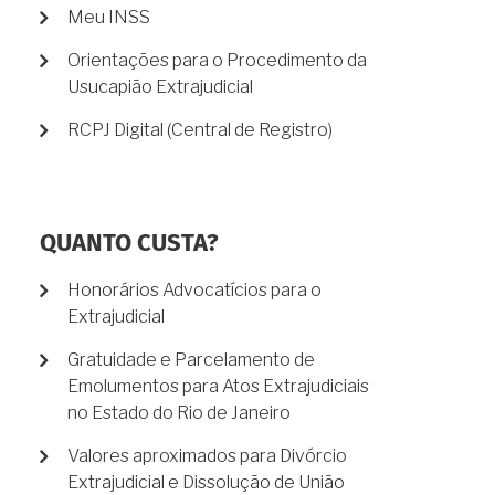
Meu INSS
Orientações para o Procedimento da
Usucapião Extrajudicial
RCPJ Digital (Central de Registro)
QUANTO CUSTA?
Honorários Advocatícios para o
Extrajudicial
Gratuidade e Parcelamento de
Emolumentos para Atos Extrajudiciais
no Estado do Rio de Janeiro
Valores aproximados para Divórcio
Extrajudicial e Dissolução de União