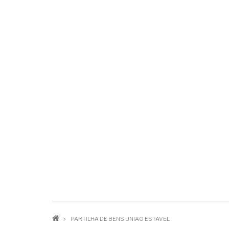
TRILHA
PARTILHA DE BENS UNIAO ESTAVEL