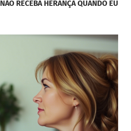
E NÃO RECEBA HERANÇA QUANDO EU