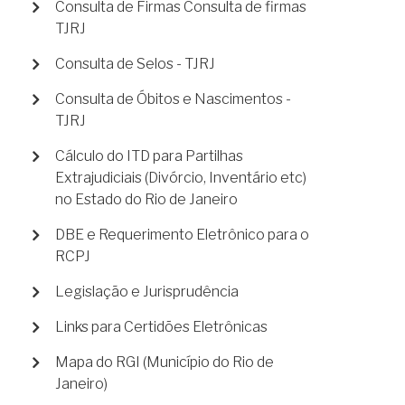
Consulta de Firmas Consulta de firmas
TJRJ
Consulta de Selos - TJRJ
Consulta de Óbitos e Nascimentos -
TJRJ
Cálculo do ITD para Partilhas
Extrajudiciais (Divórcio, Inventário etc)
no Estado do Rio de Janeiro
DBE e Requerimento Eletrônico para o
RCPJ
Legislação e Jurisprudência
Links para Certidões Eletrônicas
Mapa do RGI (Município do Rio de
Janeiro)