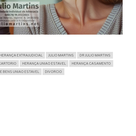
HERANÇA EXTRAJUDICIAL
JULIO MARTINS
DR JULIO MARTINS
 CARTORIO
HERANÇA UNIAO ESTAVEL
HERANÇA CASAMENTO
E BENS UNIAO ESTAVEL
DIVORCIO