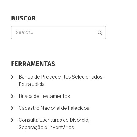
BUSCAR
Buscar
FERRAMENTAS
Banco de Precedentes Selecionados -
Extrajudicial
Busca de Testamentos
Cadastro Nacional de Falecidos
Consulta Escrituras de Divórcio,
Separação e Inventários