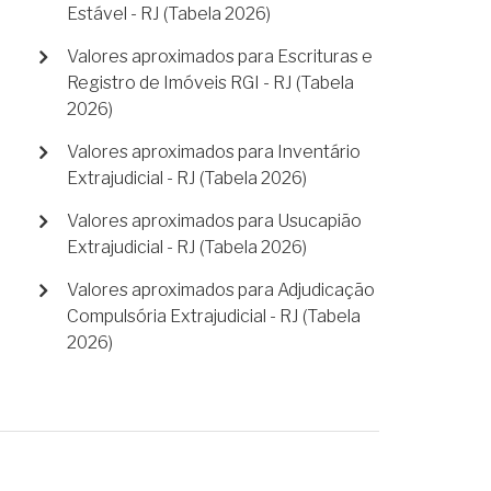
Estável - RJ (Tabela 2026)
Valores aproximados para Escrituras e
Registro de Imóveis RGI - RJ (Tabela
2026)
Valores aproximados para Inventário
Extrajudicial - RJ (Tabela 2026)
Valores aproximados para Usucapião
Extrajudicial - RJ (Tabela 2026)
Valores aproximados para Adjudicação
Compulsória Extrajudicial - RJ (Tabela
2026)