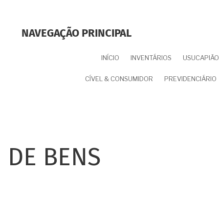
NAVEGAÇÃO PRINCIPAL
INÍCIO
INVENTÁRIOS
USUCAPIÃO 
CÍVEL & CONSUMIDOR
PREVIDENCIÁRIO
 DE BENS