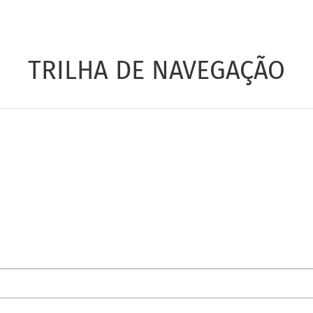
TRILHA DE NAVEGAÇÃO