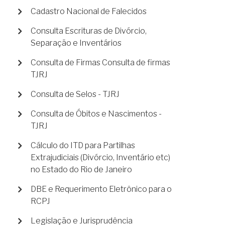
Cadastro Nacional de Falecidos
Consulta Escrituras de Divórcio,
Separação e Inventários
Consulta de Firmas Consulta de firmas
TJRJ
Consulta de Selos - TJRJ
Consulta de Óbitos e Nascimentos -
TJRJ
Cálculo do ITD para Partilhas
Extrajudiciais (Divórcio, Inventário etc)
no Estado do Rio de Janeiro
DBE e Requerimento Eletrônico para o
RCPJ
Legislação e Jurisprudência