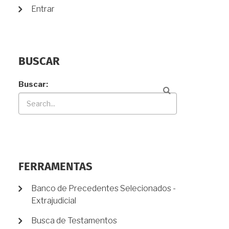
Entrar
BUSCAR
Buscar
FERRAMENTAS
Banco de Precedentes Selecionados -
Extrajudicial
Busca de Testamentos