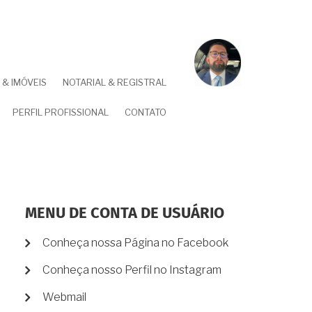
& IMÓVEIS
NOTARIAL & REGISTRAL
PERFIL PROFISSIONAL
CONTATO
MENU DE CONTA DE USUÁRIO
Conheça nossa Página no Facebook
Conheça nosso Perfil no Instagram
Webmail