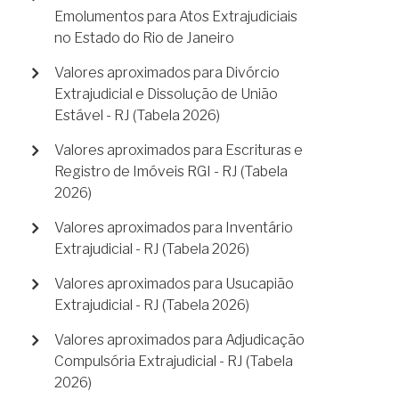
Emolumentos para Atos Extrajudiciais
no Estado do Rio de Janeiro
Valores aproximados para Divórcio
Extrajudicial e Dissolução de União
Estável - RJ (Tabela 2026)
Valores aproximados para Escrituras e
Registro de Imóveis RGI - RJ (Tabela
2026)
Valores aproximados para Inventário
Extrajudicial - RJ (Tabela 2026)
Valores aproximados para Usucapião
Extrajudicial - RJ (Tabela 2026)
Valores aproximados para Adjudicação
Compulsória Extrajudicial - RJ (Tabela
2026)