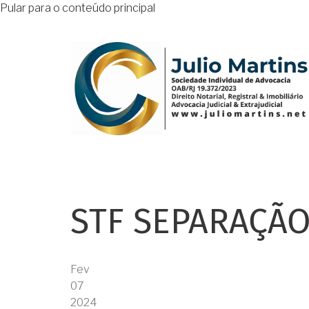
Pular para o conteúdo principal
STF SEPARAÇÃO
Fev
07
2024