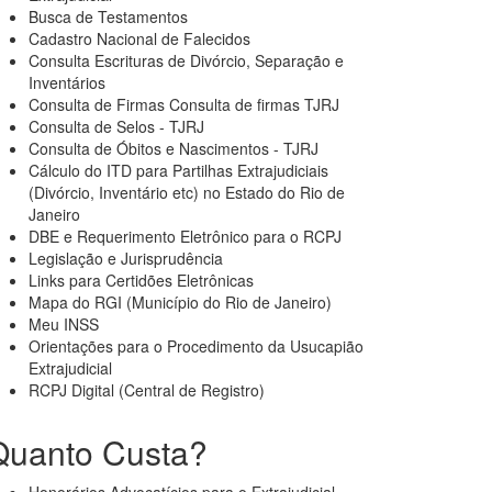
Busca de Testamentos
Cadastro Nacional de Falecidos
Consulta Escrituras de Divórcio, Separação e
Inventários
Consulta de Firmas Consulta de firmas TJRJ
Consulta de Selos - TJRJ
Consulta de Óbitos e Nascimentos - TJRJ
Cálculo do ITD para Partilhas Extrajudiciais
(Divórcio, Inventário etc) no Estado do Rio de
Janeiro
DBE e Requerimento Eletrônico para o RCPJ
Legislação e Jurisprudência
Links para Certidões Eletrônicas
Mapa do RGI (Município do Rio de Janeiro)
Meu INSS
Orientações para o Procedimento da Usucapião
Extrajudicial
RCPJ Digital (Central de Registro)
Quanto Custa?