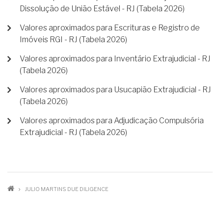
Dissolução de União Estável - RJ (Tabela 2026)
Valores aproximados para Escrituras e Registro de
Imóveis RGI - RJ (Tabela 2026)
Valores aproximados para Inventário Extrajudicial - RJ
(Tabela 2026)
Valores aproximados para Usucapião Extrajudicial - RJ
(Tabela 2026)
Valores aproximados para Adjudicação Compulsória
Extrajudicial - RJ (Tabela 2026)
TRILHA
JULIO MARTINS DUE DILIGENCE
DE