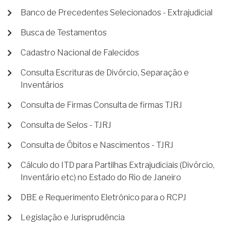
Banco de Precedentes Selecionados - Extrajudicial
Busca de Testamentos
Cadastro Nacional de Falecidos
Consulta Escrituras de Divórcio, Separação e
Inventários
Consulta de Firmas Consulta de firmas TJRJ
Consulta de Selos - TJRJ
Consulta de Óbitos e Nascimentos - TJRJ
Cálculo do ITD para Partilhas Extrajudiciais (Divórcio,
Inventário etc) no Estado do Rio de Janeiro
DBE e Requerimento Eletrônico para o RCPJ
Legislação e Jurisprudência