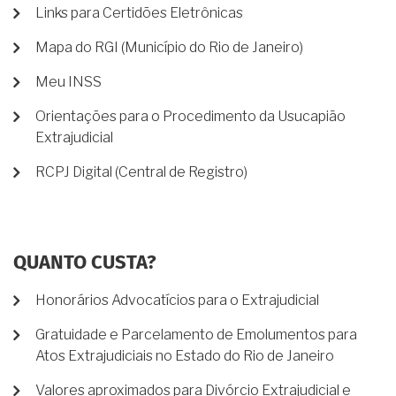
Links para Certidões Eletrônicas
Mapa do RGI (Município do Rio de Janeiro)
Meu INSS
Orientações para o Procedimento da Usucapião
Extrajudicial
RCPJ Digital (Central de Registro)
QUANTO CUSTA?
Honorários Advocatícios para o Extrajudicial
Gratuidade e Parcelamento de Emolumentos para
Atos Extrajudiciais no Estado do Rio de Janeiro
Valores aproximados para Divórcio Extrajudicial e