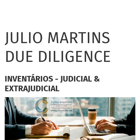
JULIO MARTINS
DUE DILIGENCE
INVENTÁRIOS - JUDICIAL &
EXTRAJUDICIAL