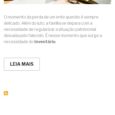
O momento da perda de um ente querido é sempre
delicado. Além do luto, a família se depara com a
necessidade de regularizar a situação patrimonial
deixada pelo falecido. É nesse momento que surge a
necessidade do
Inventário
.
LEIA MAIS
SOBRE
INVENTÁRIOS
-
JUDICIAL
&
EXTRAJUDICIAL