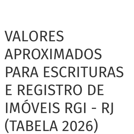
VALORES
APROXIMADOS
PARA ESCRITURAS
E REGISTRO DE
IMÓVEIS RGI - RJ
(TABELA 2026)