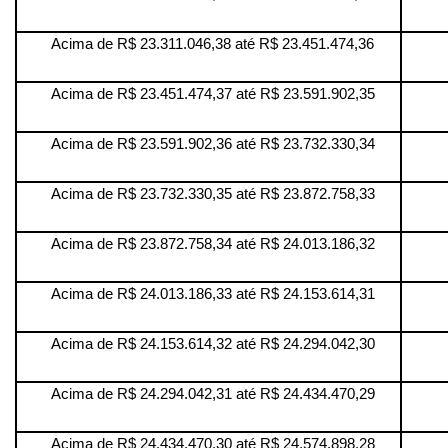
Acima de R$ 23.311.046,38 até R$ 23.451.474,36
Acima de R$ 23.451.474,37 até R$ 23.591.902,35
Acima de R$ 23.591.902,36 até R$ 23.732.330,34
Acima de R$ 23.732.330,35 até R$ 23.872.758,33
Acima de R$ 23.872.758,34 até R$ 24.013.186,32
Acima de R$ 24.013.186,33 até R$ 24.153.614,31
Acima de R$ 24.153.614,32 até R$ 24.294.042,30
Acima de R$ 24.294.042,31 até R$ 24.434.470,29
Acima de R$ 24.434.470,30 até R$ 24.574.898,28