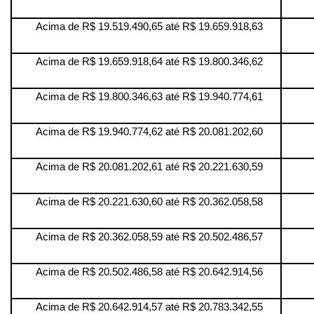
Acima de R$ 19.519.490,65 até R$ 19.659.918,63
Acima de R$ 19.659.918,64 até R$ 19.800.346,62
Acima de R$ 19.800.346,63 até R$ 19.940.774,61
Acima de R$ 19.940.774,62 até R$ 20.081.202,60
Acima de R$ 20.081.202,61 até R$ 20.221.630,59
Acima de R$ 20.221.630,60 até R$ 20.362.058,58
Acima de R$ 20.362.058,59 até R$ 20.502.486,57
Acima de R$ 20.502.486,58 até R$ 20.642.914,56
Acima de R$ 20.642.914,57 até R$ 20.783.342,55