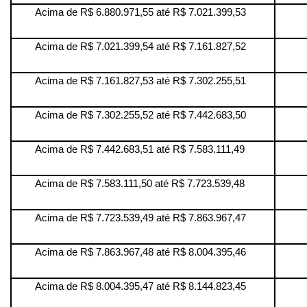
Acima de R$ 6.880.971,55 até R$ 7.021.399,53
Acima de R$ 7.021.399,54 até R$ 7.161.827,52
Acima de R$ 7.161.827,53 até R$ 7.302.255,51
Acima de R$ 7.302.255,52 até R$ 7.442.683,50
Acima de R$ 7.442.683,51 até R$ 7.583.111,49
Acima de R$ 7.583.111,50 até R$ 7.723.539,48
Acima de R$ 7.723.539,49 até R$ 7.863.967,47
Acima de R$ 7.863.967,48 até R$ 8.004.395,46
Acima de R$ 8.004.395,47 até R$ 8.144.823,45