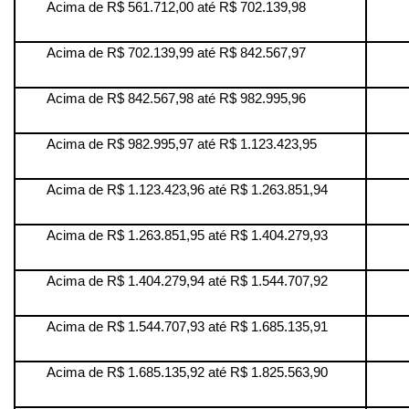
Acima de R$ 561.712,00 até R$ 702.139,98
Acima de R$ 702.139,99 até R$ 842.567,97
Acima de R$ 842.567,98 até R$ 982.995,96
Acima de R$ 982.995,97 até R$ 1.123.423,95
Acima de R$ 1.123.423,96 até R$ 1.263.851,94
Acima de R$ 1.263.851,95 até R$ 1.404.279,93
Acima de R$ 1.404.279,94 até R$ 1.544.707,92
Acima de R$ 1.544.707,93 até R$ 1.685.135,91
Acima de R$ 1.685.135,92 até R$ 1.825.563,90