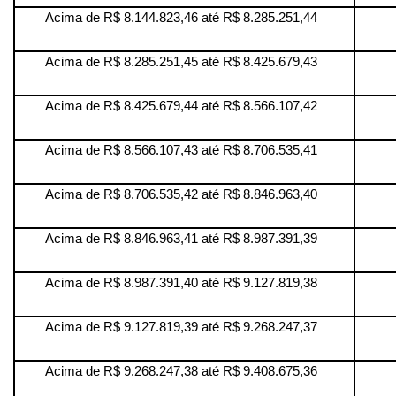
Acima de R$ 8.144.823,46 até R$ 8.285.251,44
Acima de R$ 8.285.251,45 até R$ 8.425.679,43
Acima de R$ 8.425.679,44 até R$ 8.566.107,42
Acima de R$ 8.566.107,43 até R$ 8.706.535,41
Acima de R$ 8.706.535,42 até R$ 8.846.963,40
Acima de R$ 8.846.963,41 até R$ 8.987.391,39
Acima de R$ 8.987.391,40 até R$ 9.127.819,38
Acima de R$ 9.127.819,39 até R$ 9.268.247,37
Acima de R$ 9.268.247,38 até R$ 9.408.675,36