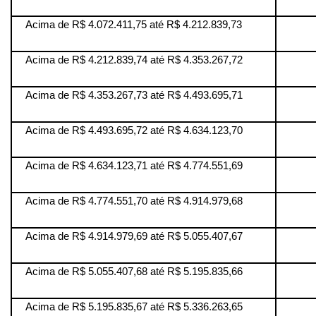
Acima de R$ 4.072.411,75 até R$ 4.212.839,73
Acima de R$ 4.212.839,74 até R$ 4.353.267,72
Acima de R$ 4.353.267,73 até R$ 4.493.695,71
Acima de R$ 4.493.695,72 até R$ 4.634.123,70
Acima de R$ 4.634.123,71 até R$ 4.774.551,69
Acima de R$ 4.774.551,70 até R$ 4.914.979,68
Acima de R$ 4.914.979,69 até R$ 5.055.407,67
Acima de R$ 5.055.407,68 até R$ 5.195.835,66
Acima de R$ 5.195.835,67 até R$ 5.336.263,65