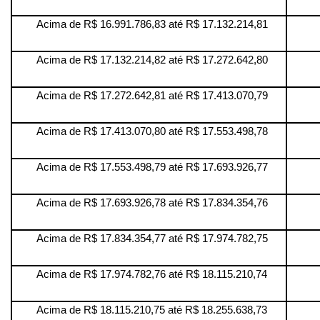
Acima de R$ 16.991.786,83 até R$ 17.132.214,81
Acima de R$ 17.132.214,82 até R$ 17.272.642,80
Acima de R$ 17.272.642,81 até R$ 17.413.070,79
Acima de R$ 17.413.070,80 até R$ 17.553.498,78
Acima de R$ 17.553.498,79 até R$ 17.693.926,77
Acima de R$ 17.693.926,78 até R$ 17.834.354,76
Acima de R$ 17.834.354,77 até R$ 17.974.782,75
Acima de R$ 17.974.782,76 até R$ 18.115.210,74
Acima de R$ 18.115.210,75 até R$ 18.255.638,73