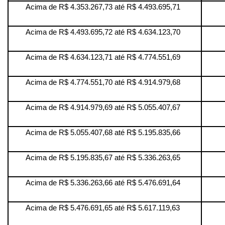
Acima de R$ 4.353.267,73 até R$ 4.493.695,71
Acima de R$ 4.493.695,72 até R$ 4.634.123,70
Acima de R$ 4.634.123,71 até R$ 4.774.551,69
Acima de R$ 4.774.551,70 até R$ 4.914.979,68
Acima de R$ 4.914.979,69 até R$ 5.055.407,67
Acima de R$ 5.055.407,68 até R$ 5.195.835,66
Acima de R$ 5.195.835,67 até R$ 5.336.263,65
Acima de R$ 5.336.263,66 até R$ 5.476.691,64
Acima de R$ 5.476.691,65 até R$ 5.617.119,63