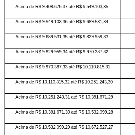
Acima de R$ 9.408.675,37 até R$ 9.549.103,35
Acima de R$ 9.549.103,36 até R$ 9.689.531,34
Acima de R$ 9.689.531,35 até R$ 9.829.959,33
Acima de R$ 9.829.959,34 até R$ 9.970.387,32
Acima de R$ 9.970.387,33 até R$ 10.110.815,31
Acima de R$ 10.110.815,32 até R$ 10.251.243,30
Acima de R$ 10.251.243,31 até R$ 10.391.671,29
Acima de R$ 10.391.671,30 até R$ 10.532.099,28
Acima de R$ 10.532.099,29 até R$ 10.672.527,27