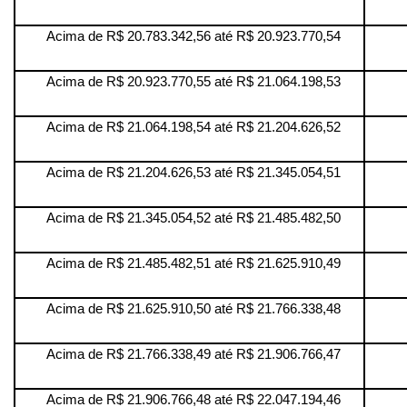
Acima de R$ 20.783.342,56 até R$ 20.923.770,54
Acima de R$ 20.923.770,55 até R$ 21.064.198,53
Acima de R$ 21.064.198,54 até R$ 21.204.626,52
Acima de R$ 21.204.626,53 até R$ 21.345.054,51
Acima de R$ 21.345.054,52 até R$ 21.485.482,50
Acima de R$ 21.485.482,51 até R$ 21.625.910,49
Acima de R$ 21.625.910,50 até R$ 21.766.338,48
Acima de R$ 21.766.338,49 até R$ 21.906.766,47
Acima de R$ 21.906.766,48 até R$ 22.047.194,46