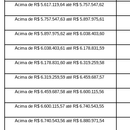
Acima de R$ 5.617.119,64 até R$ 5.757.547,62
Acima de R$ 5.757.547,63 até R$ 5.897.975,61
Acima de R$ 5.897.975,62 até R$ 6.038.403,60
Acima de R$ 6.038.403,61 até R$ 6.178.831,59
Acima de R$ 6.178.831,60 até R$ 6.319.259,58
Acima de R$ 6.319.259,59 até R$ 6.459.687,57
Acima de R$ 6.459.687,58 até R$ 6.600.115,56
Acima de R$ 6.600.115,57 até R$ 6.740.543,55
Acima de R$ 6.740.543,56 até R$ 6.880.971,54