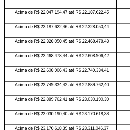
Acima de R$ 22.047.194,47 até R$ 22.187.622,45
Acima de R$ 22.187.622,46 até R$ 22.328.050,44
Acima de R$ 22.328.050,45 até R$ 22.468.478,43
Acima de R$ 22.468.478,44 até R$ 22.608.906,42
Acima de R$ 22.608.906,43 até R$ 22.749.334,41
Acima de R$ 22.749.334,42 até R$ 22.889.762,40
Acima de R$ 22.889.762,41 até R$ 23.030.190,39
Acima de R$ 23.030.190,40 até R$ 23.170.618,38
Acima de R$ 23.170.618,39 até R$ 23.311.046,37