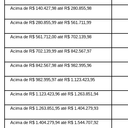
Acima de R$ 140.427,98 até R$ 280.855,98
Acima de R$ 280.855,99 até R$ 561.711,99
Acima de R$ 561.712,00 até R$ 702.139,98
Acima de R$ 702.139,99 até R$ 842.567,97
Acima de R$ 842.567,98 até R$ 982.995,96
Acima de R$ 982.995,97 até R$ 1.123.423,95
Acima de R$ 1.123.423,96 até R$ 1.263.851,94
Acima de R$ 1.263.851,95 até R$ 1.404.279,93
Acima de R$ 1.404.279,94 até R$ 1.544.707,92