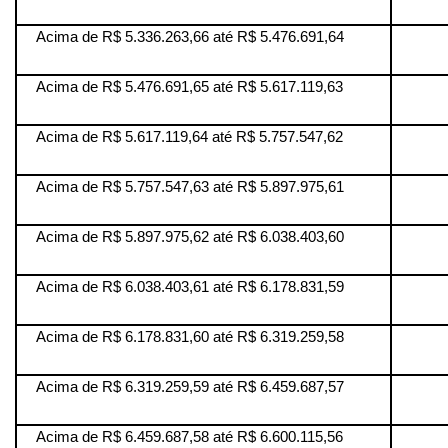
Acima de R$ 5.336.263,66 até R$ 5.476.691,64
Acima de R$ 5.476.691,65 até R$ 5.617.119,63
Acima de R$ 5.617.119,64 até R$ 5.757.547,62
Acima de R$ 5.757.547,63 até R$ 5.897.975,61
Acima de R$ 5.897.975,62 até R$ 6.038.403,60
Acima de R$ 6.038.403,61 até R$ 6.178.831,59
Acima de R$ 6.178.831,60 até R$ 6.319.259,58
Acima de R$ 6.319.259,59 até R$ 6.459.687,57
Acima de R$ 6.459.687,58 até R$ 6.600.115,56