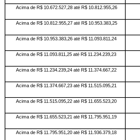
Acima de R$ 10.672.527,28 até R$ 10.812.955,26
Acima de R$ 10.812.955,27 até R$ 10.953.383,25
Acima de R$ 10.953.383,26 até R$ 11.093.811,24
Acima de R$ 11.093.811,25 até R$ 11.234.239,23
Acima de R$ 11.234.239,24 até R$ 11.374.667,22
Acima de R$ 11.374.667,23 até R$ 11.515.095,21
Acima de R$ 11.515.095,22 até R$ 11.655.523,20
Acima de R$ 11.655.523,21 até R$ 11.795.951,19
Acima de R$ 11.795.951,20 até R$ 11.936.379,18