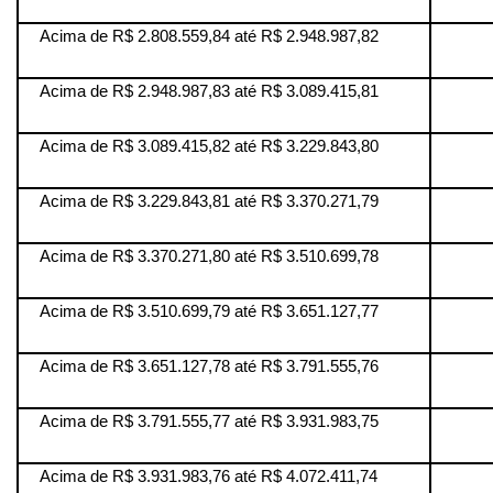
Acima de R$ 2.808.559,84 até R$ 2.948.987,82
Acima de R$ 2.948.987,83 até R$ 3.089.415,81
Acima de R$ 3.089.415,82 até R$ 3.229.843,80
Acima de R$ 3.229.843,81 até R$ 3.370.271,79
Acima de R$ 3.370.271,80 até R$ 3.510.699,78
Acima de R$ 3.510.699,79 até R$ 3.651.127,77
Acima de R$ 3.651.127,78 até R$ 3.791.555,76
Acima de R$ 3.791.555,77 até R$ 3.931.983,75
Acima de R$ 3.931.983,76 até R$ 4.072.411,74