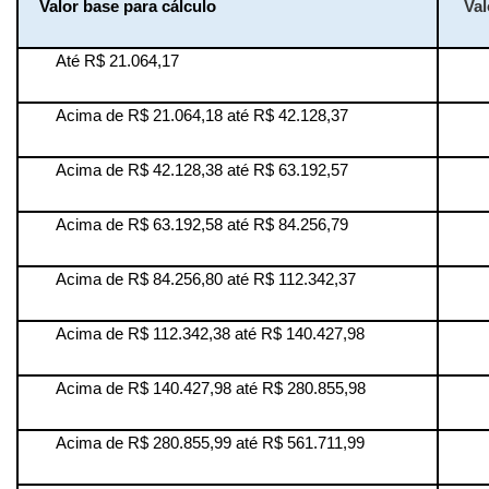
Valor base para cálculo
Val
Até R$ 21.064,17
Acima de R$ 21.064,18 até R$ 42.128,37
Acima de R$ 42.128,38 até R$ 63.192,57
Acima de R$ 63.192,58 até R$ 84.256,79
Acima de R$ 84.256,80 até R$ 112.342,37
Acima de R$ 112.342,38 até R$ 140.427,98
Acima de R$ 140.427,98 até R$ 280.855,98
Acima de R$ 280.855,99 até R$ 561.711,99