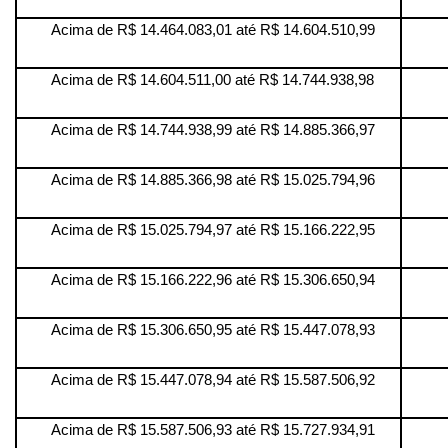
Acima de R$ 14.464.083,01 até R$ 14.604.510,99
Acima de R$ 14.604.511,00 até R$ 14.744.938,98
Acima de R$ 14.744.938,99 até R$ 14.885.366,97
Acima de R$ 14.885.366,98 até R$ 15.025.794,96
Acima de R$ 15.025.794,97 até R$ 15.166.222,95
Acima de R$ 15.166.222,96 até R$ 15.306.650,94
Acima de R$ 15.306.650,95 até R$ 15.447.078,93
Acima de R$ 15.447.078,94 até R$ 15.587.506,92
Acima de R$ 15.587.506,93 até R$ 15.727.934,91