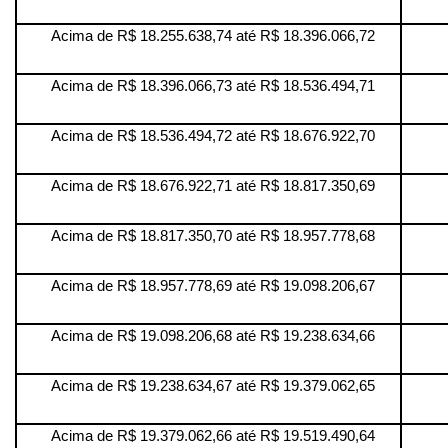
Acima de R$ 18.255.638,74 até R$ 18.396.066,72
Acima de R$ 18.396.066,73 até R$ 18.536.494,71
Acima de R$ 18.536.494,72 até R$ 18.676.922,70
Acima de R$ 18.676.922,71 até R$ 18.817.350,69
Acima de R$ 18.817.350,70 até R$ 18.957.778,68
Acima de R$ 18.957.778,69 até R$ 19.098.206,67
Acima de R$ 19.098.206,68 até R$ 19.238.634,66
Acima de R$ 19.238.634,67 até R$ 19.379.062,65
Acima de R$ 19.379.062,66 até R$ 19.519.490,64