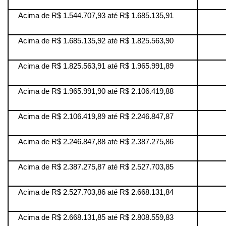
Acima de R$ 1.544.707,93 até R$ 1.685.135,91
Acima de R$ 1.685.135,92 até R$ 1.825.563,90
Acima de R$ 1.825.563,91 até R$ 1.965.991,89
Acima de R$ 1.965.991,90 até R$ 2.106.419,88
Acima de R$ 2.106.419,89 até R$ 2.246.847,87
Acima de R$ 2.246.847,88 até R$ 2.387.275,86
Acima de R$ 2.387.275,87 até R$ 2.527.703,85
Acima de R$ 2.527.703,86 até R$ 2.668.131,84
Acima de R$ 2.668.131,85 até R$ 2.808.559,83