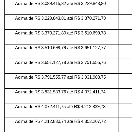
Acima de R$ 3.089.415,82 até R$ 3.229.843,80
Acima de R$ 3.229.843,81 até R$ 3.370.271,79
Acima de R$ 3.370.271,80 até R$ 3.510.699,78
Acima de R$ 3.510.699,79 até R$ 3.651.127,77
Acima de R$ 3.651.127,78 até R$ 3.791.555,76
Acima de R$ 3.791.555,77 até R$ 3.931.983,75
Acima de R$ 3.931.983,76 até R$ 4.072.411,74
Acima de R$ 4.072.411,75 até R$ 4.212.839,73
Acima de R$ 4.212.839,74 até R$ 4.353.267,72