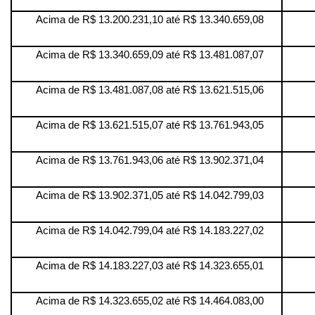
Acima de R$ 13.200.231,10 até R$ 13.340.659,08
Acima de R$ 13.340.659,09 até R$ 13.481.087,07
Acima de R$ 13.481.087,08 até R$ 13.621.515,06
Acima de R$ 13.621.515,07 até R$ 13.761.943,05
Acima de R$ 13.761.943,06 até R$ 13.902.371,04
Acima de R$ 13.902.371,05 até R$ 14.042.799,03
Acima de R$ 14.042.799,04 até R$ 14.183.227,02
Acima de R$ 14.183.227,03 até R$ 14.323.655,01
Acima de R$ 14.323.655,02 até R$ 14.464.083,00