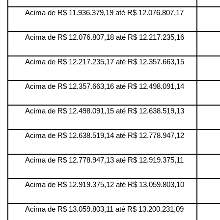
Acima de R$ 11.936.379,19 até R$ 12.076.807,17
Acima de R$ 12.076.807,18 até R$ 12.217.235,16
Acima de R$ 12.217.235,17 até R$ 12.357.663,15
Acima de R$ 12.357.663,16 até R$ 12.498.091,14
Acima de R$ 12.498.091,15 até R$ 12.638.519,13
Acima de R$ 12.638.519,14 até R$ 12.778.947,12
Acima de R$ 12.778.947,13 até R$ 12.919.375,11
Acima de R$ 12.919.375,12 até R$ 13.059.803,10
Acima de R$ 13.059.803,11 até R$ 13.200.231,09