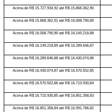
Acima de R$ 15.727.934,92 até R$ 15.868.362,90
Acima de R$ 15.868.362,91 até R$ 16.008.790,89
Acima de R$ 16.008.790,90 até R$ 16.149.218,88
Acima de R$ 16.149.218,89 até R$ 16.289.646,87
Acima de R$ 16.289.646,88 até R$ 16.430.074,86
Acima de R$ 16.430.074,87 até R$ 16.570.502,85
Acima de R$ 16.570.502,86 até R$ 16.710.930,84
Acima de R$ 16.710.930,85 até R$ 16.851.358,83
Acima de R$ 16.851.358,84 até R$ 16.991.786,82