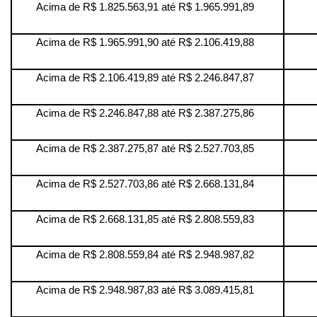
Acima de R$ 1.825.563,91 até R$ 1.965.991,89
Acima de R$ 1.965.991,90 até R$ 2.106.419,88
Acima de R$ 2.106.419,89 até R$ 2.246.847,87
Acima de R$ 2.246.847,88 até R$ 2.387.275,86
Acima de R$ 2.387.275,87 até R$ 2.527.703,85
Acima de R$ 2.527.703,86 até R$ 2.668.131,84
Acima de R$ 2.668.131,85 até R$ 2.808.559,83
Acima de R$ 2.808.559,84 até R$ 2.948.987,82
Acima de R$ 2.948.987,83 até R$ 3.089.415,81