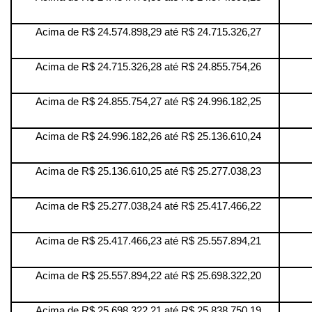
Acima de R$ 24.574.898,29 até R$ 24.715.326,27
Acima de R$ 24.715.326,28 até R$ 24.855.754,26
Acima de R$ 24.855.754,27 até R$ 24.996.182,25
Acima de R$ 24.996.182,26 até R$ 25.136.610,24
Acima de R$ 25.136.610,25 até R$ 25.277.038,23
Acima de R$ 25.277.038,24 até R$ 25.417.466,22
Acima de R$ 25.417.466,23 até R$ 25.557.894,21
Acima de R$ 25.557.894,22 até R$ 25.698.322,20
Acima de R$ 25.698.322,21 até R$ 25.838.750,19