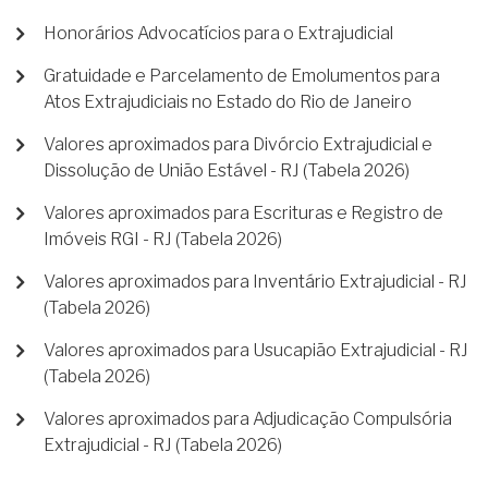
Honorários Advocatícios para o Extrajudicial
Gratuidade e Parcelamento de Emolumentos para
Atos Extrajudiciais no Estado do Rio de Janeiro
Valores aproximados para Divórcio Extrajudicial e
Dissolução de União Estável - RJ (Tabela 2026)
Valores aproximados para Escrituras e Registro de
Imóveis RGI - RJ (Tabela 2026)
Valores aproximados para Inventário Extrajudicial - RJ
(Tabela 2026)
Valores aproximados para Usucapião Extrajudicial - RJ
(Tabela 2026)
Valores aproximados para Adjudicação Compulsória
Extrajudicial - RJ (Tabela 2026)