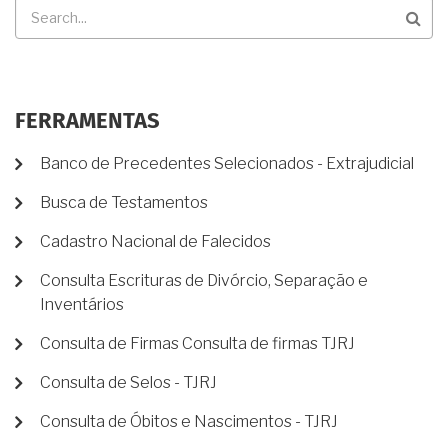
Buscar
FERRAMENTAS
Banco de Precedentes Selecionados - Extrajudicial
Busca de Testamentos
Cadastro Nacional de Falecidos
Consulta Escrituras de Divórcio, Separação e
Inventários
Consulta de Firmas Consulta de firmas TJRJ
Consulta de Selos - TJRJ
Consulta de Óbitos e Nascimentos - TJRJ