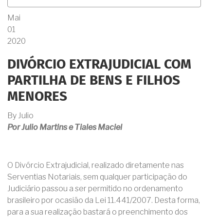
Mai
01
2020
DIVÓRCIO EXTRAJUDICIAL COM
PARTILHA DE BENS E FILHOS
MENORES
By
Julio
Por Julio Martins e Tiales Maciel
O Divórcio Extrajudicial, realizado diretamente nas
Serventias Notariais, sem qualquer participação do
Judiciário passou a ser permitido no ordenamento
brasileiro por ocasião da Lei 11.441/2007. Desta forma,
para a sua realização bastará o preenchimento dos