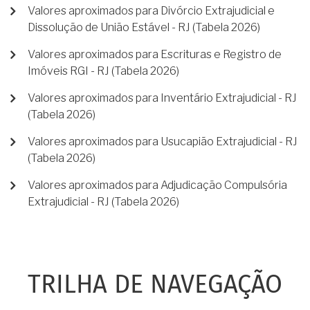
Valores aproximados para Divórcio Extrajudicial e
Dissolução de União Estável - RJ (Tabela 2026)
Valores aproximados para Escrituras e Registro de
Imóveis RGI - RJ (Tabela 2026)
Valores aproximados para Inventário Extrajudicial - RJ
(Tabela 2026)
Valores aproximados para Usucapião Extrajudicial - RJ
(Tabela 2026)
Valores aproximados para Adjudicação Compulsória
Extrajudicial - RJ (Tabela 2026)
TRILHA DE NAVEGAÇÃO