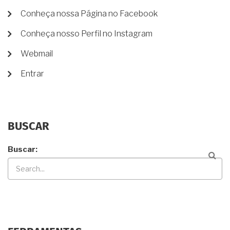
Conheça nossa Página no Facebook
Conheça nosso Perfil no Instagram
Webmail
Entrar
BUSCAR
Buscar