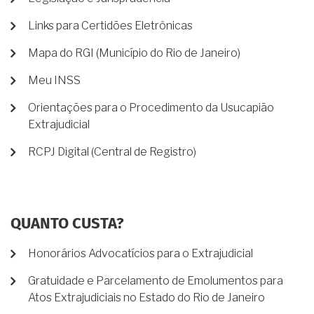
Links para Certidões Eletrônicas
Mapa do RGI (Município do Rio de Janeiro)
Meu INSS
Orientações para o Procedimento da Usucapião
Extrajudicial
RCPJ Digital (Central de Registro)
QUANTO CUSTA?
Honorários Advocatícios para o Extrajudicial
Gratuidade e Parcelamento de Emolumentos para
Atos Extrajudiciais no Estado do Rio de Janeiro