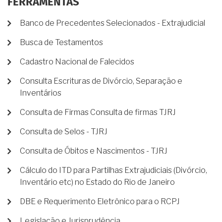
FERRAMENTAS
Banco de Precedentes Selecionados - Extrajudicial
Busca de Testamentos
Cadastro Nacional de Falecidos
Consulta Escrituras de Divórcio, Separação e
Inventários
Consulta de Firmas Consulta de firmas TJRJ
Consulta de Selos - TJRJ
Consulta de Óbitos e Nascimentos - TJRJ
Cálculo do ITD para Partilhas Extrajudiciais (Divórcio,
Inventário etc) no Estado do Rio de Janeiro
DBE e Requerimento Eletrônico para o RCPJ
Legislação e Jurisprudência