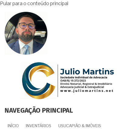
Pular para o conteúdo principal
NAVEGAÇÃO PRINCIPAL
INÍCIO
INVENTÁRIOS
USUCAPIÃO & IMÓVEIS