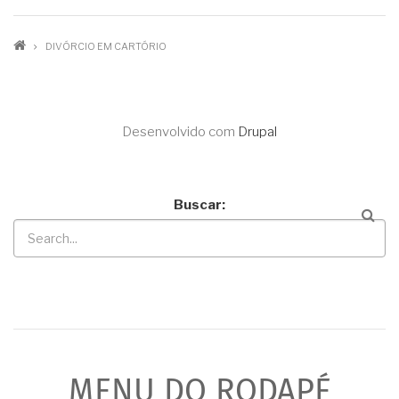
DIVÓRCIO EM CARTÓRIO
Desenvolvido com
Drupal
Buscar
MENU DO RODAPÉ