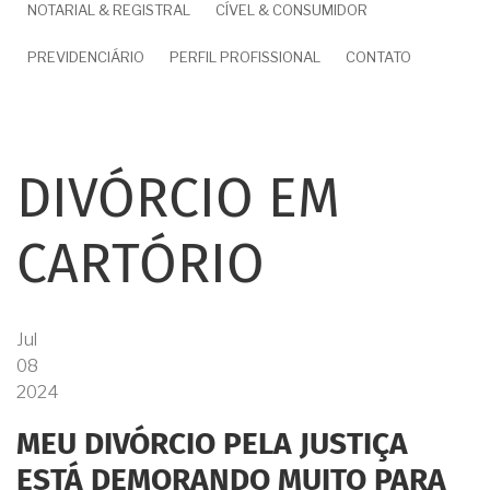
NOTARIAL & REGISTRAL
CÍVEL & CONSUMIDOR
PREVIDENCIÁRIO
PERFIL PROFISSIONAL
CONTATO
DIVÓRCIO EM
CARTÓRIO
Jul
08
2024
MEU DIVÓRCIO PELA JUSTIÇA
ESTÁ DEMORANDO MUITO PARA