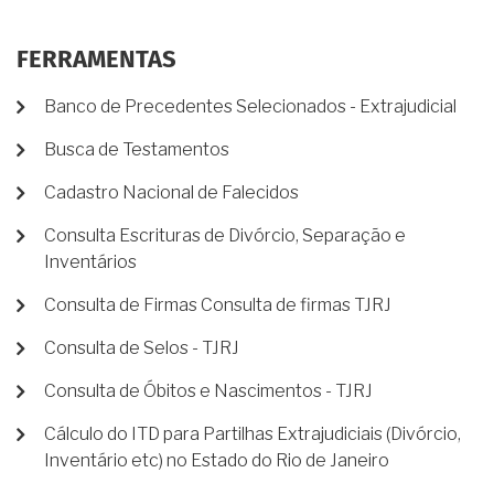
FERRAMENTAS
Banco de Precedentes Selecionados - Extrajudicial
Busca de Testamentos
Cadastro Nacional de Falecidos
Consulta Escrituras de Divórcio, Separação e
Inventários
Consulta de Firmas Consulta de firmas TJRJ
Consulta de Selos - TJRJ
Consulta de Óbitos e Nascimentos - TJRJ
Cálculo do ITD para Partilhas Extrajudiciais (Divórcio,
Inventário etc) no Estado do Rio de Janeiro