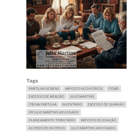
Tags
PARTILHA DE BENS
IMPOSTO NO DIVÓRCIO
ITCMD
EXCESSO DE MEAÇÃO
JULIO MARTINS
ITBI NA PARTILHA
INVENTÁRIO
EXCESSO DE QUINHÃO
DR JULIO MARTINS ADVOGADO
PLANEJAMENTO TRIBUTÁRIO
IMPOSTO DE DOAÇÃO
ACORDO DE DIVÓRCIO
JULIO MARTINS ADVOGADO