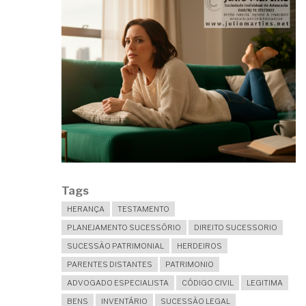
Tags
HERANÇA
TESTAMENTO
PLANEJAMENTO SUCESSÓRIO
DIREITO SUCESSORIO
SUCESSÃO PATRIMONIAL
HERDEIROS
PARENTES DISTANTES
PATRIMONIO
ADVOGADO ESPECIALISTA
CÓDIGO CIVIL
LEGITIMA
BENS
INVENTÁRIO
SUCESSÃO LEGAL