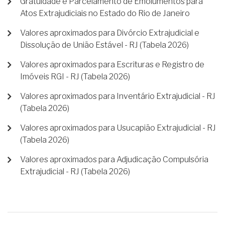
Gratuidade e Parcelamento de Emolumentos para
Atos Extrajudiciais no Estado do Rio de Janeiro
Valores aproximados para Divórcio Extrajudicial e
Dissolução de União Estável - RJ (Tabela 2026)
Valores aproximados para Escrituras e Registro de
Imóveis RGI - RJ (Tabela 2026)
Valores aproximados para Inventário Extrajudicial - RJ
(Tabela 2026)
Valores aproximados para Usucapião Extrajudicial - RJ
(Tabela 2026)
Valores aproximados para Adjudicação Compulsória
Extrajudicial - RJ (Tabela 2026)