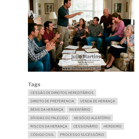
Tags
CESSÃO DE DIREITOS HEREDITÁRIOS
DIREITO DE PREFERENCIA
VENDA DE HERANÇA
BENS DA HERANÇA
INVENTÁRIO
DÍVIDAS DO FALECIDO
NEGÓCIO ALEATÓRIO
RISCOS DA HERANÇA
CESSIONÁRIO
HERDEIRO
CÓDIGO CIVIL
PROCESSO SUCESSÓRIO