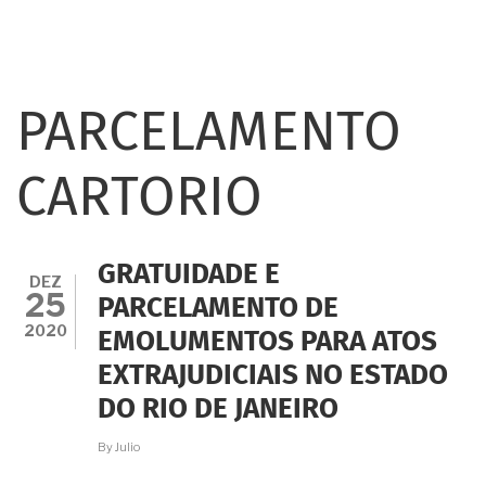
PARCELAMENTO
CARTORIO
GRATUIDADE E
DEZ
25
PARCELAMENTO DE
2020
EMOLUMENTOS PARA ATOS
EXTRAJUDICIAIS NO ESTADO
DO RIO DE JANEIRO
By
Julio