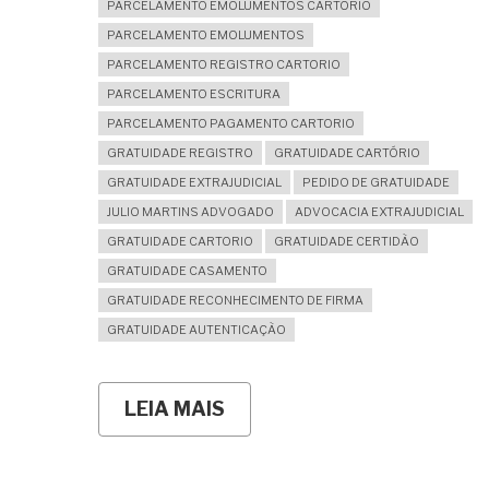
PARCELAMENTO EMOLUMENTOS CARTORIO
PARCELAMENTO EMOLUMENTOS
PARCELAMENTO REGISTRO CARTORIO
PARCELAMENTO ESCRITURA
PARCELAMENTO PAGAMENTO CARTORIO
GRATUIDADE REGISTRO
GRATUIDADE CARTÓRIO
GRATUIDADE EXTRAJUDICIAL
PEDIDO DE GRATUIDADE
JULIO MARTINS ADVOGADO
ADVOCACIA EXTRAJUDICIAL
GRATUIDADE CARTORIO
GRATUIDADE CERTIDÃO
GRATUIDADE CASAMENTO
GRATUIDADE RECONHECIMENTO DE FIRMA
GRATUIDADE AUTENTICAÇÃO
LEIA MAIS
SOBRE
GRATUIDADE
E
PARCELAMENTO
DE