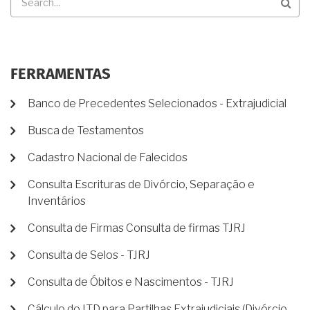
FERRAMENTAS
Banco de Precedentes Selecionados - Extrajudicial
Busca de Testamentos
Cadastro Nacional de Falecidos
Consulta Escrituras de Divórcio, Separação e
Inventários
Consulta de Firmas Consulta de firmas TJRJ
Consulta de Selos - TJRJ
Consulta de Óbitos e Nascimentos - TJRJ
Cálculo do ITD para Partilhas Extrajudiciais (Divórcio,