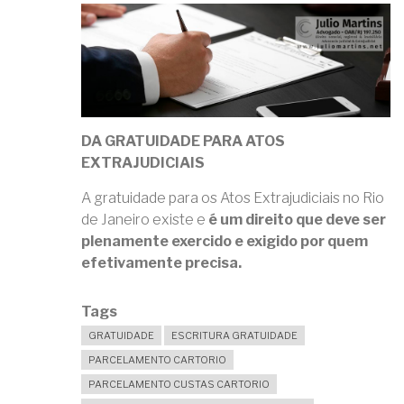
DA GRATUIDADE PARA ATOS
EXTRAJUDICIAIS
A gratuidade para os Atos Extrajudiciais no Rio
de Janeiro existe e
é um direito que deve ser
plenamente exercido e exigido por quem
efetivamente precisa.
Tags
GRATUIDADE
ESCRITURA GRATUIDADE
PARCELAMENTO CARTORIO
PARCELAMENTO CUSTAS CARTORIO