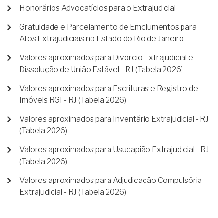
Honorários Advocatícios para o Extrajudicial
Gratuidade e Parcelamento de Emolumentos para
Atos Extrajudiciais no Estado do Rio de Janeiro
Valores aproximados para Divórcio Extrajudicial e
Dissolução de União Estável - RJ (Tabela 2026)
Valores aproximados para Escrituras e Registro de
Imóveis RGI - RJ (Tabela 2026)
Valores aproximados para Inventário Extrajudicial - RJ
(Tabela 2026)
Valores aproximados para Usucapião Extrajudicial - RJ
(Tabela 2026)
Valores aproximados para Adjudicação Compulsória
Extrajudicial - RJ (Tabela 2026)