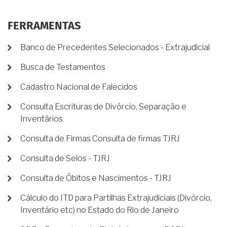
FERRAMENTAS
Banco de Precedentes Selecionados - Extrajudicial
Busca de Testamentos
Cadastro Nacional de Falecidos
Consulta Escrituras de Divórcio, Separação e
Inventários
Consulta de Firmas Consulta de firmas TJRJ
Consulta de Selos - TJRJ
Consulta de Óbitos e Nascimentos - TJRJ
Cálculo do ITD para Partilhas Extrajudiciais (Divórcio,
Inventário etc) no Estado do Rio de Janeiro