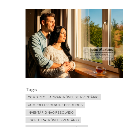
Tags
COMO REGULARIZAR IMÓVEL DE INVENTÁRIO
COMPREI TERRENO DE HERDEIROS
INVENTÁRIO NÃO RESOLVIDO
ESCRITURA IMÓVEL INVENTÁRIO