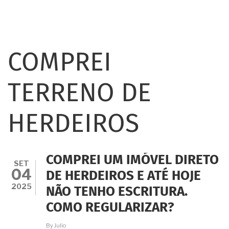
COMPREI
TERRENO DE
HERDEIROS
COMPREI UM IMÓVEL DIRETO
SET
04
DE HERDEIROS E ATÉ HOJE
2025
NÃO TENHO ESCRITURA.
COMO REGULARIZAR?
By
Julio