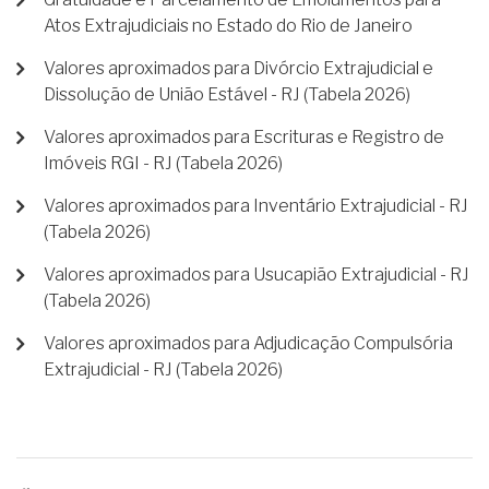
Atos Extrajudiciais no Estado do Rio de Janeiro
Valores aproximados para Divórcio Extrajudicial e
Dissolução de União Estável - RJ (Tabela 2026)
Valores aproximados para Escrituras e Registro de
Imóveis RGI - RJ (Tabela 2026)
Valores aproximados para Inventário Extrajudicial - RJ
(Tabela 2026)
Valores aproximados para Usucapião Extrajudicial - RJ
(Tabela 2026)
Valores aproximados para Adjudicação Compulsória
Extrajudicial - RJ (Tabela 2026)