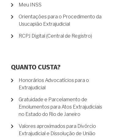
Meu INSS
Orientações para o Procedimento da
Usucapião Extrajudicial
RCPJ Digital (Central de Registro)
QUANTO CUSTA?
Honorários Advocatícios para o
Extrajudicial
Gratuidade e Parcelamento de
Emolumentos para Atos Extrajudiciais
no Estado do Rio de Janeiro
Valores aproximados para Divórcio
Extrajudicial e Dissolução de União