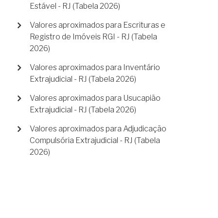
Estável - RJ (Tabela 2026)
Valores aproximados para Escrituras e
Registro de Imóveis RGI - RJ (Tabela
2026)
Valores aproximados para Inventário
Extrajudicial - RJ (Tabela 2026)
Valores aproximados para Usucapião
Extrajudicial - RJ (Tabela 2026)
Valores aproximados para Adjudicação
Compulsória Extrajudicial - RJ (Tabela
2026)