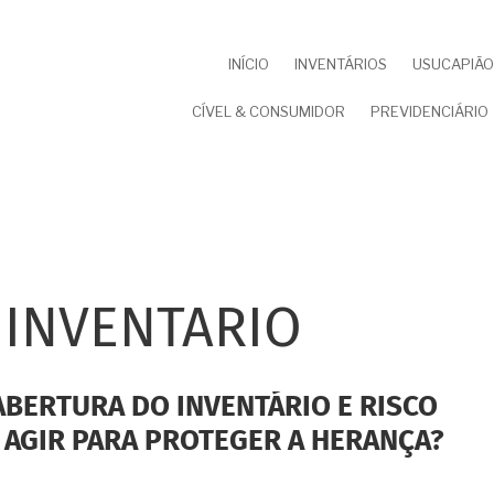
NAVEGAÇÃO
INÍCIO
INVENTÁRIOS
USUCAPIÃO 
PRINCIPAL
CÍVEL & CONSUMIDOR
PREVIDENCIÁRIO
 INVENTARIO
ABERTURA DO INVENTÁRIO E RISCO
 AGIR PARA PROTEGER A HERANÇA?