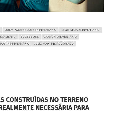
QUEM PODE REQUERER INVENTARIO
LEGITIMIDADE INVENTARIO
ESTAMENTO
SUCESSÕES
CARTÓRIO INVENTÁRIO
MARTINS INVENTARIO
JULIO MARTINS ADVOGADO
AS CONSTRUÍDAS NO TERRENO
 REALMENTE NECESSÁRIA PARA