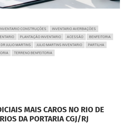
INVENTARIO CONSTRUÇÕES
INVENTARIO AVERBAÇÕES
VENTARIO
PLANTAÇÃO INVENTARIO
ACESSÃO
BENFEITORIA
DR JULIO MARTINS
JULIO MARTINS INVENTARIO
PARTILHA
TORIA
TERRENO BENFEITORIA
ICIAIS MAIS CAROS NO RIO DE
RIOS DA PORTARIA CGJ/RJ