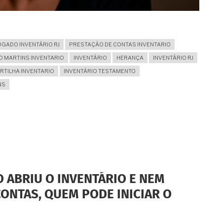
GADO INVENTÁRIO RJ
PRESTAÇÃO DE CONTAS INVENTARIO
IO MARTINS INVENTARIO
INVENTÁRIO
HERANÇA
INVENTÁRIO RJ
RTILHA INVENTARIO
INVENTÁRIO TESTAMENTO
NS
O ABRIU O INVENTÁRIO E NEM
CONTAS, QUEM PODE INICIAR O