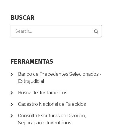
BUSCAR
Buscar
FERRAMENTAS
Banco de Precedentes Selecionados -
Extrajudicial
Busca de Testamentos
Cadastro Nacional de Falecidos
Consulta Escrituras de Divórcio,
Separação e Inventários