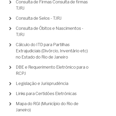
Consulta de Firmas Consulta de firmas
TJRJ
Consulta de Selos - TJRJ
Consulta de Óbitos e Nascimentos -
TJRJ
Cálculo do ITD para Partilhas
Extrajudiciais (Divórcio, Inventário etc)
no Estado do Rio de Janeiro
DBE e Requerimento Eletrônico para o
RCPJ
Legislação e Jurisprudência
Links para Certidões Eletrônicas
Mapa do RGI (Município do Rio de
Janeiro)