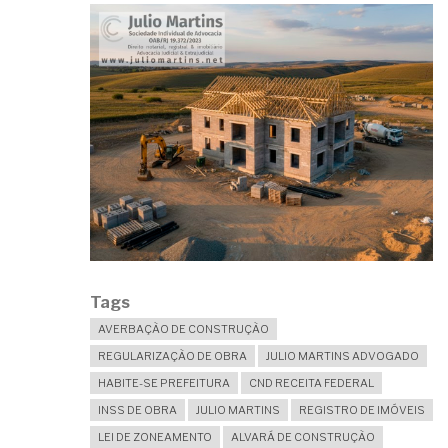
Tags
AVERBAÇÃO DE CONSTRUÇÃO
REGULARIZAÇÃO DE OBRA
JULIO MARTINS ADVOGADO
HABITE-SE PREFEITURA
CND RECEITA FEDERAL
INSS DE OBRA
JULIO MARTINS
REGISTRO DE IMÓVEIS
LEI DE ZONEAMENTO
ALVARÁ DE CONSTRUÇÃO