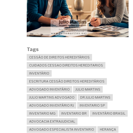
Tags
CESSÃO DE DIREITOS HEREDITÁRIOS
CUIDADOS CESSAO DIREITOS HEREDITARIOS
INVENTÁRIO
ESCRITURA CESSÃO DIREITOS HEREDITÁRIOS
ADVOGADO INVENTÁRIO
JULIO MARTINS
JULIO MARTINS ADVOGADO
DR JULIO MARTINS
ADVOGADO INVENTÁRIO RJ
INVENTARIO SP
INVENTARIO MG
INVENTARIO BR
INVENTÁRIO BRASIL
ADVOCACIA EXTRAJUDICIAL
ADVOGADO ESPECIALISTA INVENTARIO
HERANÇA