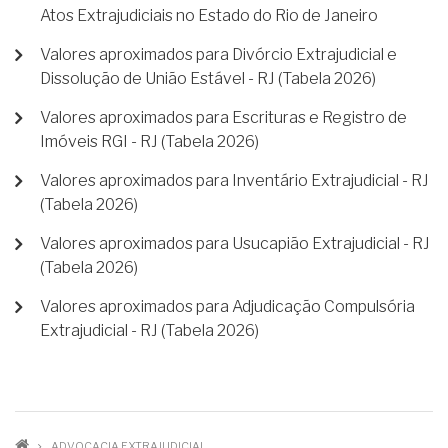
Atos Extrajudiciais no Estado do Rio de Janeiro
Valores aproximados para Divórcio Extrajudicial e
Dissolução de União Estável - RJ (Tabela 2026)
Valores aproximados para Escrituras e Registro de
Imóveis RGI - RJ (Tabela 2026)
Valores aproximados para Inventário Extrajudicial - RJ
(Tabela 2026)
Valores aproximados para Usucapião Extrajudicial - RJ
(Tabela 2026)
Valores aproximados para Adjudicação Compulsória
Extrajudicial - RJ (Tabela 2026)
ADVOCACIA EXTRAJUDICIAL