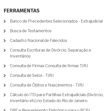
FERRAMENTAS
Banco de Precedentes Selecionados - Extrajudicial
Busca de Testamentos
Cadastro Nacional de Falecidos
Consulta Escrituras de Divórcio, Separação e
Inventários
Consulta de Firmas Consulta de firmas TJRJ
Consulta de Selos - TJRJ
Consulta de Óbitos e Nascimentos - TJRJ
Cálculo do ITD para Partilhas Extrajudiciais (Divórcio,
Inventário etc) no Estado do Rio de Janeiro
DBE e Requerimento Eletrônico para o RCPJ