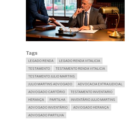
JÁ
É
SEU.
Tags
LEGADO RENDA
LEGADO RENDA VITALICIA
TESTAMENTO
TESTAMENTO RENDA VITALICIA
TESTAMENTO JULIO MARTINS
JULIO MARTINS ADVOGADO
ADVOCACIA EXTRAJUDICIAL
ADVOGADO CARTÓRIO
TESTAMENTO INVENTARIO
HERANÇA
PARTILHA
INVENTÁRIO JULIO MARTINS
ADVOGADO INVENTÁRIO
ADVOGADO HERANÇA
ADVOGADO PARTILHA