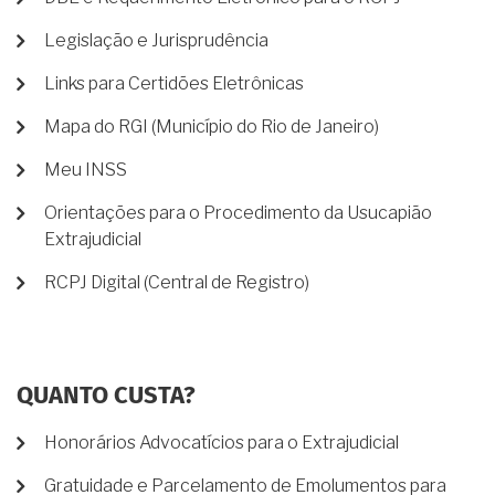
Legislação e Jurisprudência
Links para Certidões Eletrônicas
Mapa do RGI (Município do Rio de Janeiro)
Meu INSS
Orientações para o Procedimento da Usucapião
Extrajudicial
RCPJ Digital (Central de Registro)
QUANTO CUSTA?
Honorários Advocatícios para o Extrajudicial
Gratuidade e Parcelamento de Emolumentos para