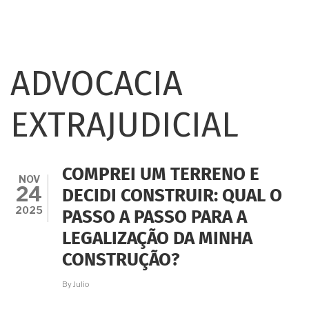
ADVOCACIA
EXTRAJUDICIAL
COMPREI UM TERRENO E
NOV
24
DECIDI CONSTRUIR: QUAL O
2025
PASSO A PASSO PARA A
LEGALIZAÇÃO DA MINHA
CONSTRUÇÃO?
By
Julio