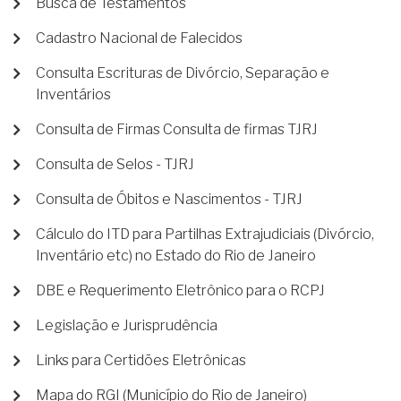
Busca de Testamentos
Cadastro Nacional de Falecidos
Consulta Escrituras de Divórcio, Separação e
Inventários
Consulta de Firmas Consulta de firmas TJRJ
Consulta de Selos - TJRJ
Consulta de Óbitos e Nascimentos - TJRJ
Cálculo do ITD para Partilhas Extrajudiciais (Divórcio,
Inventário etc) no Estado do Rio de Janeiro
DBE e Requerimento Eletrônico para o RCPJ
Legislação e Jurisprudência
Links para Certidões Eletrônicas
Mapa do RGI (Município do Rio de Janeiro)