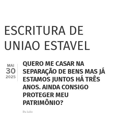
ESCRITURA DE
UNIAO ESTAVEL
QUERO ME CASAR NA
MAI
30
SEPARAÇÃO DE BENS MAS JÁ
2025
ESTAMOS JUNTOS HÁ TRÊS
ANOS. AINDA CONSIGO
PROTEGER MEU
PATRIMÔNIO?
By
Julio