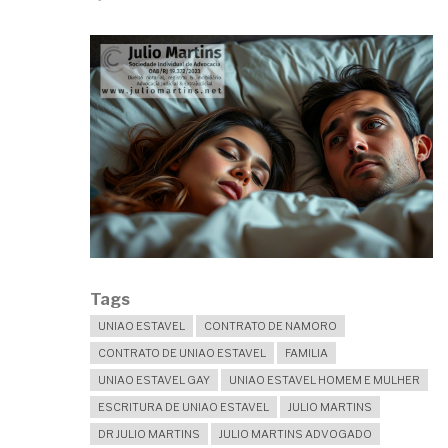
Tags
UNIAO ESTAVEL
CONTRATO DE NAMORO
CONTRATO DE UNIAO ESTAVEL
FAMILIA
UNIAO ESTAVEL GAY
UNIAO ESTAVEL HOMEM E MULHER
ESCRITURA DE UNIAO ESTAVEL
JULIO MARTINS
DR JULIO MARTINS
JULIO MARTINS ADVOGADO