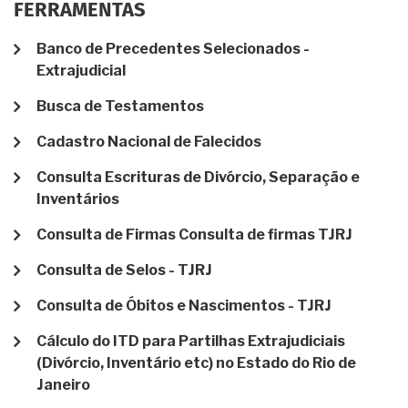
FERRAMENTAS
Banco de Precedentes Selecionados -
Extrajudicial
Busca de Testamentos
Cadastro Nacional de Falecidos
Consulta Escrituras de Divórcio, Separação e
Inventários
Consulta de Firmas Consulta de firmas TJRJ
Consulta de Selos - TJRJ
Consulta de Óbitos e Nascimentos - TJRJ
Cálculo do ITD para Partilhas Extrajudiciais
(Divórcio, Inventário etc) no Estado do Rio de
Janeiro