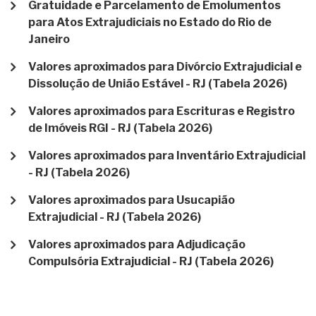
Gratuidade e Parcelamento de Emolumentos
para Atos Extrajudiciais no Estado do Rio de
Janeiro
Valores aproximados para Divórcio Extrajudicial e
Dissolução de União Estável - RJ (Tabela 2026)
Valores aproximados para Escrituras e Registro
de Imóveis RGI - RJ (Tabela 2026)
Valores aproximados para Inventário Extrajudicial
- RJ (Tabela 2026)
Valores aproximados para Usucapião
Extrajudicial - RJ (Tabela 2026)
Valores aproximados para Adjudicação
Compulsória Extrajudicial - RJ (Tabela 2026)