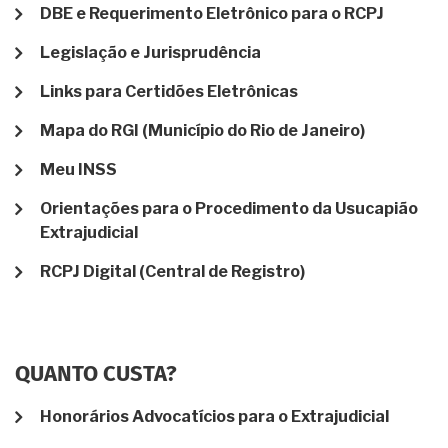
DBE e Requerimento Eletrônico para o RCPJ
Legislação e Jurisprudência
Links para Certidões Eletrônicas
Mapa do RGI (Município do Rio de Janeiro)
Meu INSS
Orientações para o Procedimento da Usucapião
Extrajudicial
RCPJ Digital (Central de Registro)
QUANTO CUSTA?
Honorários Advocatícios para o Extrajudicial