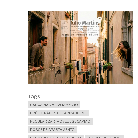
Tags
USUCAPIÃO APARTAMENTO
PRÉDIO NÃO REGULARIZADO RGI
REGULARIZAR IMOVEL USUCAPIAO
POSSE DE APARTAMENTO
USUCAPIÃO DE FRAÇÃO IDEAL
IMÓVEL IRREGULAR