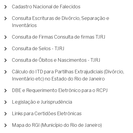
Cadastro Nacional de Falecidos
Consulta Escrituras de Divórcio, Separação e
Inventários
Consulta de Firmas Consulta de firmas TJRJ
Consulta de Selos - TJRJ
Consulta de Óbitos e Nascimentos - TJRJ
Cálculo do ITD para Partilhas Extrajudiciais (Divórcio,
Inventário etc) no Estado do Rio de Janeiro
DBE e Requerimento Eletrônico para o RCPJ
Legislação e Jurisprudência
Links para Certidões Eletrônicas
Mapa do RGI (Município do Rio de Janeiro)