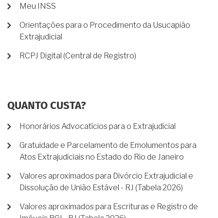
Meu INSS
Orientações para o Procedimento da Usucapião
Extrajudicial
RCPJ Digital (Central de Registro)
QUANTO CUSTA?
Honorários Advocatícios para o Extrajudicial
Gratuidade e Parcelamento de Emolumentos para
Atos Extrajudiciais no Estado do Rio de Janeiro
Valores aproximados para Divórcio Extrajudicial e
Dissolução de União Estável - RJ (Tabela 2026)
Valores aproximados para Escrituras e Registro de