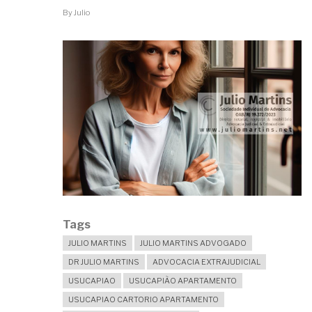
By
Julio
Tags
JULIO MARTINS
JULIO MARTINS ADVOGADO
DR JULIO MARTINS
ADVOCACIA EXTRAJUDICIAL
USUCAPIAO
USUCAPIÃO APARTAMENTO
USUCAPIAO CARTORIO APARTAMENTO