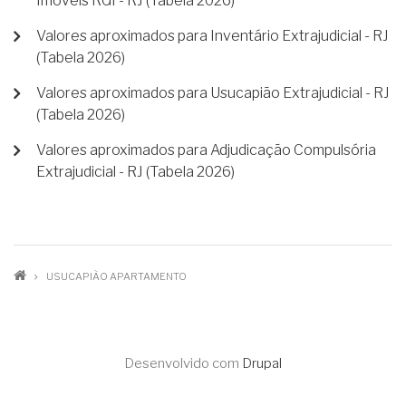
Imóveis RGI - RJ (Tabela 2026)
Valores aproximados para Inventário Extrajudicial - RJ
(Tabela 2026)
Valores aproximados para Usucapião Extrajudicial - RJ
(Tabela 2026)
Valores aproximados para Adjudicação Compulsória
Extrajudicial - RJ (Tabela 2026)
TRILHA
USUCAPIÃO APARTAMENTO
DE
NAVEGAÇÃO
Desenvolvido com
Drupal