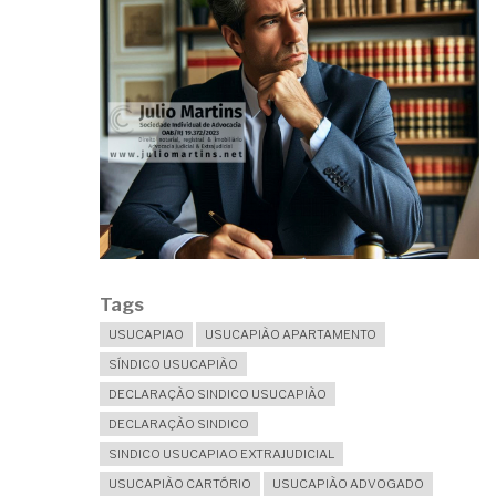
Tags
USUCAPIAO
USUCAPIÃO APARTAMENTO
SÍNDICO USUCAPIÃO
DECLARAÇÃO SINDICO USUCAPIÃO
DECLARAÇÃO SINDICO
SINDICO USUCAPIAO EXTRAJUDICIAL
USUCAPIÃO CARTÓRIO
USUCAPIÃO ADVOGADO