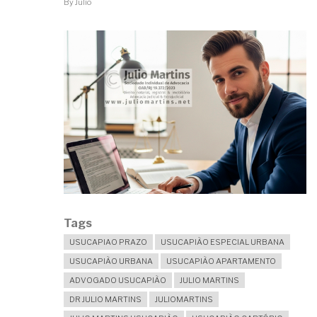
By
Julio
Tags
USUCAPIAO PRAZO
USUCAPIÃO ESPECIAL URBANA
USUCAPIÃO URBANA
USUCAPIÃO APARTAMENTO
ADVOGADO USUCAPIÃO
JULIO MARTINS
DR JULIO MARTINS
JULIOMARTINS