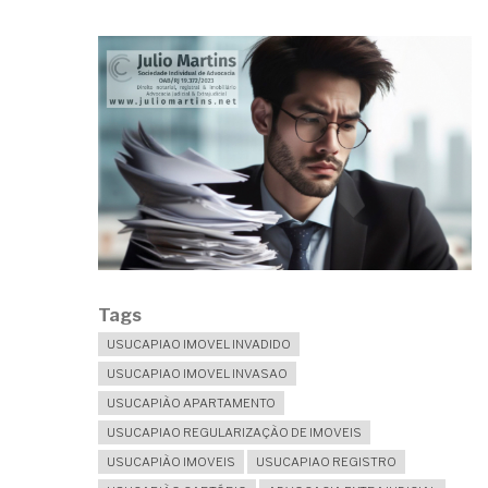
Tags
USUCAPIAO IMOVEL INVADIDO
USUCAPIAO IMOVEL INVASAO
USUCAPIÃO APARTAMENTO
USUCAPIAO REGULARIZAÇÃO DE IMOVEIS
USUCAPIÃO IMOVEIS
USUCAPIAO REGISTRO