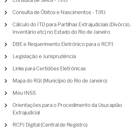
Consulta de Selos - TJRJ
Consulta de Óbitos e Nascimentos - TJRJ
Cálculo do ITD para Partilhas Extrajudiciais (Divórcio,
Inventário etc) no Estado do Rio de Janeiro
DBE e Requerimento Eletrônico para o RCPJ
Legislação e Jurisprudência
Links para Certidões Eletrônicas
Mapa do RGI (Município do Rio de Janeiro)
Meu INSS
Orientações para o Procedimento da Usucapião
Extrajudicial
RCPJ Digital (Central de Registro)