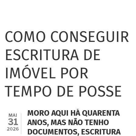
COMO CONSEGUIR
ESCRITURA DE
IMÓVEL POR
TEMPO DE POSSE
MORO AQUI HÁ QUARENTA
MAI
31
ANOS, MAS NÃO TENHO
2026
DOCUMENTOS, ESCRITURA