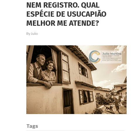
NEM REGISTRO. QUAL
ESPÉCIE DE USUCAPIÃO
MELHOR ME ATENDE?
By
Julio
Tags