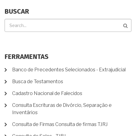
BUSCAR
Buscar
FERRAMENTAS
Banco de Precedentes Selecionados - Extrajudicial
Busca de Testamentos
Cadastro Nacional de Falecidos
Consulta Escrituras de Divórcio, Separação e
Inventários
Consulta de Firmas Consulta de firmas TJRJ