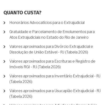
QUANTO CUSTA?
Honorários Advocatícios para o Extrajudicial
Gratuidade e Parcelamento de Emolumentos para
Atos Extrajudiciais no Estado do Rio de Janeiro
Valores aproximados para Divórcio Extrajudicial e
Dissolução de União Estável - RJ (Tabela 2026)
Valores aproximados para Escrituras e Registro de
Imóveis RGI - RJ (Tabela 2026)
Valores aproximados para Inventário Extrajudicial - RJ
(Tabela 2026)
Valores aproximados para Usucapião Extrajudicial - RJ
(Tabela 2026)