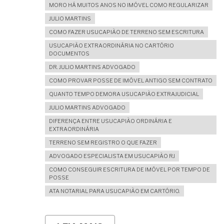
MORO HÁ MUITOS ANOS NO IMÓVEL COMO REGULARIZAR
JULIO MARTINS
COMO FAZER USUCAPIÃO DE TERRENO SEM ESCRITURA
USUCAPIÃO EXTRAORDINÁRIA NO CARTÓRIO
DOCUMENTOS
DR. JULIO MARTINS ADVOGADO
COMO PROVAR POSSE DE IMÓVEL ANTIGO SEM CONTRATO
QUANTO TEMPO DEMORA USUCAPIÃO EXTRAJUDICIAL
JULIO MARTINS ADVOGADO
DIFERENÇA ENTRE USUCAPIÃO ORDINÁRIA E
EXTRAORDINÁRIA
TERRENO SEM REGISTRO O QUE FAZER
ADVOGADO ESPECIALISTA EM USUCAPIÃO RJ
COMO CONSEGUIR ESCRITURA DE IMÓVEL POR TEMPO DE
POSSE
ATA NOTARIAL PARA USUCAPIÃO EM CARTÓRIO.