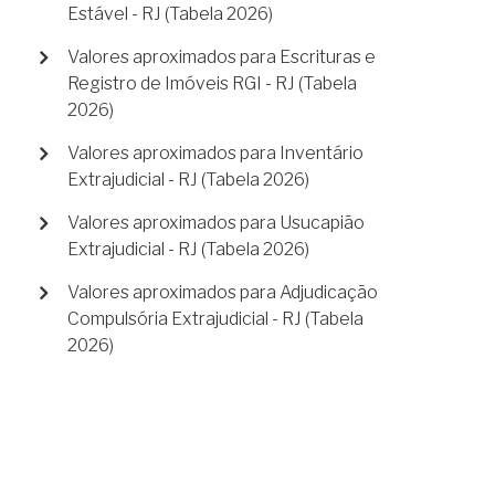
Estável - RJ (Tabela 2026)
Valores aproximados para Escrituras e
Registro de Imóveis RGI - RJ (Tabela
2026)
Valores aproximados para Inventário
Extrajudicial - RJ (Tabela 2026)
Valores aproximados para Usucapião
Extrajudicial - RJ (Tabela 2026)
Valores aproximados para Adjudicação
Compulsória Extrajudicial - RJ (Tabela
2026)