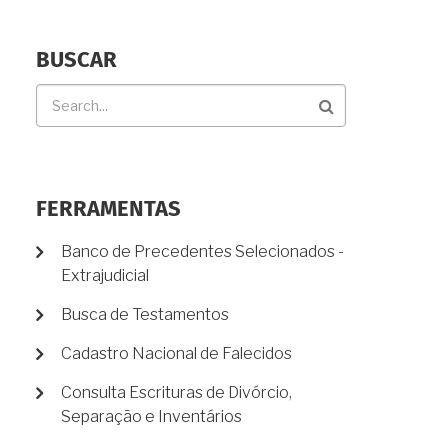
BUSCAR
Buscar
FERRAMENTAS
Banco de Precedentes Selecionados -
Extrajudicial
Busca de Testamentos
Cadastro Nacional de Falecidos
Consulta Escrituras de Divórcio,
Separação e Inventários