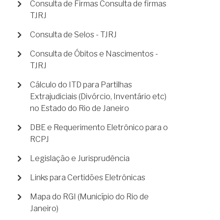
Consulta de Firmas Consulta de firmas
TJRJ
Consulta de Selos - TJRJ
Consulta de Óbitos e Nascimentos -
TJRJ
Cálculo do ITD para Partilhas
Extrajudiciais (Divórcio, Inventário etc)
no Estado do Rio de Janeiro
DBE e Requerimento Eletrônico para o
RCPJ
Legislação e Jurisprudência
Links para Certidões Eletrônicas
Mapa do RGI (Município do Rio de
Janeiro)