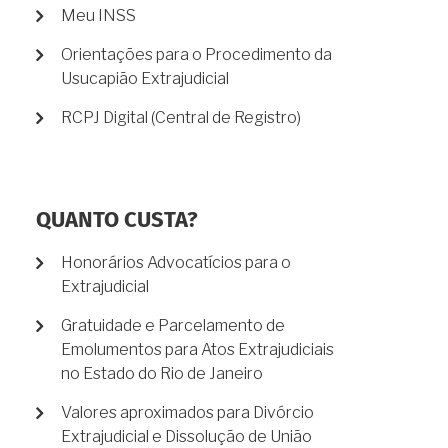
Meu INSS
Orientações para o Procedimento da
Usucapião Extrajudicial
RCPJ Digital (Central de Registro)
QUANTO CUSTA?
Honorários Advocatícios para o
Extrajudicial
Gratuidade e Parcelamento de
Emolumentos para Atos Extrajudiciais
no Estado do Rio de Janeiro
Valores aproximados para Divórcio
Extrajudicial e Dissolução de União