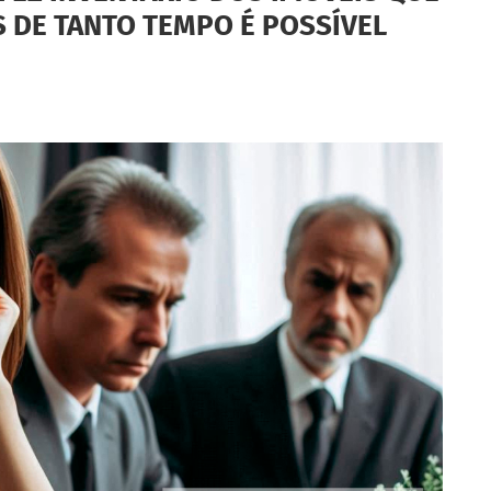
 DE TANTO TEMPO É POSSÍVEL