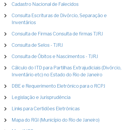
Cadastro Nacional de Falecidos
Consulta Escrituras de Divórcio, Separação e
Inventários
Consulta de Firmas Consulta de firmas TJRJ
Consulta de Selos - TJRJ
Consulta de Óbitos e Nascimentos - TJRJ
Cálculo do ITD para Partilhas Extrajudiciais (Divórcio,
Inventário etc) no Estado do Rio de Janeiro
DBE e Requerimento Eletrônico para o RCPJ
Legislação e Jurisprudência
Links para Certidões Eletrônicas
Mapa do RGI (Município do Rio de Janeiro)