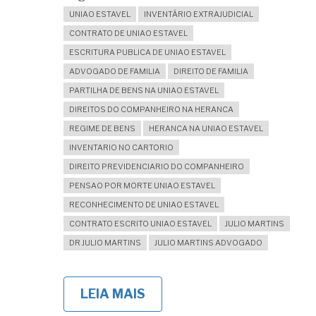
UNIAO ESTAVEL
INVENTÁRIO EXTRAJUDICIAL
CONTRATO DE UNIAO ESTAVEL
ESCRITURA PUBLICA DE UNIAO ESTAVEL
ADVOGADO DE FAMILIA
DIREITO DE FAMILIA
PARTILHA DE BENS NA UNIAO ESTAVEL
DIREITOS DO COMPANHEIRO NA HERANCA
REGIME DE BENS
HERANCA NA UNIAO ESTAVEL
INVENTARIO NO CARTORIO
DIREITO PREVIDENCIARIO DO COMPANHEIRO
PENSAO POR MORTE UNIAO ESTAVEL
RECONHECIMENTO DE UNIAO ESTAVEL
CONTRATO ESCRITO UNIAO ESTAVEL
JULIO MARTINS
DR JULIO MARTINS
JULIO MARTINS ADVOGADO
LEIA MAIS
SOBRE
INVENTÁRIO