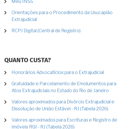
Meu INSS
Orientações para o Procedimento da Usucapião
Extrajudicial
RCPJ Digital (Central de Registro)
QUANTO CUSTA?
Honorários Advocatícios para o Extrajudicial
Gratuidade e Parcelamento de Emolumentos para
Atos Extrajudiciais no Estado do Rio de Janeiro
Valores aproximados para Divórcio Extrajudicial e
Dissolução de União Estável - RJ (Tabela 2026)
Valores aproximados para Escrituras e Registro de
Imóveis RGI - RJ (Tabela 2026)