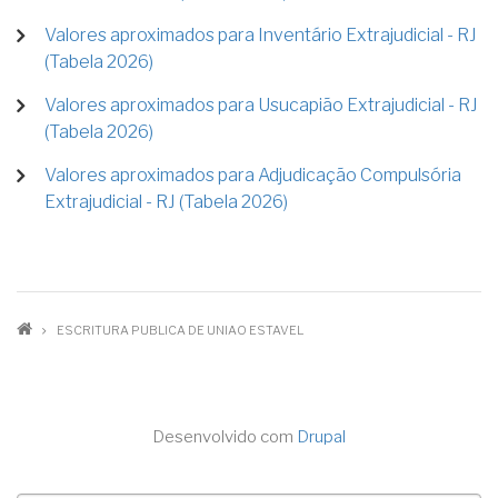
Valores aproximados para Inventário Extrajudicial - RJ
(Tabela 2026)
Valores aproximados para Usucapião Extrajudicial - RJ
(Tabela 2026)
Valores aproximados para Adjudicação Compulsória
Extrajudicial - RJ (Tabela 2026)
TRILHA
ESCRITURA PUBLICA DE UNIAO ESTAVEL
DE
NAVEGAÇÃO
Desenvolvido com
Drupal