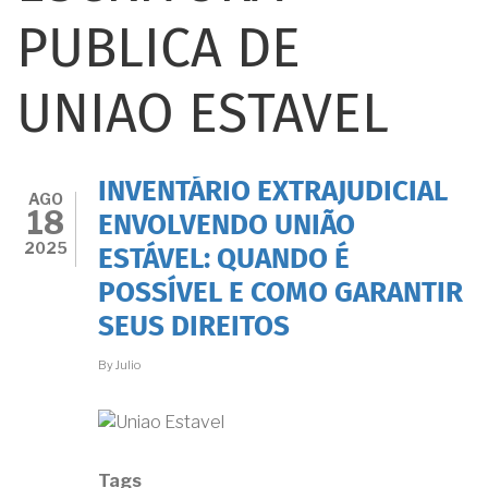
PUBLICA DE
UNIAO ESTAVEL
INVENTÁRIO EXTRAJUDICIAL
AGO
18
ENVOLVENDO UNIÃO
2025
ESTÁVEL: QUANDO É
POSSÍVEL E COMO GARANTIR
SEUS DIREITOS
By
Julio
Tags