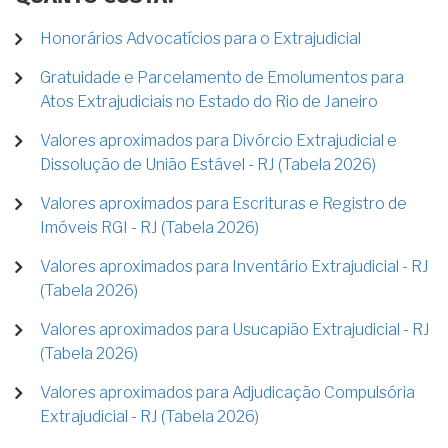
Honorários Advocatícios para o Extrajudicial
Gratuidade e Parcelamento de Emolumentos para
Atos Extrajudiciais no Estado do Rio de Janeiro
Valores aproximados para Divórcio Extrajudicial e
Dissolução de União Estável - RJ (Tabela 2026)
Valores aproximados para Escrituras e Registro de
Imóveis RGI - RJ (Tabela 2026)
Valores aproximados para Inventário Extrajudicial - RJ
(Tabela 2026)
Valores aproximados para Usucapião Extrajudicial - RJ
(Tabela 2026)
Valores aproximados para Adjudicação Compulsória
Extrajudicial - RJ (Tabela 2026)