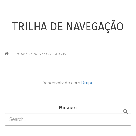
TRILHA DE NAVEGAÇÃO
POSSE DE BOA FÉ CÓDIGO CIVIL
Desenvolvido com
Drupal
Buscar