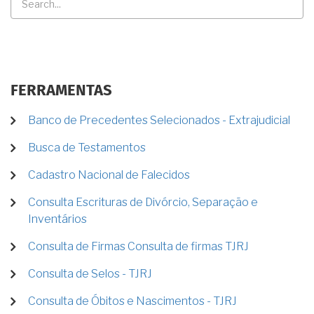
FERRAMENTAS
Banco de Precedentes Selecionados - Extrajudicial
Busca de Testamentos
Cadastro Nacional de Falecidos
Consulta Escrituras de Divórcio, Separação e
Inventários
Consulta de Firmas Consulta de firmas TJRJ
Consulta de Selos - TJRJ
Consulta de Óbitos e Nascimentos - TJRJ