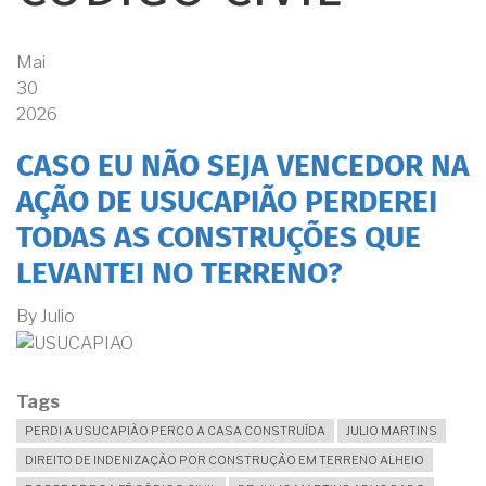
Mai
30
2026
CASO EU NÃO SEJA VENCEDOR NA
AÇÃO DE USUCAPIÃO PERDEREI
TODAS AS CONSTRUÇÕES QUE
LEVANTEI NO TERRENO?
By
Julio
Tags
PERDI A USUCAPIÃO PERCO A CASA CONSTRUÍDA
JULIO MARTINS
DIREITO DE INDENIZAÇÃO POR CONSTRUÇÃO EM TERRENO ALHEIO