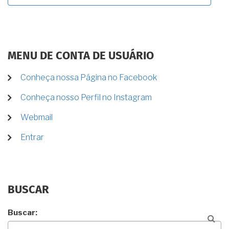
MENU DE CONTA DE USUÁRIO
Conheça nossa Página no Facebook
Conheça nosso Perfil no Instagram
Webmail
Entrar
BUSCAR
Buscar