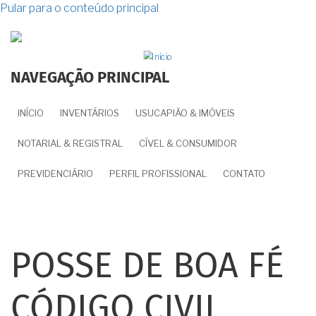
Pular para o conteúdo principal
NAVEGAÇÃO PRINCIPAL
INÍCIO
INVENTÁRIOS
USUCAPIÃO & IMÓVEIS
NOTARIAL & REGISTRAL
CÍVEL & CONSUMIDOR
PREVIDENCIÁRIO
PERFIL PROFISSIONAL
CONTATO
POSSE DE BOA FÉ
CÓDIGO CIVIL