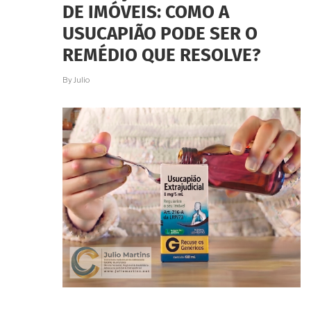
DE IMÓVEIS: COMO A
USUCAPIÃO PODE SER O
REMÉDIO QUE RESOLVE?
By
Julio