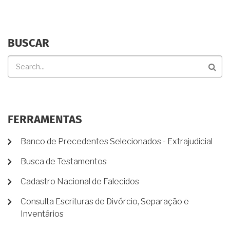
BUSCAR
Buscar
FERRAMENTAS
Banco de Precedentes Selecionados - Extrajudicial
Busca de Testamentos
Cadastro Nacional de Falecidos
Consulta Escrituras de Divórcio, Separação e
Inventários