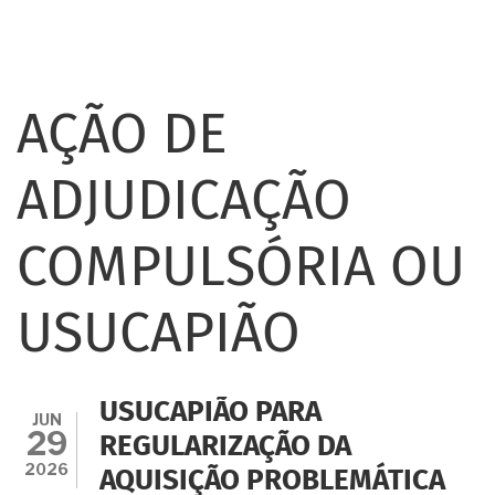
AÇÃO DE
ADJUDICAÇÃO
COMPULSÓRIA OU
USUCAPIÃO
USUCAPIÃO PARA
JUN
29
REGULARIZAÇÃO DA
2026
AQUISIÇÃO PROBLEMÁTICA