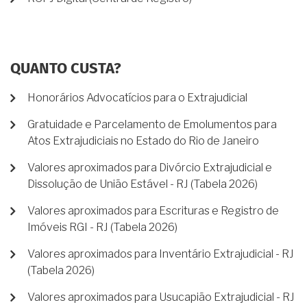
QUANTO CUSTA?
Honorários Advocatícios para o Extrajudicial
Gratuidade e Parcelamento de Emolumentos para
Atos Extrajudiciais no Estado do Rio de Janeiro
Valores aproximados para Divórcio Extrajudicial e
Dissolução de União Estável - RJ (Tabela 2026)
Valores aproximados para Escrituras e Registro de
Imóveis RGI - RJ (Tabela 2026)
Valores aproximados para Inventário Extrajudicial - RJ
(Tabela 2026)
Valores aproximados para Usucapião Extrajudicial - RJ