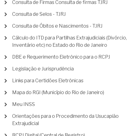
Consulta de Firmas Consulta de firmas TJRJ
Consulta de Selos - TJRJ
Consulta de Óbitos e Nascimentos - TJRJ
Cálculo do ITD para Partilhas Extrajudiciais (Divórcio,
Inventário etc) no Estado do Rio de Janeiro
DBE e Requerimento Eletrônico para o RCPJ
Legislação e Jurisprudência
Links para Certidões Eletrônicas
Mapa do RGI (Município do Rio de Janeiro)
Meu INSS
Orientações para o Procedimento da Usucapião
Extrajudicial
RCPJ Digital (Central de Registro)