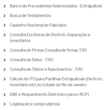
Banco de Precedentes Selecionados - Extrajudicial
Busca de Testamentos
Cadastro Nacional de Falecidos
Consulta Escrituras de Divórcio, Separação e
Inventários
Consulta de Firmas Consulta de firmas TJRJ
Consulta de Selos - TJRJ
Consulta de Óbitos e Nascimentos - TJRJ
Cálculo do ITD para Partilhas Extrajudiciais (Divórcio,
Inventário etc) no Estado do Rio de Janeiro
DBE e Requerimento Eletrônico para o RCPJ
Legislação e Jurisprudência