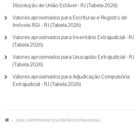
Dissolução de União Estável - RJ (Tabela 2026)
Valores aproximados para Escrituras e Registro de
Imóveis RGI - RJ (Tabela 2026)
Valores aproximados para Inventário Extrajudicial - RJ
(Tabela 2026)
Valores aproximados para Usucapião Extrajudicial - RJ
(Tabela 2026)
Valores aproximados para Adjudicação Compulsória
Extrajudicial - RJ (Tabela 2026)
TRILHA
QUAL CARTÓRIO FAZ USUCAPIÃO EXTRAJUDICIAL
DE