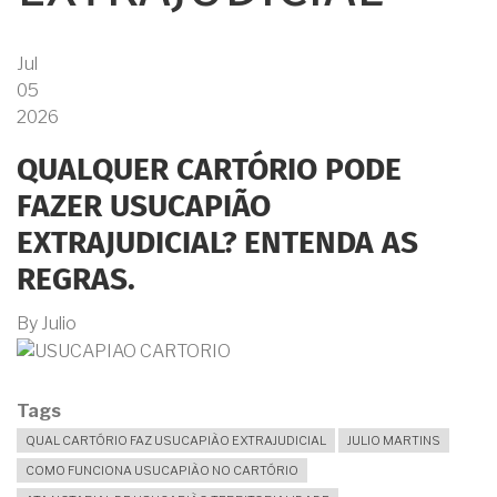
Jul
05
2026
QUALQUER CARTÓRIO PODE
FAZER USUCAPIÃO
EXTRAJUDICIAL? ENTENDA AS
REGRAS.
By
Julio
Tags
QUAL CARTÓRIO FAZ USUCAPIÃO EXTRAJUDICIAL
JULIO MARTINS
COMO FUNCIONA USUCAPIÃO NO CARTÓRIO