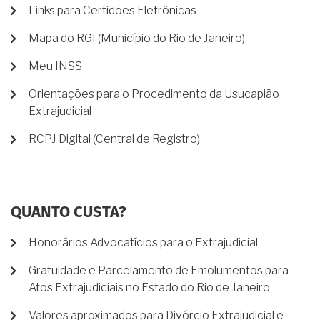
Links para Certidões Eletrônicas
Mapa do RGI (Município do Rio de Janeiro)
Meu INSS
Orientações para o Procedimento da Usucapião
Extrajudicial
RCPJ Digital (Central de Registro)
QUANTO CUSTA?
Honorários Advocatícios para o Extrajudicial
Gratuidade e Parcelamento de Emolumentos para
Atos Extrajudiciais no Estado do Rio de Janeiro
Valores aproximados para Divórcio Extrajudicial e