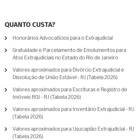
QUANTO CUSTA?
Honorários Advocatícios para o Extrajudicial
Gratuidade e Parcelamento de Emolumentos para
Atos Extrajudiciais no Estado do Rio de Janeiro
Valores aproximados para Divórcio Extrajudicial e
Dissolução de União Estável - RJ (Tabela 2026)
Valores aproximados para Escrituras e Registro de
Imóveis RGI - RJ (Tabela 2026)
Valores aproximados para Inventário Extrajudicial - RJ
(Tabela 2026)
Valores aproximados para Usucapião Extrajudicial - RJ
(Tabela 2026)