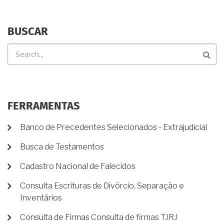
BUSCAR
Buscar
FERRAMENTAS
Banco de Precedentes Selecionados - Extrajudicial
Busca de Testamentos
Cadastro Nacional de Falecidos
Consulta Escrituras de Divórcio, Separação e
Inventários
Consulta de Firmas Consulta de firmas TJRJ