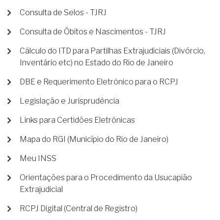
Consulta de Selos - TJRJ
Consulta de Óbitos e Nascimentos - TJRJ
Cálculo do ITD para Partilhas Extrajudiciais (Divórcio,
Inventário etc) no Estado do Rio de Janeiro
DBE e Requerimento Eletrônico para o RCPJ
Legislação e Jurisprudência
Links para Certidões Eletrônicas
Mapa do RGI (Município do Rio de Janeiro)
Meu INSS
Orientações para o Procedimento da Usucapião
Extrajudicial
RCPJ Digital (Central de Registro)