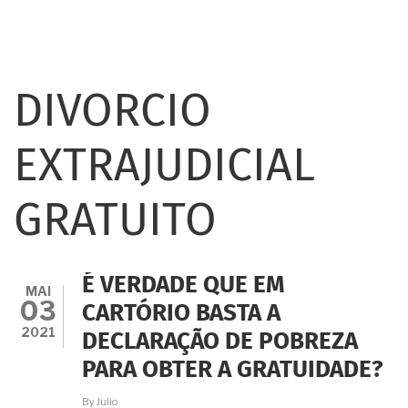
DIVORCIO
EXTRAJUDICIAL
GRATUITO
É VERDADE QUE EM
MAI
03
CARTÓRIO BASTA A
2021
DECLARAÇÃO DE POBREZA
PARA OBTER A GRATUIDADE?
By
Julio