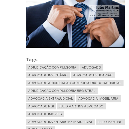
Tags
ADJUDICAÇÃO COMPULSÓRIA
ADVOGADO
ADVOGADO INVENTÁRIO
ADVOGADO USUCAPIÃO
ADVOGADO ADJUDICACAO COMPULSORIA EXTRAJUDICIAL
ADJUDICAÇÃO COMPULSORIA REGISTRAL
ADVOCACIA EXTRAJUDICIAL
ADVOCACIA IMOBILIARIA
ADVOGADO RGI
JULIO MARTINS ADVOGADO
ADVOGADO IMOVEIS
ADVOGADO INVENTÁRIO EXTRAJUDICIAL
JULIO MARTINS