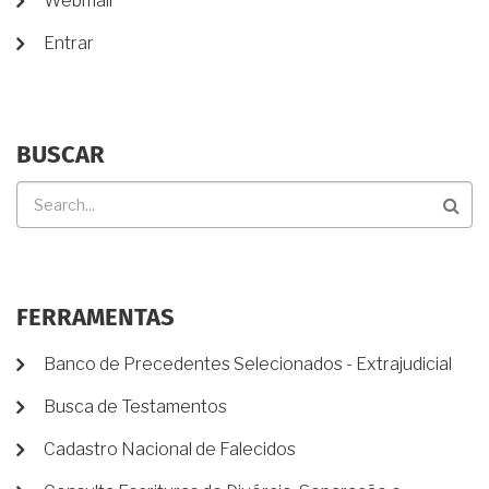
Webmail
USUÁRIO
Entrar
BUSCAR
Buscar
FERRAMENTAS
Banco de Precedentes Selecionados - Extrajudicial
Busca de Testamentos
Cadastro Nacional de Falecidos