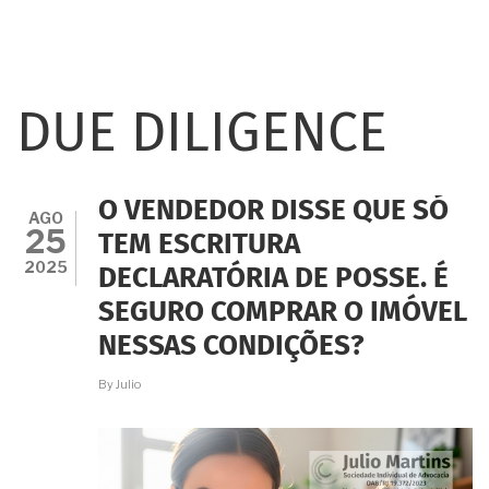
DUE DILIGENCE
O VENDEDOR DISSE QUE SÓ
AGO
25
TEM ESCRITURA
2025
DECLARATÓRIA DE POSSE. É
SEGURO COMPRAR O IMÓVEL
NESSAS CONDIÇÕES?
By
Julio