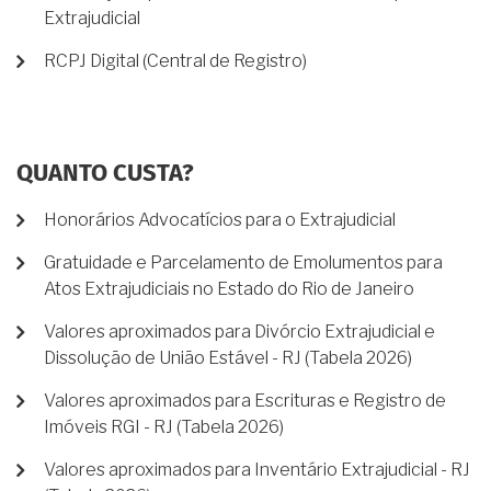
Extrajudicial
RCPJ Digital (Central de Registro)
QUANTO CUSTA?
Honorários Advocatícios para o Extrajudicial
Gratuidade e Parcelamento de Emolumentos para
Atos Extrajudiciais no Estado do Rio de Janeiro
Valores aproximados para Divórcio Extrajudicial e
Dissolução de União Estável - RJ (Tabela 2026)
Valores aproximados para Escrituras e Registro de
Imóveis RGI - RJ (Tabela 2026)
Valores aproximados para Inventário Extrajudicial - RJ