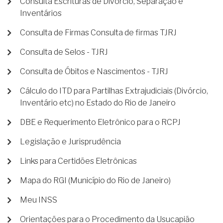
Consulta Escrituras de Divórcio, Separação e
Inventários
Consulta de Firmas Consulta de firmas TJRJ
Consulta de Selos - TJRJ
Consulta de Óbitos e Nascimentos - TJRJ
Cálculo do ITD para Partilhas Extrajudiciais (Divórcio,
Inventário etc) no Estado do Rio de Janeiro
DBE e Requerimento Eletrônico para o RCPJ
Legislação e Jurisprudência
Links para Certidões Eletrônicas
Mapa do RGI (Município do Rio de Janeiro)
Meu INSS
Orientações para o Procedimento da Usucapião