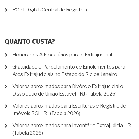
RCPJ Digital (Central de Registro)
QUANTO CUSTA?
Honorários Advocatícios para o Extrajudicial
Gratuidade e Parcelamento de Emolumentos para
Atos Extrajudiciais no Estado do Rio de Janeiro
Valores aproximados para Divórcio Extrajudicial e
Dissolução de União Estável - RJ (Tabela 2026)
Valores aproximados para Escrituras e Registro de
Imóveis RGI - RJ (Tabela 2026)
Valores aproximados para Inventário Extrajudicial - RJ
(Tabela 2026)