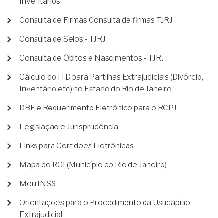
Inventários
Consulta de Firmas Consulta de firmas TJRJ
Consulta de Selos - TJRJ
Consulta de Óbitos e Nascimentos - TJRJ
Cálculo do ITD para Partilhas Extrajudiciais (Divórcio,
Inventário etc) no Estado do Rio de Janeiro
DBE e Requerimento Eletrônico para o RCPJ
Legislação e Jurisprudência
Links para Certidões Eletrônicas
Mapa do RGI (Município do Rio de Janeiro)
Meu INSS
Orientações para o Procedimento da Usucapião
Extrajudicial