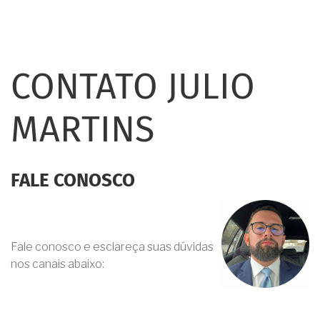
CONTATO JULIO
MARTINS
FALE CONOSCO
Fale conosco e esclareça suas dúvidas
nos canais abaixo: