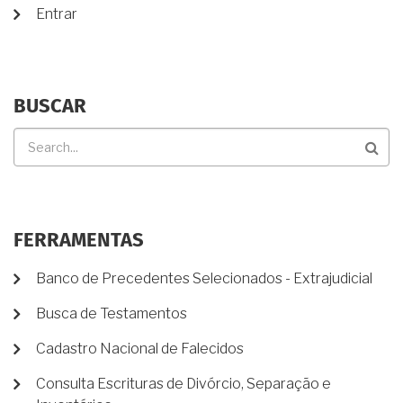
Entrar
BUSCAR
Buscar
FERRAMENTAS
Banco de Precedentes Selecionados - Extrajudicial
Busca de Testamentos
Cadastro Nacional de Falecidos
Consulta Escrituras de Divórcio, Separação e