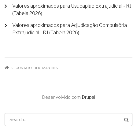
Valores aproximados para Usucapião Extrajudicial - RJ
(Tabela 2026)
Valores aproximados para Adjudicação Compulsória
Extrajudicial - RJ (Tabela 2026)
TRILHA
CONTATO JULIO MARTINS
DE
NAVEGAÇÃO
Desenvolvido com
Drupal
Buscar