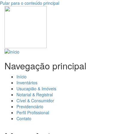
Pular para o conteúdo principal
Navegação principal
Início
Inventários
Usucapião & Imóveis
Notarial & Registral
Cível & Consumidor
Previdenciário
Perfil Profissional
Contato