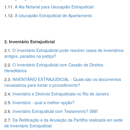
1.11.
A Ata Notarial para Usucapião Extrajudicial
1.12.
A Usucapião Extrajudicial de Apartamento
2. Inventário Extrajudicial
2.1.
O Inventário Extrajudicial pode resolver casos de inventários
antigos, parados na justiça?
2.2.
O Inventário Extrajudicial com Cessão de Direitos
Hereditários
2.3.
INVENTÁRIO EXTRAJUDICIAL - Quais são os documentos
necessários para iniciar o procedimento?
2.4.
Inventário e Divórcio Extrajudiciais no Rio de Janeiro
2.5.
Inventário - qual a melhor opção?
2.6.
Inventário Extrajudicial com Testamento? SIM!
2.7.
Da Retificação e da Anulação da Partilha realizada em sede
de Inventário Extrajudicial