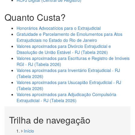
Quanto Custa?
Honorários Advocatícios para o Extrajudicial
Gratuidade e Parcelamento de Emolumentos para Atos
Extrajudiciais no Estado do Rio de Janeiro
Valores aproximados para Divórcio Extrajudicial e
Dissolução de União Estável - RJ (Tabela 2026)
Valores aproximados para Escrituras e Registro de Imóveis
RGI - RJ (Tabela 2026)
Valores aproximados para Inventário Extrajudicial - RJ
(Tabela 2026)
Valores aproximados para Usucapião Extrajudicial - RJ
(Tabela 2026)
Valores aproximados para Adjudicação Compulsória
Extrajudicial - RJ (Tabela 2026)
Trilha de navegação
Início