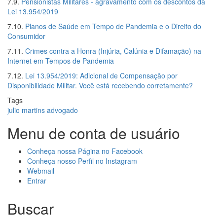
7.9.
Pensionistas Militares - agravamento com os descontos da
Lei 13.954/2019
7.10.
Planos de Saúde em Tempo de Pandemia e o Direito do
Consumidor
7.11.
Crimes contra a Honra (Injúria, Calúnia e Difamação) na
Internet em Tempos de Pandemia
7.12.
Lei 13.954/2019: Adicional de Compensação por
Disponibilidade Militar. Você está recebendo corretamente?
Tags
julio martins advogado
Menu de conta de usuário
Conheça nossa Página no Facebook
Conheça nosso Perfil no Instagram
Webmail
Entrar
Buscar