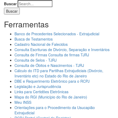
Buscar
Ferramentas
Banco de Precedentes Selecionados - Extrajudicial
Busca de Testamentos
Cadastro Nacional de Falecidos
Consulta Escrituras de Divórcio, Separação e Inventários
Consulta de Firmas Consulta de firmas TJRJ
Consulta de Selos - TJRJ
Consulta de Óbitos e Nascimentos - TJRJ
Cálculo do ITD para Partilhas Extrajudiciais (Divórcio,
Inventário etc) no Estado do Rio de Janeiro
DBE e Requerimento Eletrônico para o RCPJ
Legislação e Jurisprudência
Links para Certidões Eletrônicas
Mapa do RGI (Município do Rio de Janeiro)
Meu INSS
Orientações para o Procedimento da Usucapião
Extrajudicial
RCPJ Digital (Central de Registro)