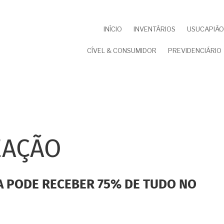
NAVEGAÇÃO
INÍCIO
INVENTÁRIOS
USUCAPIÃO 
PRINCIPAL
CÍVEL & CONSUMIDOR
PREVIDENCIÁRIO
EAÇÃO
VA PODE RECEBER 75% DE TUDO NO