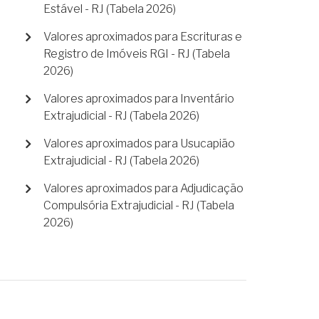
Estável - RJ (Tabela 2026)
Valores aproximados para Escrituras e
Registro de Imóveis RGI - RJ (Tabela
2026)
Valores aproximados para Inventário
Extrajudicial - RJ (Tabela 2026)
Valores aproximados para Usucapião
Extrajudicial - RJ (Tabela 2026)
Valores aproximados para Adjudicação
Compulsória Extrajudicial - RJ (Tabela
2026)