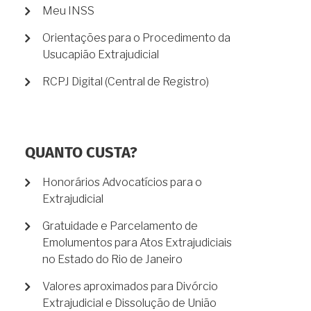
Meu INSS
Orientações para o Procedimento da
Usucapião Extrajudicial
RCPJ Digital (Central de Registro)
QUANTO CUSTA?
Honorários Advocatícios para o
Extrajudicial
Gratuidade e Parcelamento de
Emolumentos para Atos Extrajudiciais
no Estado do Rio de Janeiro
Valores aproximados para Divórcio
Extrajudicial e Dissolução de União