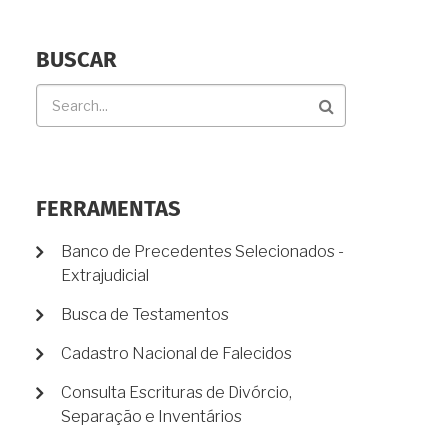
BUSCAR
Buscar
FERRAMENTAS
Banco de Precedentes Selecionados -
Extrajudicial
Busca de Testamentos
Cadastro Nacional de Falecidos
Consulta Escrituras de Divórcio,
Separação e Inventários