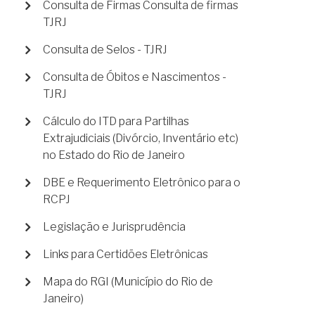
Consulta de Firmas Consulta de firmas
TJRJ
Consulta de Selos - TJRJ
Consulta de Óbitos e Nascimentos -
TJRJ
Cálculo do ITD para Partilhas
Extrajudiciais (Divórcio, Inventário etc)
no Estado do Rio de Janeiro
DBE e Requerimento Eletrônico para o
RCPJ
Legislação e Jurisprudência
Links para Certidões Eletrônicas
Mapa do RGI (Município do Rio de
Janeiro)