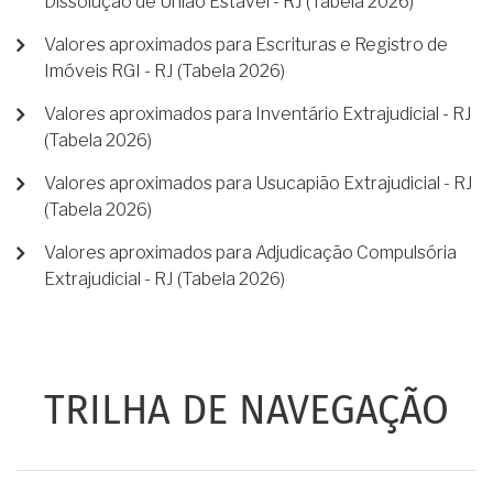
Dissolução de União Estável - RJ (Tabela 2026)
Valores aproximados para Escrituras e Registro de
Imóveis RGI - RJ (Tabela 2026)
Valores aproximados para Inventário Extrajudicial - RJ
(Tabela 2026)
Valores aproximados para Usucapião Extrajudicial - RJ
(Tabela 2026)
Valores aproximados para Adjudicação Compulsória
Extrajudicial - RJ (Tabela 2026)
TRILHA DE NAVEGAÇÃO