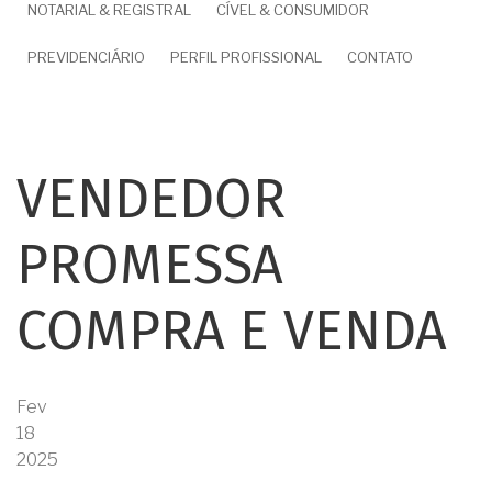
NOTARIAL & REGISTRAL
CÍVEL & CONSUMIDOR
PREVIDENCIÁRIO
PERFIL PROFISSIONAL
CONTATO
VENDEDOR
PROMESSA
COMPRA E VENDA
Fev
18
2025