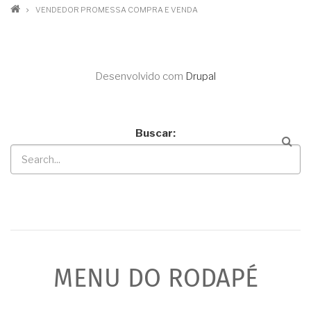
VENDEDOR PROMESSA COMPRA E VENDA
Desenvolvido com
Drupal
Buscar
MENU DO RODAPÉ