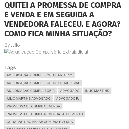
QUITEI A PROMESSA DE COMPRA
E VENDA E EM SEGUIDA A
VENDEDORA FALECEU. E AGORA?
COMO FICA MINHA SITUAÇÃO?
By
Julio
Tags
ADJUDICAÇÃO COMPULSORIA CARTORIO
ADJUDICAÇÃO COMPULSORIA EXTRAJUDICIAL
ADJUDICAÇÃO COMPULSÓRIA
ADVOGADO
JULIO MARTINS
JULIO MARTINS ADVOGADO
ADVOGADO RJ
PROMESSA DE COMPRA E VENDA
PROMESSA DE COMPRA E VENDA FALECIMENTO
QUITACAO PROMESSA COMPRA E VENDA