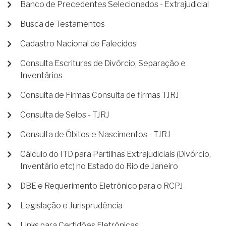
Banco de Precedentes Selecionados - Extrajudicial
Busca de Testamentos
Cadastro Nacional de Falecidos
Consulta Escrituras de Divórcio, Separação e
Inventários
Consulta de Firmas Consulta de firmas TJRJ
Consulta de Selos - TJRJ
Consulta de Óbitos e Nascimentos - TJRJ
Cálculo do ITD para Partilhas Extrajudiciais (Divórcio,
Inventário etc) no Estado do Rio de Janeiro
DBE e Requerimento Eletrônico para o RCPJ
Legislação e Jurisprudência
Links para Certidões Eletrônicas