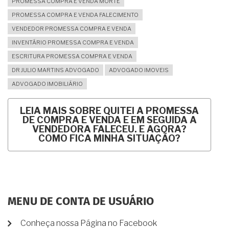
PROMESSA COMPRA E VENDA MORTE
PROMESSA COMPRA E VENDA FALECIMENTO
VENDEDOR PROMESSA COMPRA E VENDA
INVENTÁRIO PROMESSA COMPRA E VENDA
ESCRITURA PROMESSA COMPRA E VENDA
DR JULIO MARTINS ADVOGADO
ADVOGADO IMOVEIS
ADVOGADO IMOBILIÁRIO
LEIA MAIS
SOBRE QUITEI A PROMESSA
DE COMPRA E VENDA E EM SEGUIDA A
VENDEDORA FALECEU. E AGORA?
COMO FICA MINHA SITUAÇÃO?
MENU DE CONTA DE USUÁRIO
Conheça nossa Página no Facebook