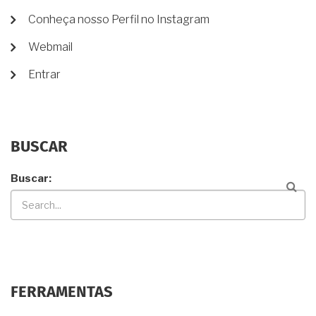
Conheça nosso Perfil no Instagram
Webmail
Entrar
BUSCAR
Buscar
FERRAMENTAS