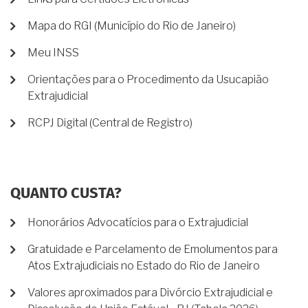
Mapa do RGI (Município do Rio de Janeiro)
Meu INSS
Orientações para o Procedimento da Usucapião
Extrajudicial
RCPJ Digital (Central de Registro)
QUANTO CUSTA?
Honorários Advocatícios para o Extrajudicial
Gratuidade e Parcelamento de Emolumentos para
Atos Extrajudiciais no Estado do Rio de Janeiro
Valores aproximados para Divórcio Extrajudicial e