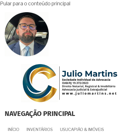
Pular para o conteúdo principal
NAVEGAÇÃO PRINCIPAL
INÍCIO
INVENTÁRIOS
USUCAPIÃO & IMÓVEIS