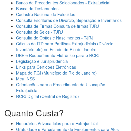
Banco de Precedentes Selecionados - Extrajudicial
Busca de Testamentos
Cadastro Nacional de Falecidos
Consulta Escrituras de Divórcio, Separação e Inventários
Consulta de Firmas Consulta de firmas TJRJ
Consulta de Selos - TJRJ
Consulta de Óbitos e Nascimentos - TJRJ
Cálculo do ITD para Partilhas Extrajudiciais (Divórcio,
Inventário etc) no Estado do Rio de Janeiro
DBE e Requerimento Eletrônico para o RCPJ
Legislação e Jurisprudência
Links para Certidões Eletrônicas
Mapa do RGI (Município do Rio de Janeiro)
Meu INSS
Orientações para o Procedimento da Usucapião
Extrajudicial
RCPJ Digital (Central de Registro)
Quanto Custa?
Honorários Advocatícios para o Extrajudicial
Gratuidade e Parcelamento de Emolumentos para Atos