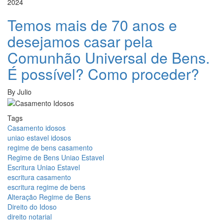
2024
Temos mais de 70 anos e
desejamos casar pela
Comunhão Universal de Bens.
É possível? Como proceder?
By
Julio
Tags
Casamento idosos
uniao estavel idosos
regime de bens casamento
Regime de Bens Uniao Estavel
Escritura Uniao Estavel
escritura casamento
escritura regime de bens
Alteração Regime de Bens
Direito do Idoso
direito notarial