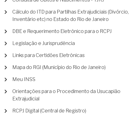
Cálculo do ITD para Partilhas Extrajudiciais (Divórcio,
Inventário etc) no Estado do Rio de Janeiro
DBE e Requerimento Eletrônico para o RCPJ
Legislação e Jurisprudência
Links para Certidões Eletrônicas
Mapa do RGI (Município do Rio de Janeiro)
Meu INSS
Orientações para o Procedimento da Usucapião
Extrajudicial
RCPJ Digital (Central de Registro)