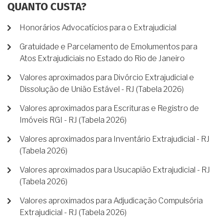
QUANTO CUSTA?
Honorários Advocatícios para o Extrajudicial
Gratuidade e Parcelamento de Emolumentos para
Atos Extrajudiciais no Estado do Rio de Janeiro
Valores aproximados para Divórcio Extrajudicial e
Dissolução de União Estável - RJ (Tabela 2026)
Valores aproximados para Escrituras e Registro de
Imóveis RGI - RJ (Tabela 2026)
Valores aproximados para Inventário Extrajudicial - RJ
(Tabela 2026)
Valores aproximados para Usucapião Extrajudicial - RJ
(Tabela 2026)
Valores aproximados para Adjudicação Compulsória
Extrajudicial - RJ (Tabela 2026)