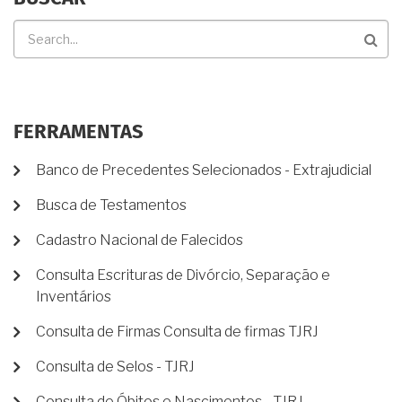
Buscar
FERRAMENTAS
Banco de Precedentes Selecionados - Extrajudicial
Busca de Testamentos
Cadastro Nacional de Falecidos
Consulta Escrituras de Divórcio, Separação e
Inventários
Consulta de Firmas Consulta de firmas TJRJ
Consulta de Selos - TJRJ
Consulta de Óbitos e Nascimentos - TJRJ