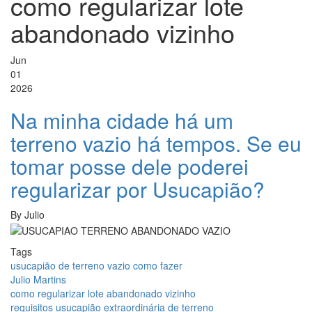
como regularizar lote
abandonado vizinho
Jun
01
2026
Na minha cidade há um
terreno vazio há tempos. Se eu
tomar posse dele poderei
regularizar por Usucapião?
By
Julio
Tags
usucapião de terreno vazio como fazer
Julio Martins
como regularizar lote abandonado vizinho
requisitos usucapião extraordinária de terreno