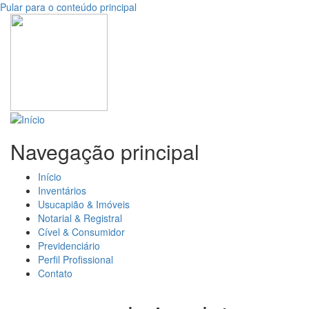
Pular para o conteúdo principal
Navegação principal
Início
Inventários
Usucapião & Imóveis
Notarial & Registral
Cível & Consumidor
Previdenciário
Perfil Profissional
Contato