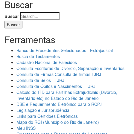
Buscar
Buscar
Ferramentas
Banco de Precedentes Selecionados - Extrajudicial
Busca de Testamentos
Cadastro Nacional de Falecidos
Consulta Escrituras de Divórcio, Separação e Inventários
Consulta de Firmas Consulta de firmas TJRJ
Consulta de Selos - TJRJ
Consulta de Óbitos e Nascimentos - TJRJ
Cálculo do ITD para Partilhas Extrajudiciais (Divórcio,
Inventário etc) no Estado do Rio de Janeiro
DBE e Requerimento Eletrônico para o RCPJ
Legislação e Jurisprudência
Links para Certidões Eletrônicas
Mapa do RGI (Município do Rio de Janeiro)
Meu INSS
Orientações para o Procedimento da Usucapião