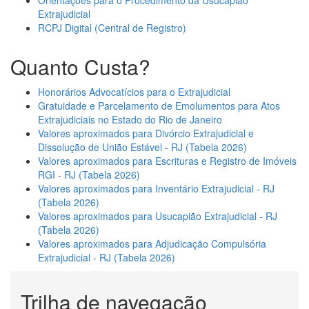
Extrajudicial
RCPJ Digital (Central de Registro)
Quanto Custa?
Honorários Advocatícios para o Extrajudicial
Gratuidade e Parcelamento de Emolumentos para Atos
Extrajudiciais no Estado do Rio de Janeiro
Valores aproximados para Divórcio Extrajudicial e
Dissolução de União Estável - RJ (Tabela 2026)
Valores aproximados para Escrituras e Registro de Imóveis
RGI - RJ (Tabela 2026)
Valores aproximados para Inventário Extrajudicial - RJ
(Tabela 2026)
Valores aproximados para Usucapião Extrajudicial - RJ
(Tabela 2026)
Valores aproximados para Adjudicação Compulsória
Extrajudicial - RJ (Tabela 2026)
Trilha de navegação