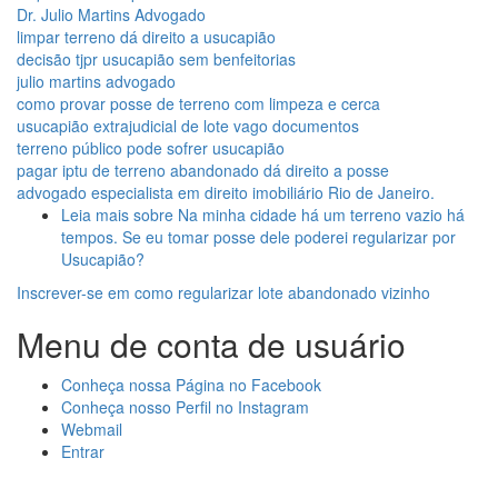
Dr. Julio Martins Advogado
limpar terreno dá direito a usucapião
decisão tjpr usucapião sem benfeitorias
julio martins advogado
como provar posse de terreno com limpeza e cerca
usucapião extrajudicial de lote vago documentos
terreno público pode sofrer usucapião
pagar iptu de terreno abandonado dá direito a posse
advogado especialista em direito imobiliário Rio de Janeiro.
Leia mais
sobre Na minha cidade há um terreno vazio há
tempos. Se eu tomar posse dele poderei regularizar por
Usucapião?
Inscrever-se em como regularizar lote abandonado vizinho
Menu de conta de usuário
Conheça nossa Página no Facebook
Conheça nosso Perfil no Instagram
Webmail
Entrar