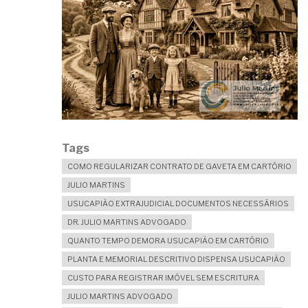
Tags
COMO REGULARIZAR CONTRATO DE GAVETA EM CARTÓRIO
JULIO MARTINS
USUCAPIÃO EXTRAJUDICIAL DOCUMENTOS NECESSÁRIOS
DR. JULIO MARTINS ADVOGADO
QUANTO TEMPO DEMORA USUCAPIÃO EM CARTÓRIO
PLANTA E MEMORIAL DESCRITIVO DISPENSA USUCAPIÃO
CUSTO PARA REGISTRAR IMÓVEL SEM ESCRITURA
JULIO MARTINS ADVOGADO