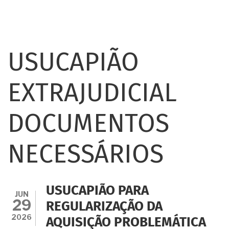
USUCAPIÃO
EXTRAJUDICIAL
DOCUMENTOS
NECESSÁRIOS
USUCAPIÃO PARA
JUN
29
REGULARIZAÇÃO DA
2026
AQUISIÇÃO PROBLEMÁTICA