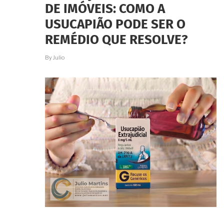
DE IMÓVEIS: COMO A
USUCAPIÃO PODE SER O
REMÉDIO QUE RESOLVE?
By
Julio