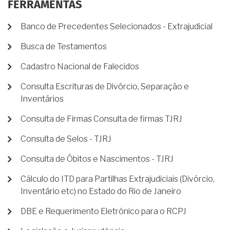
FERRAMENTAS
Banco de Precedentes Selecionados - Extrajudicial
Busca de Testamentos
Cadastro Nacional de Falecidos
Consulta Escrituras de Divórcio, Separação e
Inventários
Consulta de Firmas Consulta de firmas TJRJ
Consulta de Selos - TJRJ
Consulta de Óbitos e Nascimentos - TJRJ
Cálculo do ITD para Partilhas Extrajudiciais (Divórcio,
Inventário etc) no Estado do Rio de Janeiro
DBE e Requerimento Eletrônico para o RCPJ