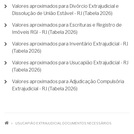
Valores aproximados para Divórcio Extrajudicial e
Dissolução de União Estável - RJ (Tabela 2026)
Valores aproximados para Escrituras e Registro de
Imóveis RGI - RJ (Tabela 2026)
Valores aproximados para Inventário Extrajudicial - RJ
(Tabela 2026)
Valores aproximados para Usucapião Extrajudicial - RJ
(Tabela 2026)
Valores aproximados para Adjudicação Compulsória
Extrajudicial - RJ (Tabela 2026)
TRILHA
USUCAPIÃO EXTRAJUDICIAL DOCUMENTOS NECESSÁRIOS