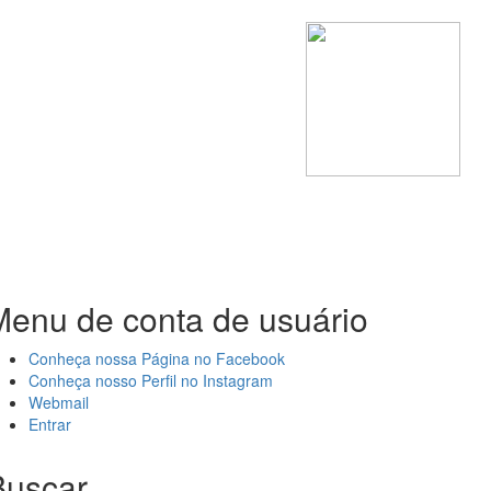
Menu de conta de usuário
Conheça nossa Página no Facebook
Conheça nosso Perfil no Instagram
Webmail
Entrar
Buscar