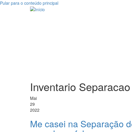
Pular para o conteúdo principal
Inventario Separacao
Mai
29
2022
Me casei na Separação d