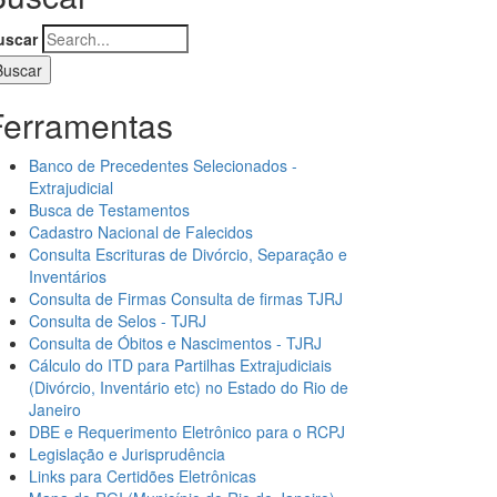
uscar
Ferramentas
Banco de Precedentes Selecionados -
Extrajudicial
Busca de Testamentos
Cadastro Nacional de Falecidos
Consulta Escrituras de Divórcio, Separação e
Inventários
Consulta de Firmas Consulta de firmas TJRJ
Consulta de Selos - TJRJ
Consulta de Óbitos e Nascimentos - TJRJ
Cálculo do ITD para Partilhas Extrajudiciais
(Divórcio, Inventário etc) no Estado do Rio de
Janeiro
DBE e Requerimento Eletrônico para o RCPJ
Legislação e Jurisprudência
Links para Certidões Eletrônicas