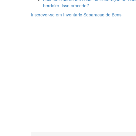
herdeiro. Isso procede?
Inscrever-se em Inventario Separacao de Bens