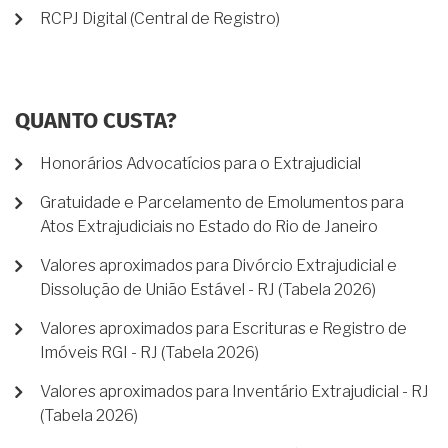
RCPJ Digital (Central de Registro)
QUANTO CUSTA?
Honorários Advocatícios para o Extrajudicial
Gratuidade e Parcelamento de Emolumentos para
Atos Extrajudiciais no Estado do Rio de Janeiro
Valores aproximados para Divórcio Extrajudicial e
Dissolução de União Estável - RJ (Tabela 2026)
Valores aproximados para Escrituras e Registro de
Imóveis RGI - RJ (Tabela 2026)
Valores aproximados para Inventário Extrajudicial - RJ
(Tabela 2026)