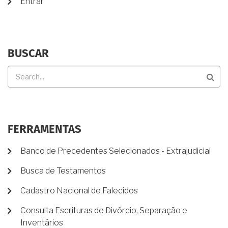
Entrar
BUSCAR
Buscar
FERRAMENTAS
Banco de Precedentes Selecionados - Extrajudicial
Busca de Testamentos
Cadastro Nacional de Falecidos
Consulta Escrituras de Divórcio, Separação e
Inventários