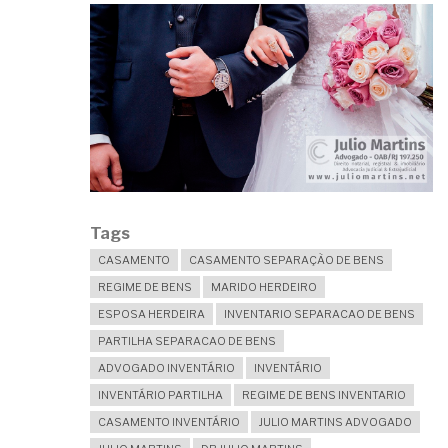
Tags
CASAMENTO
CASAMENTO SEPARAÇÃO DE BENS
REGIME DE BENS
MARIDO HERDEIRO
ESPOSA HERDEIRA
INVENTARIO SEPARACAO DE BENS
PARTILHA SEPARACAO DE BENS
ADVOGADO INVENTÁRIO
INVENTÁRIO
INVENTÁRIO PARTILHA
REGIME DE BENS INVENTARIO
CASAMENTO INVENTÁRIO
JULIO MARTINS ADVOGADO