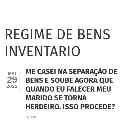
REGIME DE BENS
INVENTARIO
ME CASEI NA SEPARAÇÃO DE
MAI
29
BENS E SOUBE AGORA QUE
2022
QUANDO EU FALECER MEU
MARIDO SE TORNA
HERDEIRO. ISSO PROCEDE?
By
Julio