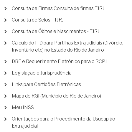
Consulta de Firmas Consulta de firmas TJRJ
Consulta de Selos - TJRJ
Consulta de Óbitos e Nascimentos - TJRJ
Cálculo do ITD para Partilhas Extrajudiciais (Divórcio,
Inventário etc) no Estado do Rio de Janeiro
DBE e Requerimento Eletrônico para o RCPJ
Legislação e Jurisprudência
Links para Certidões Eletrônicas
Mapa do RGI (Município do Rio de Janeiro)
Meu INSS
Orientações para o Procedimento da Usucapião
Extrajudicial